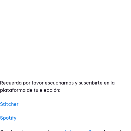
Recuerda por favor escucharnos y suscribirte en la
plataforma de tu elección:
Stitcher
Spotify