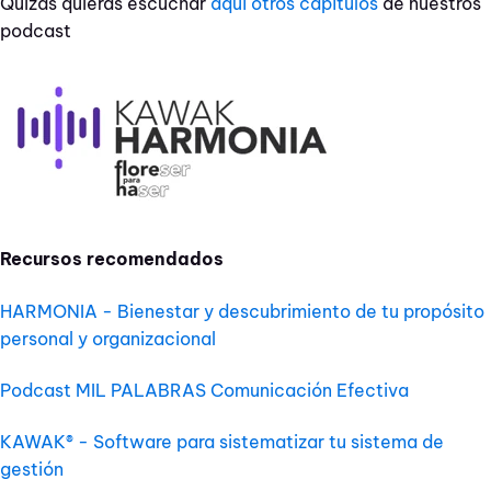
Quizás quieras escuchar
aquí otros capítulos
de nuestros
podcast
Recursos recomendados
HARMONIA - Bienestar y descubrimiento de tu propósito
personal y organizacional
Podcast MIL PALABRAS Comunicación Efectiva
KAWAK® - Software para sistematizar tu sistema de
gestión