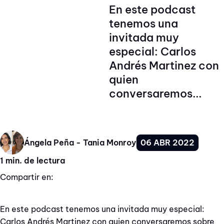
En este podcast
tenemos una
invitada muy
especial: Carlos
Andrés Martinez con
quien
conversaremos...
06 ABR 2022
Ángela Peña - Tania Monroy
1 min. de lectura
Compartir en:
En este podcast tenemos una invitada muy especial:
Carlos Andrés Martinez con quien conversaremos sobre