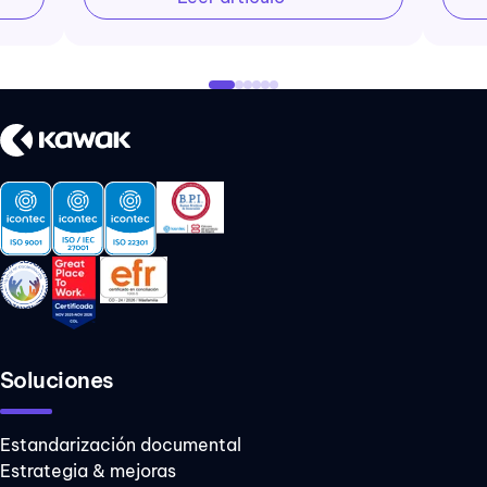
Soluciones
Estandarización documental
Estrategia & mejoras