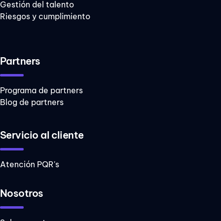
Gestión del talento
Riesgos y cumplimiento
Partners
Programa de partners
Blog de partners
Servicio al cliente
Atención PQR's
Nosotros