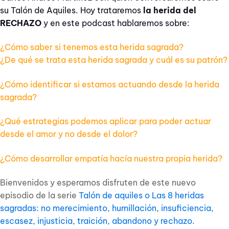
su Talón de Aquiles. Hoy trataremos
la herida del
RECHAZO
y en este podcast hablaremos sobre:
¿Cómo saber si tenemos esta herida sagrada?
¿De qué se trata esta herida sagrada y cuál es su patrón?
¿Cómo identificar si estamos actuando desde la herida
sagrada?
¿Qué estrategias podemos aplicar para poder actuar
desde el amor y no desde el dolor?
¿Cómo desarrollar empatía hacía nuestra propia herida?
Bienvenidos y esperamos disfruten de este nuevo
episodio de la serie
Talón de aquiles o Las 8 heridas
sagradas: no merecimiento, humillación, insuficiencia,
escasez, injusticia, traición, abandono y rechazo.