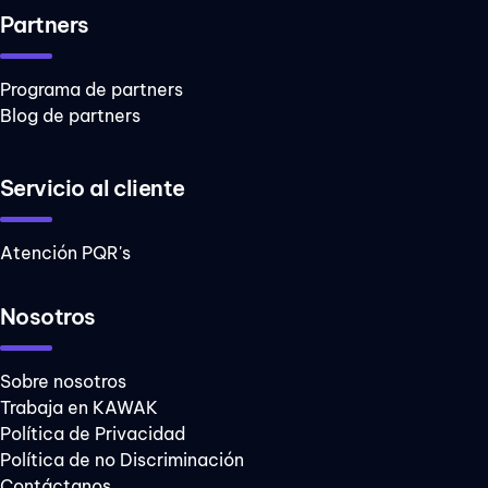
Partners
Programa de partners
Blog de partners
Servicio al cliente
Atención PQR's
Nosotros
Sobre nosotros
Trabaja en KAWAK
Política de Privacidad
Política de no Discriminación
Contáctanos