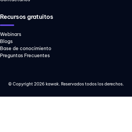
Recursos gratuitos
Webinars
Blogs
Base de conocimiento
Preguntas Frecuentes
© Copyright 2026 kawak. Reservados todos los derechos.