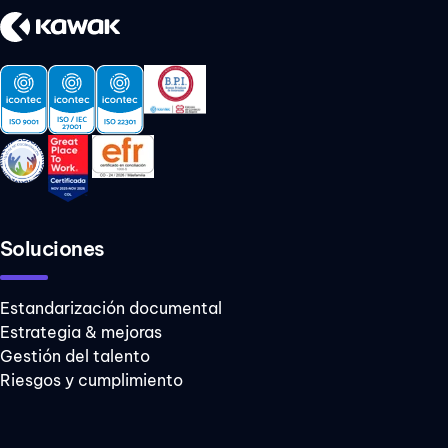
Soluciones
Estandarización documental
Estrategia & mejoras
Gestión del talento
Riesgos y cumplimiento