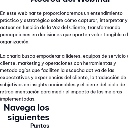
En este webinar te proporcionaremos un entendimiento
práctico y estratégico sobre cómo capturar, interpretar y
actuar en función de la Voz del Cliente, transformando
percepciones en decisiones que aporten valor tangible a 
organización.
La charla busca empoderar a líderes, equipos de servicio 
cliente, marketing y operaciones con herramientas y
metodologías que faciliten la escucha activa de las
expectativas y experiencias del cliente, la traducción de
subjetivos en insights accionables y el cierre del ciclo de
retroalimentación para medir el impacto de las mejoras
implementadas.
Navega los
siguientes
Puntos