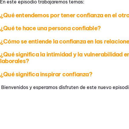
En este episodio trabajaremos temas:
¿Qué entendemos por tener confianza en el otr
¿Qué te hace una persona confiable?
¿Cómo se entiende la confianza en las relacion
¿Qué significa la intimidad y la vulnerabilidad e
laborales?
¿Qué significa inspirar confianza?
Bienvenidos y esperamos disfruten de este nuevo episod