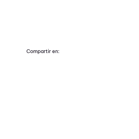
Compartir en: