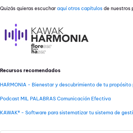
Quizás quieras escuchar
aquí otros capítulos
de nuestros 
Recursos recomendados
HARMONIA - Bienestar y descubrimiento de tu propósito p
Podcast MIL PALABRAS Comunicación Efectiva
KAWAK® - Software para sistematizar tu sistema de gest