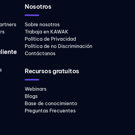
Nosotros
artners
Sobre nosotros
rs
Trabaja en KAWAK
Política de Privacidad
Política de no Discriminación
cliente
Contáctanos
s
Recursos gratuitos
Webinars
Blogs
Base de conocimiento
Preguntas Frecuentes