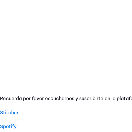
Recuerda por favor escucharnos y suscribirte en la plataf
Stitcher
Spotify