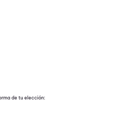
orma de tu elección: