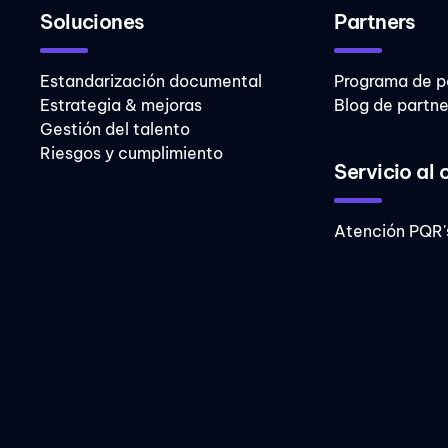
Soluciones
Partners
Estandarización documental
Programa de p
Estrategia & mejoras
Blog de partne
Gestión del talento
Riesgos y cumplimiento
Servicio al 
Atención PQR'