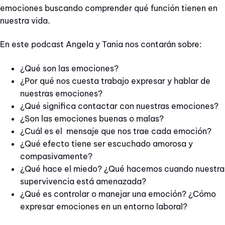
emociones buscando comprender qué función tienen en
nuestra vida.
En este podcast Angela y Tania nos contarán sobre:
¿Qué son las emociones?
¿Por qué nos cuesta trabajo expresar y hablar de
nuestras emociones?
¿Qué significa contactar con nuestras emociones?
¿Son las emociones buenas o malas?
¿Cuál es el mensaje que nos trae cada emoción?
¿Qué efecto tiene ser escuchado amorosa y
compasivamente?
¿Qué hace el miedo? ¿Qué hacemos cuando nuestra
supervivencia está amenazada?
¿Qué es controlar o manejar una emoción? ¿Cómo
expresar emociones en un entorno laboral?