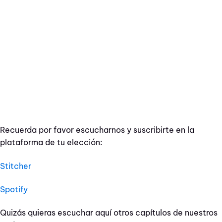
Recuerda por favor escucharnos y suscribirte en la
plataforma de tu elección:
Stitcher
Spotify
Quizás quieras escuchar aquí otros capítulos de nuestros