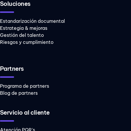
Soluciones
Estandarización documental
Estrategia & mejoras
Gestión del talento
Riesgos y cumplimiento
Partners
Programa de partners
Blog de partners
Servicio al cliente
Atención PQR's