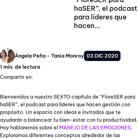
haSER”, el podcast
para líderes que
hacen...
03 DIC 2020
Ángela Peña - Tania Monroy
1 min. de lectura
Compartir en:
Bienvenidos a nuestro SEXTO capítulo de “FloreSER para
haSER”, el podcast para líderes que hacen gestión con
propósito. Un espacio con ideas e invitados que te
ayudarán a balancear tu bien-estar con tu productividad.
Hoy hablaremos sobre el
MANEJO DE LAS EMOCIONES
.
Exploramos diferentes conceptos alrededor de las