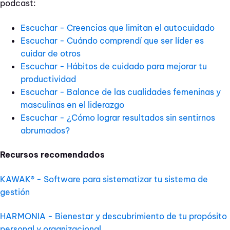
podcast:
Escuchar - Creencias que limitan el autocuidado
Escuchar - Cuándo comprendí que ser líder es
cuidar de otros
Escuchar - Hábitos de cuidado para mejorar tu
productividad
Escuchar - Balance de las cualidades femeninas y
masculinas en el liderazgo
Escuchar - ¿Cómo lograr resultados sin sentirnos
abrumados?
Recursos recomendados
KAWAK® - Software para sistematizar tu sistema de
gestión
HARMONIA - Bienestar y descubrimiento de tu propósito
personal y organizacional