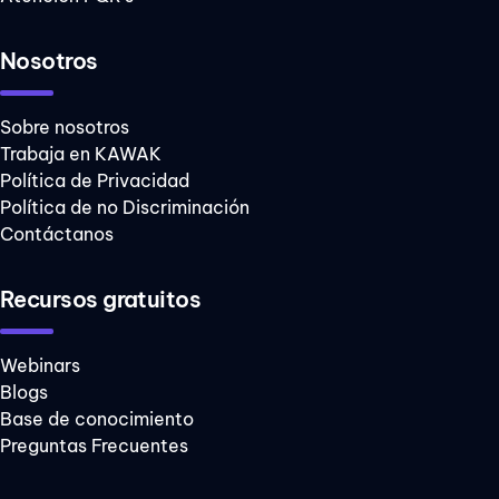
Nosotros
Sobre nosotros
Trabaja en KAWAK
Política de Privacidad
Política de no Discriminación
Contáctanos
Recursos gratuitos
Webinars
Blogs
Base de conocimiento
Preguntas Frecuentes