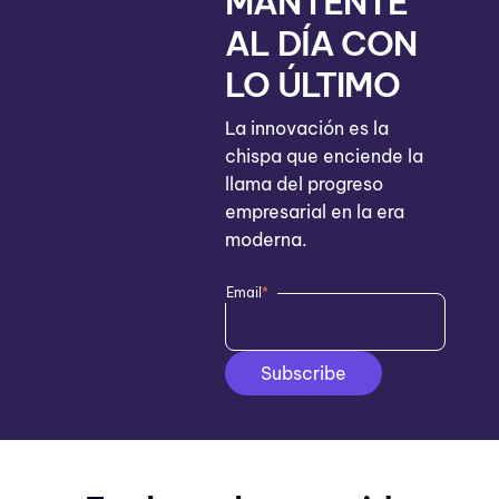
MANTÉNTE
AL DÍA CON
LO ÚLTIMO
La innovación es la
chispa que enciende la
llama del progreso
empresarial en la era
moderna.
Email
*