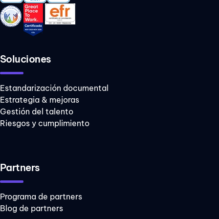
Soluciones
Estandarización documental
Estrategia & mejoras
Gestión del talento
Riesgos y cumplimiento
Partners
Programa de partners
Blog de partners