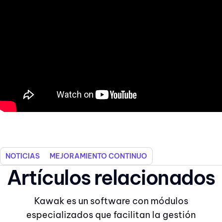
NOTICIAS
MEJORAMIENTO CONTINUO
Artículos relacionados
Kawak es un software con módulos
especializados que facilitan la gestión