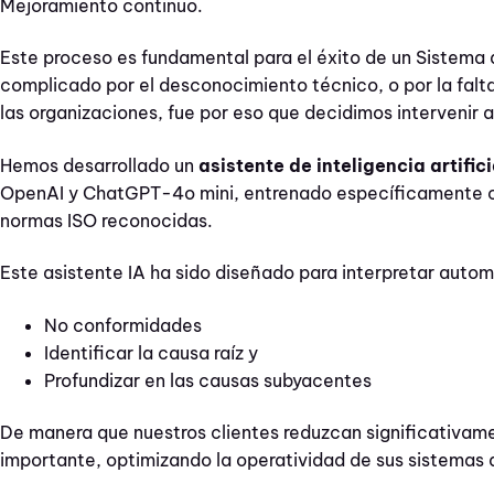
Mejoramiento continuo.
Este proceso es fundamental para el éxito de un Sistema
complicado por el desconocimiento técnico, o por la fal
las organizaciones, fue por eso que decidimos intervenir a
Hemos desarrollado un
asistente de inteligencia artifici
OpenAI y ChatGPT-4o mini, entrenado específicamente c
normas ISO reconocidas.
Este asistente IA ha sido diseñado para interpretar auto
No conformidades
Identificar la causa raíz y
Profundizar en las causas subyacentes
De manera que nuestros clientes reduzcan significativam
importante, optimizando la operatividad de sus sistemas 