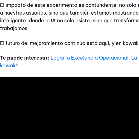
El impacto de este experimento es contundente: no solo e
a nuestros usuarios, sino que también estamos mostrando
inteligente, donde la IA no solo asiste, sino que transfor
trabajamos.
El futuro del mejoramiento continuo está aquí, y en kawa
Te puede interesar:
Logra la Excelencia Operacional: La
kawak®