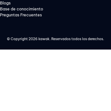
Blogs
Base de conocimiento
Preguntas Frecuentes
© Copyright 2026 kawak. Reservados todos los derechos.