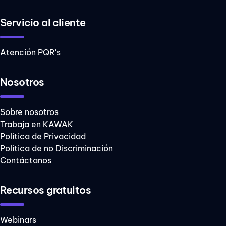
Servicio al cliente
Atención PQR's
Nosotros
Sobre nosotros
Trabaja en KAWAK
Política de Privacidad
Política de no Discriminación
Contáctanos
Recursos gratuitos
Webinars