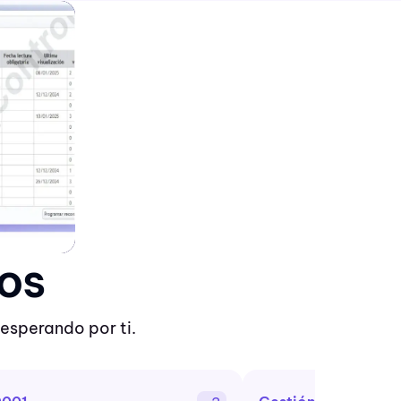
os
esperando por ti.