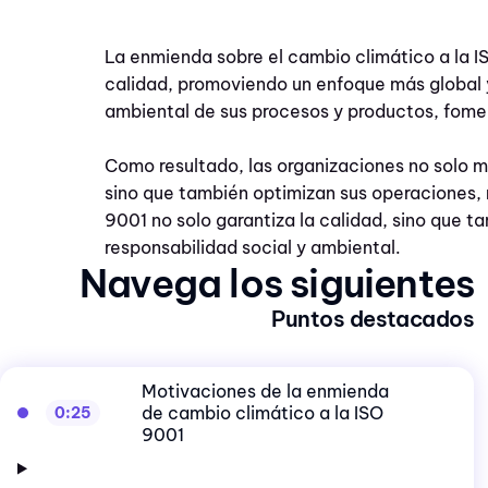
La enmienda sobre el cambio climático a la IS
calidad, promoviendo un enfoque más global y
ambiental de sus procesos y productos, fome
Como resultado, las organizaciones no solo 
sino que también optimizan sus operaciones,
9001 no solo garantiza la calidad, sino que t
responsabilidad social y ambiental.
Navega los siguientes
Puntos destacados
Motivaciones de la enmienda
de cambio climático a la ISO
0:25
9001