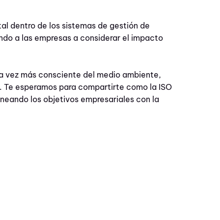
tal dentro de los sistemas de gestión de
ndo a las empresas a considerar el impacto
da vez más consciente del medio ambiente,
s. Te esperamos para compartirte como la ISO
lineando los objetivos empresariales con la