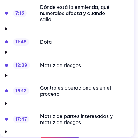
Dónde está la enmienda, qué
numerales afecta y cuando
7:16
salió
Dofa
11:45
Matriz de riesgos
12:29
Controles operacionales en el
16:13
proceso
Matriz de partes interesadas y
17:47
matriz de riesgos