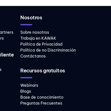
Nosotros
artners
Sobre nosotros
rs
Trabaja en KAWAK
Política de Privacidad
Política de no Discriminación
cliente
Contáctanos
s
Recursos gratuitos
Webinars
Blogs
Base de conocimiento
Preguntas Frecuentes