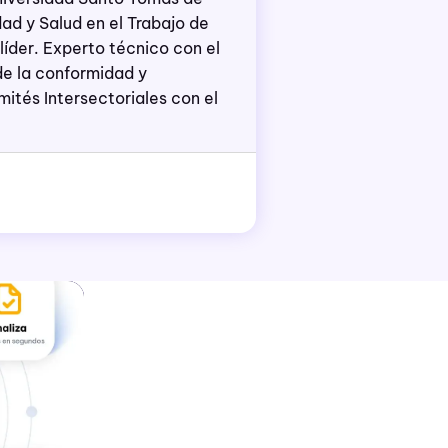
ad y Salud en el Trabajo de
líder. Experto técnico con el
e la conformidad y
ités Intersectoriales con el