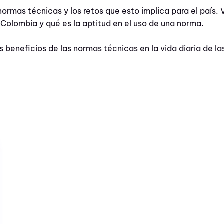
ormas técnicas y los retos que esto implica para el país.
n Colombia y qué
es la aptitud en el uso de una norma.
s beneficios de las normas técnicas en la vida diaria de la