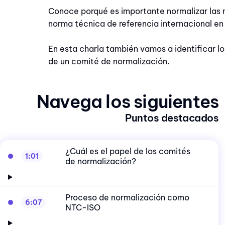
Conoce porqué es importante normalizar las n
norma técnica de referencia internacional e
En esta charla también vamos a identificar lo
de un comité de normalización.
Navega los siguientes
Puntos destacados
¿Cuál es el papel de los comités
1:01
de normalización?
Proceso de normalización como
6:07
NTC-ISO