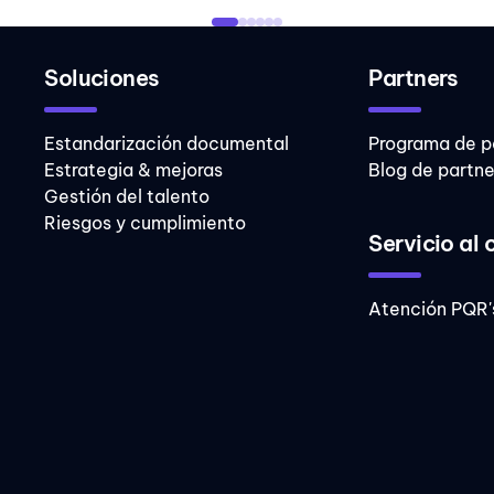
Soluciones
Partners
Estandarización documental
Programa de p
Estrategia & mejoras
Blog de partne
Gestión del talento
Riesgos y cumplimiento
Servicio al 
Atención PQR'