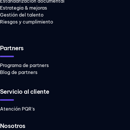
Estandarización documental
Estrategia & mejoras
Gestión del talento
Riesgos y cumplimiento
Partners
Programa de partners
Blog de partners
Servicio al cliente
Atención PQR's
Nosotros