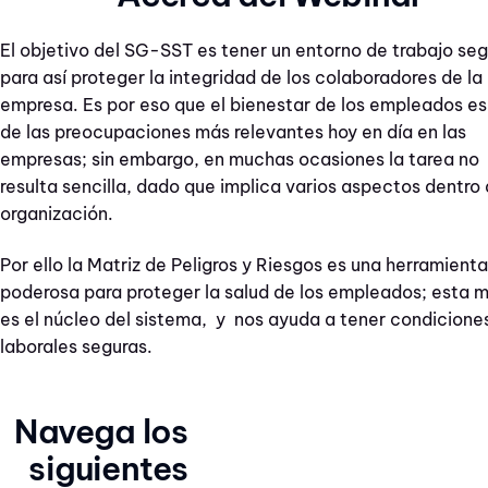
El objetivo del SG-SST es tener un entorno de trabajo se
para así proteger la integridad de los colaboradores de la
empresa. Es por eso que e
l bienestar de los empleados es
de las preocupaciones más relevantes hoy en día en las
empresas; sin embargo, en muchas ocasiones la tarea no
resulta sencilla, dado que implica varios aspectos dentro 
organización.
Por ello
la Matriz de Peligros y Riesgos es una herramienta
poderosa para proteger la salud de los empleados
; esta m
es el núcleo del sistema, y nos ayuda a tener condicione
laborales seguras.
Navega los
siguientes