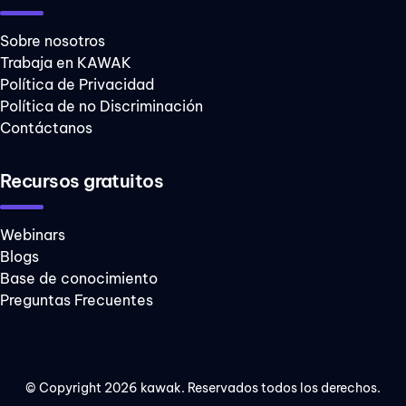
Sobre nosotros
Trabaja en KAWAK
Política de Privacidad
Política de no Discriminación
Contáctanos
Recursos gratuitos
Webinars
Blogs
Base de conocimiento
Preguntas Frecuentes
© Copyright 2026 kawak. Reservados todos los derechos.