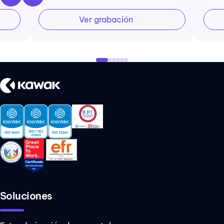
Ver grabación
Soluciones