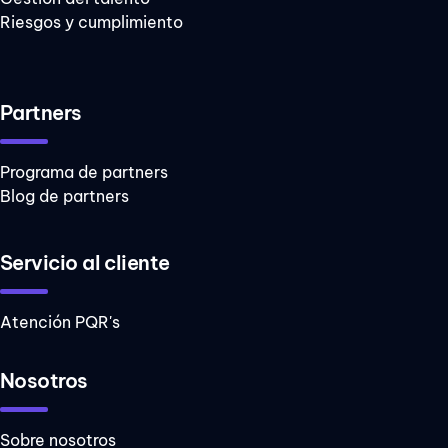
Riesgos y cumplimiento
Partners
Programa de partners
Blog de partners
Servicio al cliente
Atención PQR's
Nosotros
Sobre nosotros