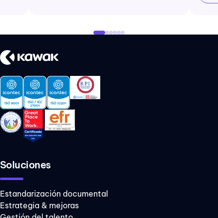
Soluciones
Estandarización documental
Estrategia & mejoras
Gestión del talento