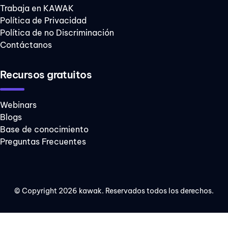
Trabaja en KAWAK
Política de Privacidad
Política de no Discriminación
Contáctanos
Recursos gratuitos
Webinars
Blogs
Base de conocimiento
Preguntas Frecuentes
© Copyright 2026 kawak. Reservados todos los derechos.