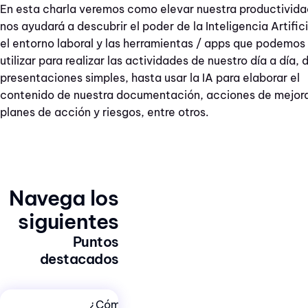
En esta charla veremos como elevar nuestra productivida
nos ayudará a descubrir el poder de la Inteligencia Artifici
el entorno laboral y las herramientas / apps que podemos
utilizar para realizar las actividades de nuestro día a día,
presentaciones simples, hasta usar la IA para elaborar el
contenido de nuestra documentación, acciones de mejor
planes de acción y riesgos, entre otros.
Navega los
siguientes
Puntos
destacados
¿Cómo puede