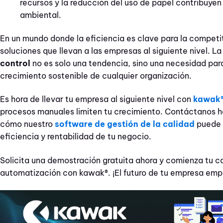
recursos y la reducción del uso de papel contribuyen 
ambiental.
En un mundo donde la eficiencia es clave para la competi
soluciones que llevan a las empresas al siguiente nivel. L
control
no es solo una tendencia, sino una necesidad para
crecimiento sostenible de cualquier organización.
Es hora de llevar tu empresa al siguiente nivel con
kawak
procesos manuales limiten tu crecimiento. Contáctanos 
cómo nuestro
software de gestión de la calidad
puede 
eficiencia y rentabilidad de tu negocio.
Solicita una demostración gratuita ahora y comienza tu c
automatización con kawak®. ¡El futuro de tu empresa emp