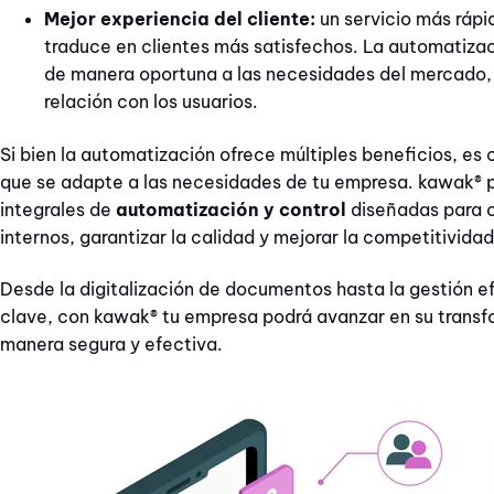
Mejor experiencia del cliente:
un servicio más rápi
traduce en clientes más satisfechos. La automatiza
de manera oportuna a las necesidades del mercado, 
relación con los usuarios.
Si bien la automatización ofrece múltiples beneficios, es 
que se adapte a las necesidades de tu empresa. kawak® 
integrales de
automatización y control
diseñadas para o
internos, garantizar la calidad y mejorar la competitivida
Desde la digitalización de documentos hasta la gestión e
clave, con kawak® tu empresa podrá avanzar en su transfo
manera segura y efectiva.