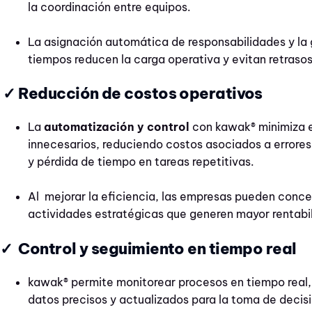
la coordinación entre equipos.
La asignación automática de responsabilidades y la 
tiempos reducen la carga operativa y evitan retrasos
✓ Reducción de costos operativos
La
automatización y control
con kawak® minimiza e
innecesarios, reduciendo costos asociados a errore
y pérdida de tiempo en tareas repetitivas.
Al mejorar la eficiencia, las empresas pueden conce
actividades estratégicas que generen mayor rentabil
✓ Control y seguimiento en tiempo real
kawak® permite monitorear procesos en tiempo real
datos precisos y actualizados para la toma de decis