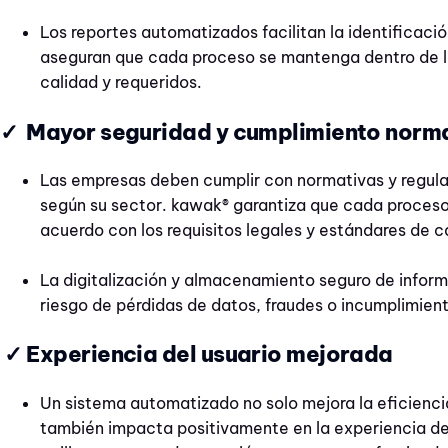
Los reportes automatizados facilitan la identificaci
aseguran que cada proceso se mantenga dentro de l
calidad y requeridos.
✓ Mayor seguridad y cumplimiento norm
Las empresas deben cumplir con normativas y regul
según su sector. kawak® garantiza que cada proceso
acuerdo con los requisitos legales y estándares de c
La digitalización y almacenamiento seguro de inform
riesgo de pérdidas de datos, fraudes o incumplimien
✓ Experiencia del usuario mejorada
Un sistema automatizado no solo mejora la eficiencia
también impacta positivamente en la experiencia de