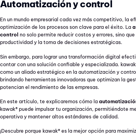
Automatización y control
En un mundo empresarial cada vez más competitivo, la efi
optimización de los procesos son clave para el éxito. La
a
control
no solo permite reducir costos y errores, sino que
productividad y la toma de decisiones estratégicas.
Sin embargo, para lograr una transformación digital efect
contar con una solución confiable y especializada. kawak
como un aliado estratégico en la automatización y contro
brindando herramientas innovadoras que optimizan la gest
potencian el rendimiento de las empresas.
En este artículo, te explicaremos cómo la
automatización
kawak® puede impulsar tu organización, permitiéndote mej
operativa y mantener altos estándares de calidad.
¡Descubre porque kawak® es la mejor opción para maximiz