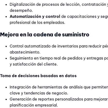
Digitalización de procesos de lección, contratación
desempeño.
Automatización y control
de capacitaciones y segu
profesional de los empleados.
Mejora en la cadena de suministro
Control automatizado de inventarios para reducir pér
abastecimiento.
Seguimiento en tiempo real de pedidos y entregas par
y satisfacción del cliente.
Toma de decisiones basadas en datos
Integración de herramientas de análisis que permiten
clave y tendencias de negocio.
Generación de reportes personalizados para mejorar 
planificación empresarial.