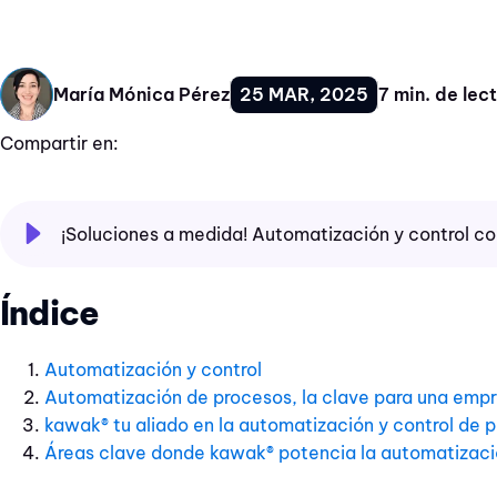
25 MAR, 2025
7 min. de lec
María Mónica Pérez
Compartir en:
¡Soluciones a medida! Automatización y control c
Índice
Automatización y control
Automatización de procesos, la clave para una empr
kawak® tu aliado en la automatización y control de 
Áreas clave donde kawak® potencia la automatizac