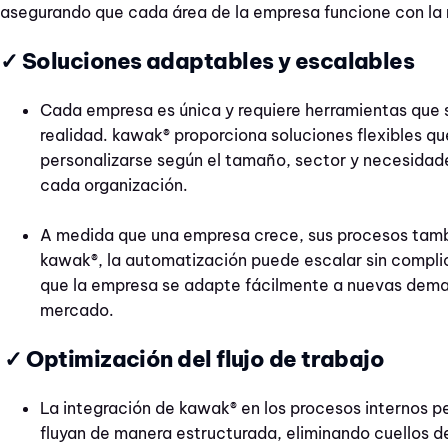
asegurando que cada área de la empresa funcione con la 
✓ Soluciones adaptables y escalables
Cada empresa es única y requiere herramientas que s
realidad. kawak® proporciona soluciones flexibles q
personalizarse según el tamaño, sector y necesidad
cada organización.
A medida que una empresa crece, sus procesos tamb
kawak®, la automatización puede escalar sin compli
que la empresa se adapte fácilmente a nuevas dema
mercado.
✓ Optimización del flujo de trabajo
La integración de kawak® en los procesos internos p
fluyan de manera estructurada, eliminando cuellos d