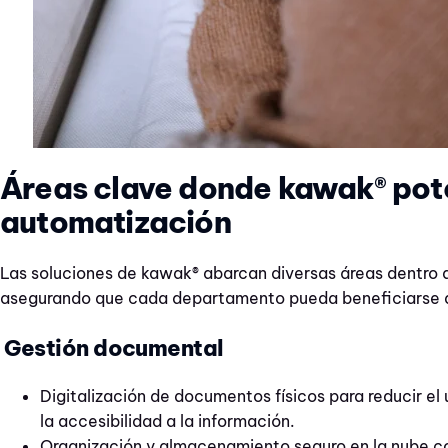
Áreas clave donde kawak® pot
automatización
Las soluciones de kawak® abarcan diversas áreas dentro 
asegurando que cada departamento pueda beneficiarse d
Gestión documental
Digitalización de documentos físicos para reducir el
la accesibilidad a la información.
Organización y almacenamiento seguro en la nube c