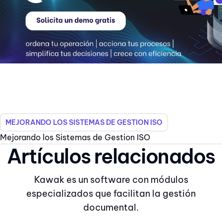
MEJORANDO LOS SISTEMAS DE GESTION ISO
Mejorando los Sistemas de Gestion ISO
Artículos relacionados
Kawak es un software con módulos
especializados que facilitan la gestión
documental.