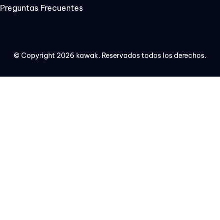
Preguntas Frecuentes
© Copyright 2026 kawak. Reservados todos los derechos.