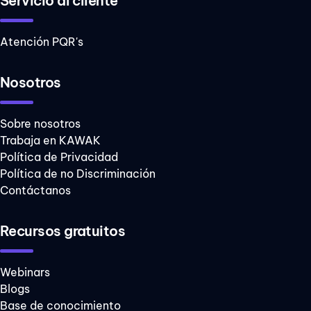
Servicio al cliente
Atención PQR's
Nosotros
Sobre nosotros
Trabaja en KAWAK
Política de Privacidad
Política de no Discriminación
Contáctanos
Recursos gratuitos
Webinars
Blogs
Base de conocimiento