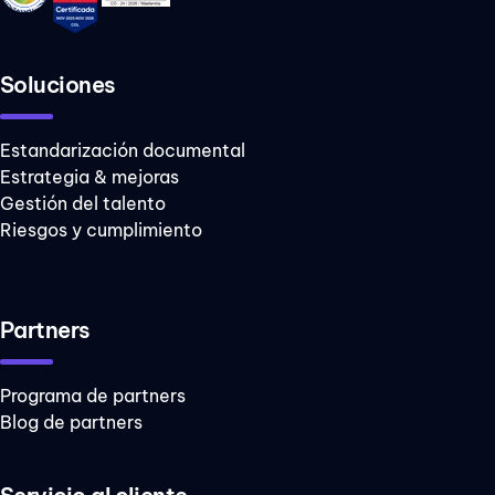
Soluciones
Estandarización documental
Estrategia & mejoras
Gestión del talento
Riesgos y cumplimiento
Partners
Programa de partners
Blog de partners