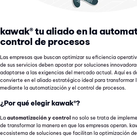
kawak® tu aliado en la automat
control de procesos
Las empresas que buscan optimizar su eficiencia operativ
de sus servicios deben apostar por soluciones innovadora
adaptarse a las exigencias del mercado actual. Aquí es 
convierte en el aliado estratégico ideal para transformar 
mediante la automatización y el control de procesos.
¿Por qué elegir kawak®?
La
automatización y control
no solo se trata de impleme
de transformar la manera en que las empresas operan. ka
ecosistema de soluciones que facilitan la optimización d