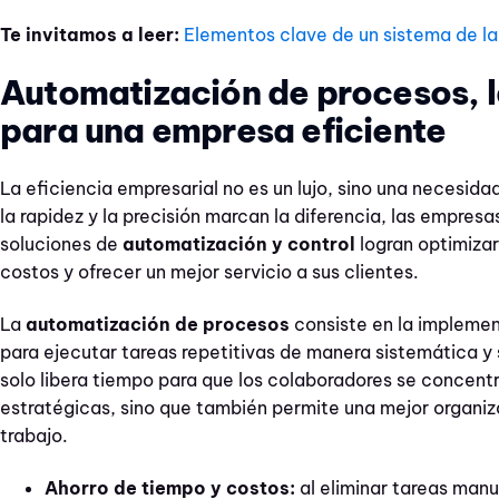
Te invitamos a leer:
Elementos clave de un sistema de la
Automatización de procesos, l
para una empresa eficiente
La eficiencia empresarial no es un lujo, sino una necesid
la rapidez y la precisión marcan la diferencia, las empres
soluciones de
automatización y control
logran optimizar
costos y ofrecer un mejor servicio a sus clientes.
La
automatización de procesos
consiste en la impleme
para ejecutar tareas repetitivas de manera sistemática y s
solo libera tiempo para que los colaboradores se concent
estratégicas, sino que también permite una mejor organiza
trabajo.
Ahorro de tiempo y costos:
al eliminar tareas manu