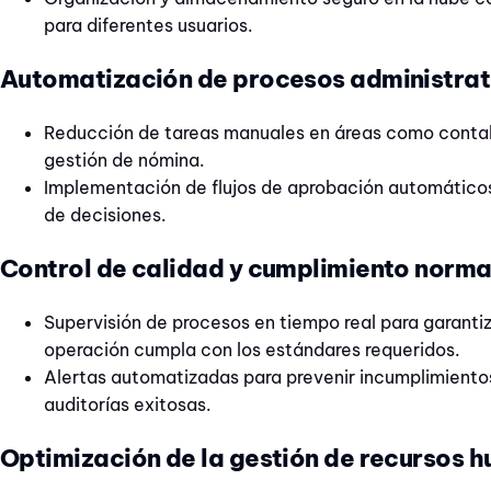
para diferentes usuarios.
Automatización de procesos administrat
Reducción de tareas manuales en áreas como contabi
gestión de nómina.
Implementación de flujos de aprobación automáticos
de decisiones.
Control de calidad y cumplimiento norma
Supervisión de procesos en tiempo real para garanti
operación cumpla con los estándares requeridos.
Alertas automatizadas para prevenir incumplimientos
auditorías exitosas.
Optimización de la gestión de recursos 