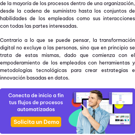
de la mayoría de los procesos dentro de una organización,
desde la cadena de suministro hasta los conjuntos de
habilidades de los empleados como sus interacciones
con todas las partes interesadas.
Contrario a lo que se puede pensar, la transformación
digital no excluye a las personas, sino que en principio se
trata de estas mismas, dado que comienza con el
empoderamiento de los empleados con herramientas y
metodologías tecnológicas para crear estrategias e
innovación basadas en datos.