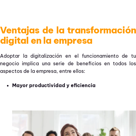
Ventajas de la transformación
digital en la empresa
Adoptar la digitalización en el funcionamiento de tu
negocio implica una serie de beneficios en todos los
aspectos de la empresa, entre ellos:
Mayor productividad y eficiencia