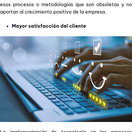
esos procesos o metodologías que son obsoletas y no
aportan al crecimiento positivo de la empresa.
Mayor satisfacción del cliente