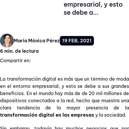
empresarial, y esto
se debe a...
19 FEB, 2021
María Mónica Pérez
6 min. de lectura
Compartir en:
La transformación digital es más que un término de moda
en el entorno empresarial, y esto se debe a sus grandes
beneficios. En el mundo hay más de de 20 mil millones de
dispositivos conectados a la red, hecho que muestra una
clara tendencia de la mayor presencia de la
transformación digital en las empresas
y la sociedad.
Sin embargo, todavía hay muchos negocios que por