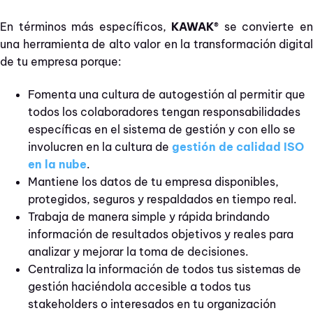
En términos más específicos,
KAWAK®
se convierte e
una herramienta de alto valor en la transformación digital
de tu empresa porque:
Fomenta una cultura de autogestión al permitir que
todos los colaboradores tengan responsabilidades
específicas en el sistema de gestión y con ello se
involucren en la cultura de
gestión de calidad ISO
en la nube
.
Mantiene los datos de tu empresa disponibles,
protegidos, seguros y respaldados en tiempo real.
Trabaja de manera simple y rápida brindando
información de resultados objetivos y reales para
analizar y mejorar la toma de decisiones.
Centraliza la información de todos tus sistemas de
gestión haciéndola accesible a todos tus
stakeholders o interesados en tu organización