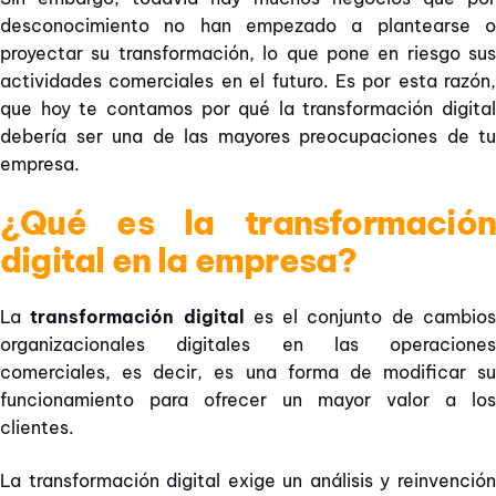
desconocimiento no han empezado a plantearse o
proyectar su transformación, lo que pone en riesgo sus
actividades comerciales en el futuro. Es por esta razón,
que hoy te contamos por qué la transformación digital
debería ser una de las mayores preocupaciones de tu
empresa.
¿Qué es la transformación
digital en la empresa?
La
transformación digital
es el conjunto de cambio
organizacionales digitales en las operaciones
comerciales, es decir, es una forma de modificar su
funcionamiento para ofrecer un mayor valor a los
clientes.
La transformación digital exige un análisis y reinvención