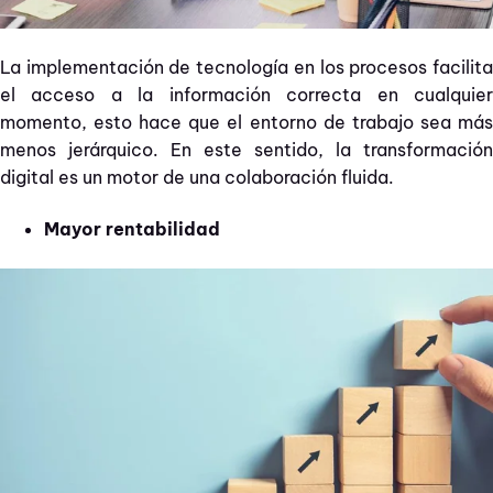
La implementación de tecnología en los procesos facilita
el acceso a la información correcta en cualquier
momento, esto hace que el entorno de trabajo sea más
menos jerárquico. En este sentido, la transformación
digital es un motor de una colaboración fluida.
Mayor rentabilidad