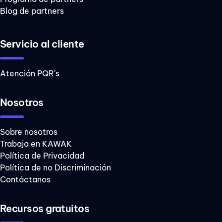
Blog de partners
Servicio al cliente
Atención PQR's
Nosotros
Sobre nosotros
Trabaja en KAWAK
Política de Privacidad
Política de no Discriminación
Contáctanos
Recursos gratuitos