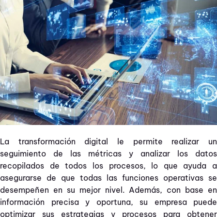
La transformación digital le permite realizar un
seguimiento de las métricas y analizar los datos
recopilados de todos los procesos, lo que ayuda a
asegurarse de que todas las funciones operativas se
desempeñen en su mejor nivel. Además, con base en
información precisa y oportuna, su empresa puede
optimizar sus estrategias y procesos para obtener