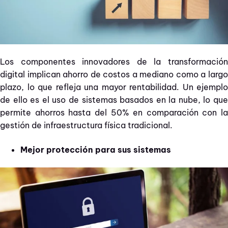
Los componentes innovadores de la transformación
digital implican ahorro de costos a mediano como a largo
plazo, lo que refleja una mayor rentabilidad. Un ejemplo
de ello es el uso de sistemas basados en la nube, lo que
permite ahorros hasta del 50% en comparación con la
gestión de infraestructura física tradicional.
Mejor protección para sus sistemas