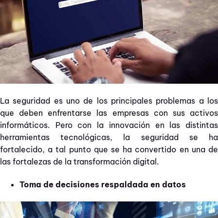
La seguridad es uno de los principales problemas a los
que deben enfrentarse las empresas con sus activos
informáticos. Pero con la innovación en las distintas
herramientas tecnológicas, la seguridad se ha
fortalecido, a tal punto que se ha convertido en una de
las fortalezas de la transformación digital.
Toma de decisiones respaldada en datos