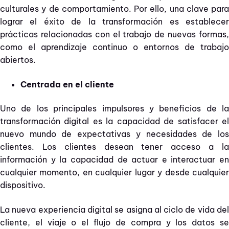
culturales y de comportamiento. Por ello, una clave para
lograr el éxito de la transformación es establecer
prácticas relacionadas con el trabajo de nuevas formas,
como el aprendizaje continuo o entornos de trabajo
abiertos.
Centrada en el cliente
Uno de los principales impulsores y beneficios de la
transformación digital es la capacidad de satisfacer el
nuevo mundo de expectativas y necesidades de los
clientes. Los clientes desean tener acceso a la
información y la capacidad de actuar e interactuar en
cualquier momento, en cualquier lugar y desde cualquier
dispositivo.
La nueva experiencia digital se asigna al ciclo de vida del
cliente, el viaje o el flujo de compra y los datos se