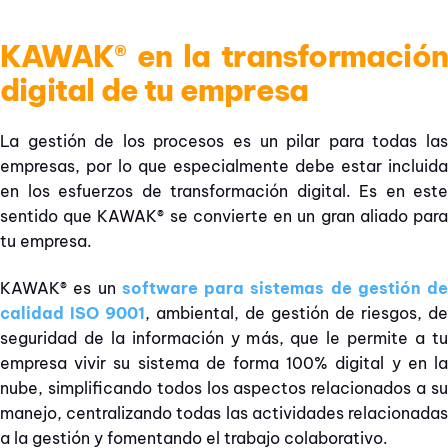
KAWAK® en la transformación
digital de tu empresa
La gestión de los procesos es un pilar para todas las
empresas, por lo que especialmente debe estar incluida
en los esfuerzos de transformación digital. Es en este
sentido que KAWAK® se convierte en un gran aliado para
tu empresa.
KAWAK® es un
software para sistemas de gestión de
calidad ISO 9001
, ambiental, de gestión de riesgos, de
seguridad de la información y más, que le permite a tu
empresa vivir su sistema de forma 100% digital y en la
nube, simplificando todos los aspectos relacionados a su
manejo, centralizando todas las actividades relacionadas
a la gestión y fomentando el trabajo colaborativo.