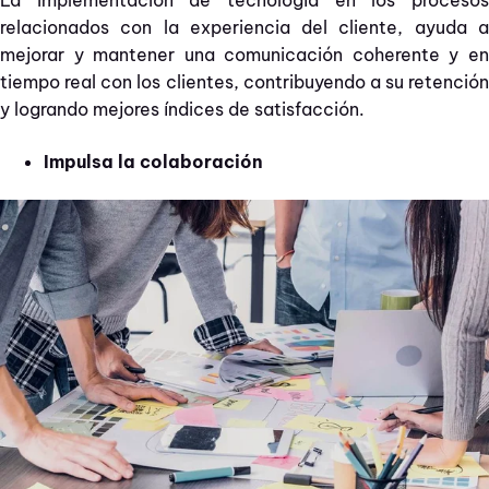
La implementación de tecnología en los procesos
relacionados con la experiencia del cliente, ayuda a
mejorar y mantener una comunicación coherente y en
tiempo real con los clientes, contribuyendo a su retención
y logrando mejores índices de satisfacción.
Impulsa la colaboración