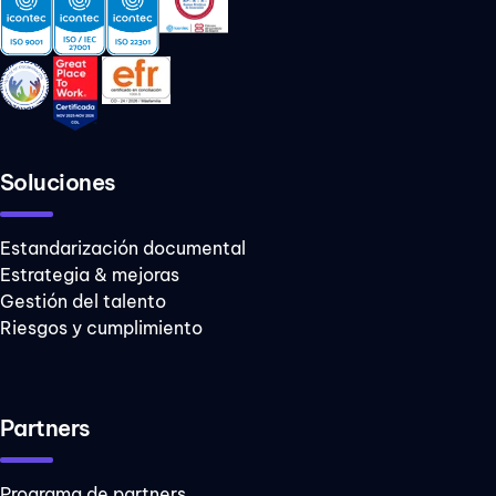
Soluciones
Estandarización documental
Estrategia & mejoras
Gestión del talento
Riesgos y cumplimiento
Partners
Programa de partners