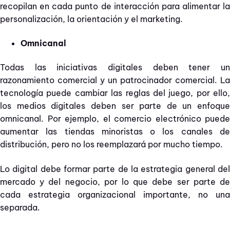
recopilan en cada punto de interacción para alimentar la
personalización, la orientación y el marketing.
Omnicanal
Todas las iniciativas digitales deben tener un
razonamiento comercial y un patrocinador comercial. La
tecnología puede cambiar las reglas del juego, por ello,
los medios digitales deben ser parte de un enfoque
omnicanal. Por ejemplo, el comercio electrónico puede
aumentar las tiendas minoristas o los canales de
distribución, pero no los reemplazará por mucho tiempo.
Lo digital debe formar parte de la estrategia general del
mercado y del negocio, por lo que debe ser parte de
cada estrategia organizacional importante, no una
separada.