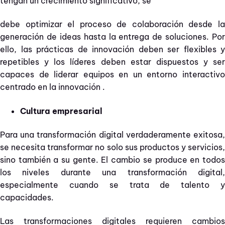
tengan un crecimiento significativo, se
debe optimizar el proceso de colaboración desde la
generación de ideas hasta la entrega de soluciones. Por
ello, las prácticas de innovación deben ser flexibles y
repetibles y los líderes deben estar dispuestos y ser
capaces de liderar equipos en un entorno interactivo
centrado en la innovación .
Cultura empresarial
Para una transformación digital verdaderamente exitosa,
se necesita transformar no solo sus productos y servicios,
sino también a su gente. El cambio se produce en todos
los niveles durante una transformación digital,
especialmente cuando se trata de talento y
capacidades.
Las transformaciones digitales requieren cambios