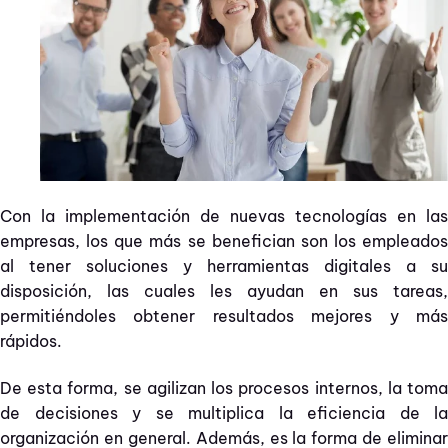
Con la implementación de nuevas tecnologías en las
empresas, los que más se benefician son los empleados
al tener soluciones y herramientas digitales a su
disposición, las cuales les ayudan en sus tareas,
permitiéndoles obtener resultados mejores y más
rápidos.
De esta forma, se agilizan los procesos internos, la toma
de decisiones y se multiplica la eficiencia de la
organización en general. Además, es la forma de eliminar