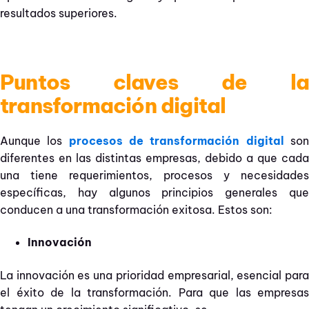
resultados superiores.
Puntos claves de la
transformación digital
Aunque los
procesos de transformación digital
so
diferentes en las distintas empresas, debido a que cada
una tiene requerimientos, procesos y necesidades
específicas, hay algunos principios generales que
conducen a una transformación exitosa. Estos son:
Innovación
La innovación es una prioridad empresarial, esencial para
el éxito de la transformación. Para que las empresas