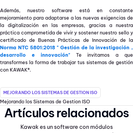
Además, nuestro software está en constante
mejoramiento para adaptarse a las nuevas exigencias de
la digitalización en las empresas, gracias a nuestra
práctica comprometida de vivir y sostener nuestro sello y
certificado de Buenas Prácticas de Innovación de la
Norma NTC 5801:2018 " Gestión de la investigación ,
desarrollo e innovación"
Te invitamos a que
transformes la forma de trabajar tus sistemas de gestión
con KAWAK®.
MEJORANDO LOS SISTEMAS DE GESTION ISO
Mejorando los Sistemas de Gestion ISO
Artículos relacionados
Kawak es un software con módulos