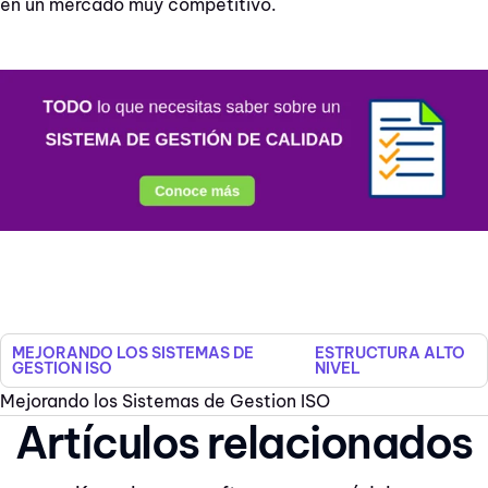
en un mercado muy competitivo.
MEJORANDO LOS SISTEMAS DE
ESTRUCTURA ALTO
GESTION ISO
NIVEL
Mejorando los Sistemas de Gestion ISO
Artículos relacionados