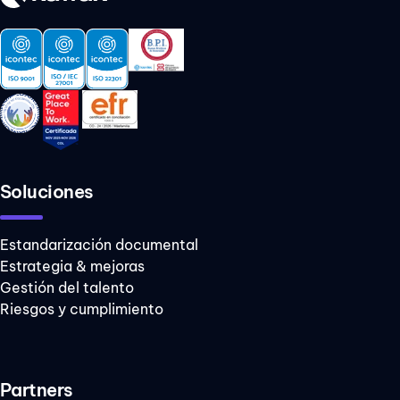
Soluciones
Estandarización documental
Estrategia & mejoras
Gestión del talento
Riesgos y cumplimiento
Partners