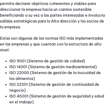
permita declarar objetivos coherentes y viables para
direccionar la empresa hacia un camino sostenible
beneficiando a su vez a las partes interesadas e involucra
salidas estratégicas para la Alta dirección y los socios de
la empresa.
Estas son algunas de las normas ISO más implementadas
en las empresas y que cuentan con la estructura de alto
nivel:
ISO 9001 (
Sistema de gestión de calidad)
ISO 14001 (Sistema de gestión medioambiental)
ISO 22000 (Sistema de gestión de la inocuidad de
los alimentos)
ISO 22301 (Sistema de gestión de continuidad de
negocio)
ISO 45001 (Sistema de gestión de seguridad y salud
en el trabajo)