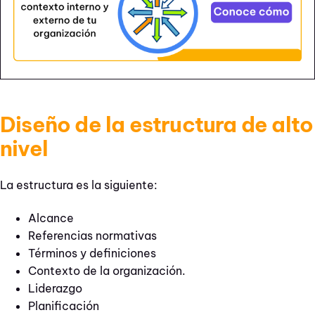
Diseño de la estructura de alto
nivel
La estructura es la siguiente:
Alcance
Referencias normativas
Términos y definiciones
Contexto de la organización.
Liderazgo
Planificación