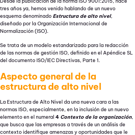
Desde la publicación de la norma ISO 9001:2015, hace
tres años ya, hemos venido hablando de un nuevo
esquema denominado
Estructura de alto nivel
,
diseñado por la Organización Internacional de
Normalización (ISO).
Se trata de un modelo estandarizado para la redacción
de las normas de gestión ISO, definido en el Apéndice SL
del documento ISO/IEC Directivas, Parte 1.
Aspecto general de la
estructura de alto nivel
La Estructura de Alto Nivel da una nueva cara a las
normas ISO, especialmente, en la inclusión de un nuevo
elemento en el numeral
4
Contexto de la organización
,
que busca que las empresas a través de un análisis de
contexto identifique amenazas y oportunidades que le