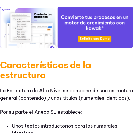
Características de la
estructura
La Estructura de Alto Nivel se compone de una estructura
general (contenido) y unos títulos (numerales idénticos).
Por su parte el Anexo SL establece:
Unos textos introductorios para los numerales