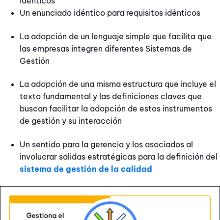
idénticos
Un enunciado idéntico para requisitos idénticos
La adopción de un lenguaje simple que facilita que
las empresas integren diferentes Sistemas de
Gestión
La adopción de una misma estructura que incluye el
texto fundamental y las definiciones claves que
buscan facilitar la adopción de estos instrumentos
de gestión y su interacción
Un sentido para la gerencia y los asociados al
involucrar salidas estratégicas para la definición del
sistema de gestión de la calidad