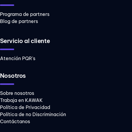
Programa de partners
Blog de partners
Servicio al cliente
Atención PQR's
Nosotros
Sobre nosotros
Trabaja en KAWAK
Política de Privacidad
Política de no Discriminación
Contáctanos