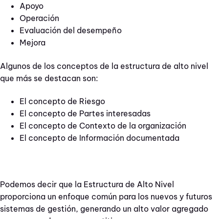
Apoyo
Operación
Evaluación del desempeño
Mejora
Algunos de los conceptos de la estructura de alto nivel
que más se destacan son:
El concepto de Riesgo
El concepto de Partes interesadas
El concepto de Contexto de la organización
El concepto de Información documentada
Podemos decir que la Estructura de Alto Nivel
proporciona un enfoque común para los nuevos y futuros
sistemas de gestión, generando un alto valor agregado