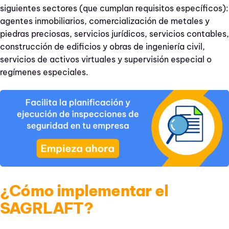
siguientes sectores (que cumplan requisitos específicos):
agentes inmobiliarios, comercialización de metales y
piedras preciosas, servicios jurídicos, servicios contables,
construcción de edificios y obras de ingeniería civil,
servicios de activos virtuales y supervisión especial o
regímenes especiales.
¿Cómo implementar el
SAGRLAFT?