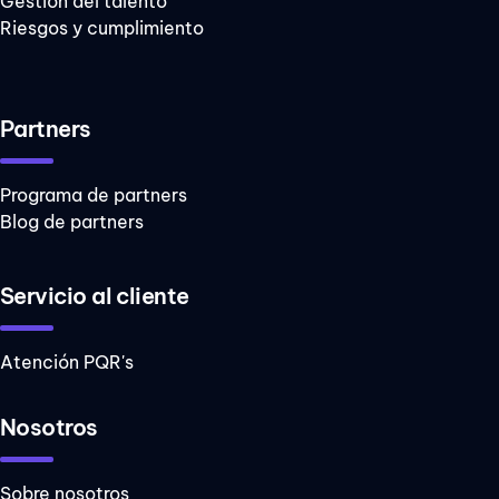
Gestión del talento
Riesgos y cumplimiento
Partners
Programa de partners
Blog de partners
Servicio al cliente
Atención PQR's
Nosotros
Sobre nosotros