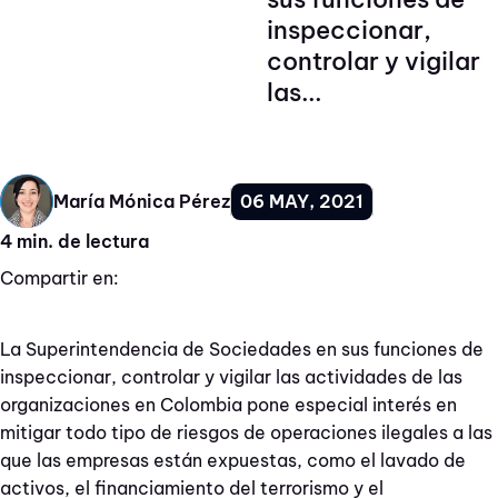
inspeccionar,
controlar y vigilar
las...
06 MAY, 2021
María Mónica Pérez
4 min. de lectura
Compartir en:
La Superintendencia de Sociedades en sus funciones de
inspeccionar, controlar y vigilar las actividades de las
organizaciones en Colombia pone especial interés en
mitigar todo tipo de riesgos de operaciones ilegales a las
que las empresas están expuestas, como el lavado de
activos, el financiamiento del terrorismo y el