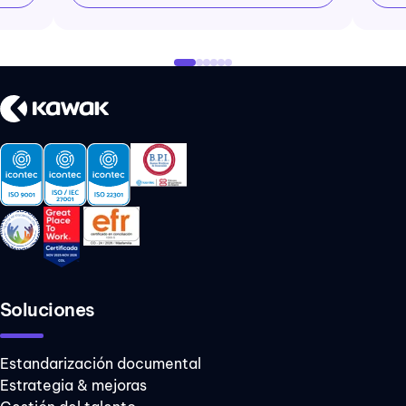
Soluciones
Estandarización documental
Estrategia & mejoras