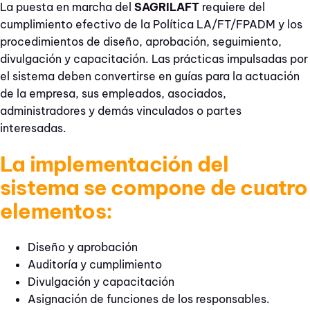
La puesta en marcha del
SAGRILAFT
requiere del
cumplimiento efectivo de la Política LA/FT/FPADM y los
procedimientos de diseño, aprobación, seguimiento,
divulgación y capacitación. Las prácticas impulsadas por
el sistema deben convertirse en guías para la actuación
de la empresa, sus empleados, asociados,
administradores y demás vinculados o partes
interesadas.
La implementación del
sistema se compone de cuatro
elementos:
Diseño y aprobación
Auditoría y cumplimiento
Divulgación y capacitación
Asignación de funciones de los responsables.