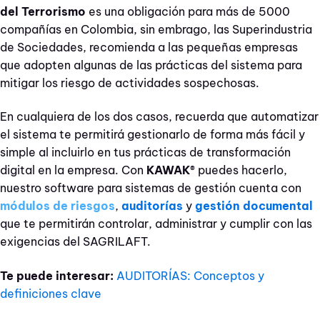
del Terrorismo
es una obligación para más de 5000
compañías en Colombia, sin embrago, las Superindustria
de Sociedades, recomienda a las pequeñas empresas
que adopten algunas de las prácticas del sistema para
mitigar los riesgo de actividades sospechosas.
En cualquiera de los dos casos, recuerda que automatizar
el sistema te permitirá gestionarlo de forma más fácil y
simple al incluirlo en tus prácticas de transformación
digital en la empresa. Con
KAWAK®
puedes hacerlo,
nuestro software para sistemas de gestión cuenta con
módulos de riesgos
,
auditorías
y
gestión documental
que te permitirán controlar, administrar y cumplir con las
exigencias del SAGRILAFT.
Te puede interesar:
AUDITORÍAS: Conceptos y
definiciones clave