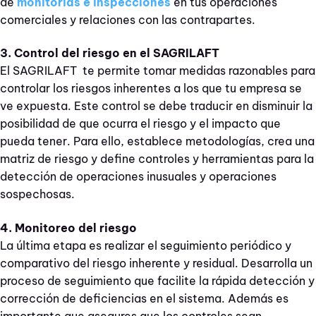
de
monitorías e inspecciones
en tus operaciones
comerciales y relaciones con las contrapartes.
3. Control del riesgo en el SAGRILAFT
El SAGRILAFT te permite tomar medidas razonables para
controlar los riesgos inherentes a los que tu empresa se
ve expuesta. Este control se debe traducir en disminuir la
posibilidad de que ocurra el riesgo y el impacto que
pueda tener. Para ello, establece metodologías, crea una
matriz de riesgo y define controles y herramientas para la
detección de operaciones inusuales y operaciones
sospechosas.
4. Monitoreo del riesgo
La última etapa es realizar el seguimiento periódico y
comparativo del riesgo inherente y residual. Desarrolla un
proceso de seguimiento que facilite la rápida detección y
corrección de deficiencias en el sistema. Además es
importante que asegures que los controles sean