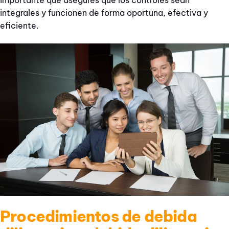
integrales y funcionen de forma oportuna, efectiva y
eficiente.
Procedimientos de debida