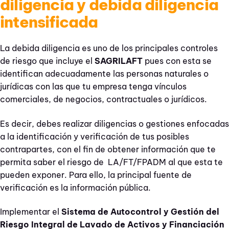
diligencia y debida diligencia
intensificada
La debida diligencia es uno de los principales controles
de riesgo que incluye el
SAGRILAFT
pues con esta se
identifican adecuadamente las personas naturales o
jurídicas con las que tu empresa tenga vínculos
comerciales, de negocios, contractuales o jurídicos.
Es decir, debes realizar diligencias o gestiones enfocadas
a la identificación y verificación de tus posibles
contrapartes, con el fin de obtener información que te
permita saber el riesgo de LA/FT/FPADM al que esta te
pueden exponer. Para ello, la principal fuente de
verificación es la información pública.
Implementar el
Sistema de Autocontrol y Gestión del
Riesgo Integral de Lavado de Activos y Financiación