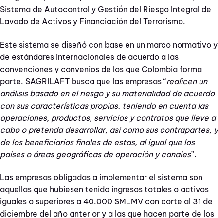
Sistema de Autocontrol y Gestión del Riesgo Integral de
Lavado de Activos y Financiación del Terrorismo.
Este sistema se diseñó con base en un marco normativo y
de estándares internacionales de acuerdo a las
convenciones y convenios de los que Colombia forma
parte. SAGRILAFT busca que las empresas “
realicen un
análisis basado en el riesgo y su materialidad de acuerdo
con sus características propias, teniendo en cuenta las
operaciones, productos, servicios y contratos que lleve a
cabo o pretenda desarrollar, así como sus contrapartes, y
de los beneficiarios finales de estas, al igual que los
países o áreas geográficas de operación y canales
”.
Las empresas obligadas a implementar el sistema son
aquellas que hubiesen tenido ingresos totales o activos
iguales o superiores a 40.000 SMLMV con corte al 31 de
diciembre del año anterior y a las que hacen parte de los