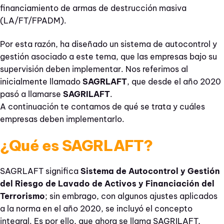
financiamiento de armas de destrucción masiva
(LA/FT/FPADM).
Por esta razón, ha diseñado un sistema de autocontrol y
gestión asociado a este tema, que las empresas bajo su
supervisión deben implementar. Nos referimos al
inicialmente llamado
SAGRLAFT
, que desde el año 2020
pasó a llamarse
SAGRILAFT
.
A continuación te contamos de qué se trata y cuáles
empresas deben implementarlo.
¿Qué es SAGRLAFT?
SAGRLAFT significa
Sistema de Autocontrol y Gestión
del Riesgo de Lavado de Activos y Financiación del
Terrorismo
; sin embrago, con algunos ajustes aplicados
a la norma en el año 2020, se incluyó el concepto
integral. Es por ello, que ahora se llama SAGRILAFT,