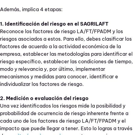
Además, implica 4 etapas:
1. Identificación del riesgo en el SAGRILAFT
Reconoce los factores de riesgo LA/FT/FPADM y los
riesgos asociados a estos. Para ello, debes clasificar los
factores de acuerdo a la actividad económica de la
empresa, establecer las metodologías para identificar el
riesgo específico, establecer las condiciones de tiempo,
modo y relevancia y, por último, implementar
mecanismos y medidas para conocer, identificar e
individualizar los factores de riesgo.
2. Medición o evaluación del riesgo
Una vez identificados los riesgos mide la posibilidad y
probabilidad de ocurrencia de riesgo inherente frente a
cada uno de los factores de riesgo LA/FT/FPADM y el
impacto que puede llegar a tener. Esto lo logras a través