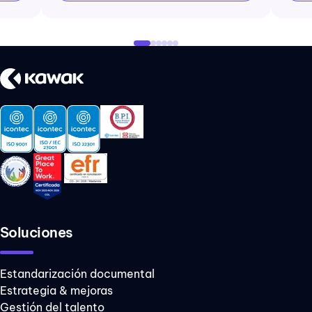
Soluciones
Estandarización documental
Estrategia & mejoras
Gestión del talento