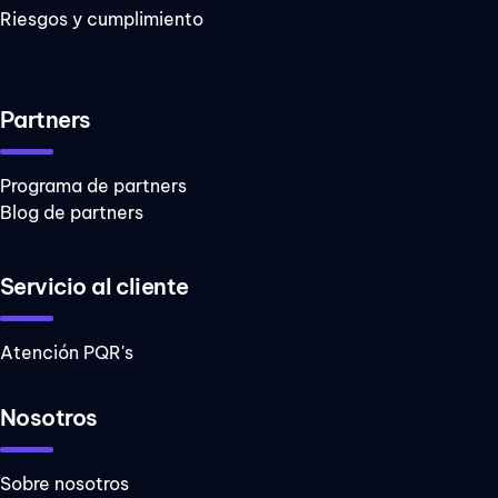
Riesgos y cumplimiento
Partners
Programa de partners
Blog de partners
Servicio al cliente
Atención PQR's
Nosotros
Sobre nosotros