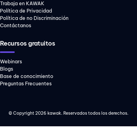
Trabaja en KAWAK
Política de Privacidad
Política de no Discriminación
Contáctanos
Recursos gratuitos
Webinars
Blogs
Base de conocimiento
Preguntas Frecuentes
© Copyright 2026 kawak. Reservados todos los derechos.