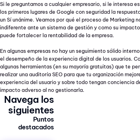
Si le preguntamos a cualquier empresario, si le interesa es
los primeros lugares de Google con seguridad la respuesta
un Sí unánime. Veamos por qué el proceso de Marketing n
indiferente ante un sistema de gestión y como su impacto
puede f
ortalecer la rentabilidad de la empresa.
En algunas empresas no hay un seguimiento sólido interno
el desempeño de la experiencia digital de los usuarios. 
algunas herramientas (en su mayoría gratuitas) que te pe
realizar una auditoría SEO para que tu organización mejore
experiencia del usuario y sobre todo tengan conciencia d
impacto adverso al no gestionarla.
Navega los
siguientes
Puntos
destacados