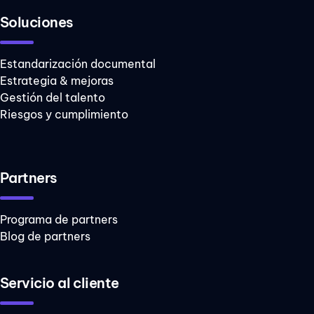
Soluciones
Estandarización documental
Estrategia & mejoras
Gestión del talento
Riesgos y cumplimiento
Partners
Programa de partners
Blog de partners
Servicio al cliente