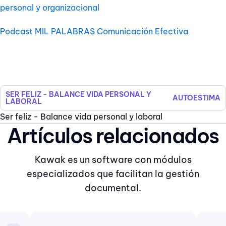
personal y organizacional
Podcast MIL PALABRAS Comunicación Efectiva
SER FELIZ - BALANCE VIDA PERSONAL Y
AUTOESTIMA
LABORAL
Ser feliz - Balance vida personal y laboral
Artículos relacionados
Kawak es un software con módulos
especializados que facilitan la gestión
documental.