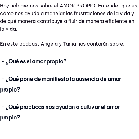
Hoy hablaremos sobre el AMOR PROPIO. Entender qué es,
cómo nos ayuda a manejar las frustraciones de la vida y
de qué manera contribuye a fluir de manera eficiente en
la vida.
En este podcast Angela y Tania nos contarán sobre:
- ¿Qué es el amor propio?
- ¿Qué pone de manifiesto la ausencia de amor
propio?
- ¿Qué prácticas nos ayudan a cultivar el amor
propio?