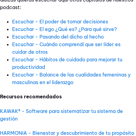
podcast:
Escuchar - El poder de tomar decisiones
Escuchar - El ego ¿Qué es? ¿Para qué sirve?
Escuchar - Pasando del dicho al hecho
Escuchar - Cuándo comprendí que ser líder es
cuidar de otros
Escuchar - Hábitos de cuidado para mejorar tu
productividad
Escuchar - Balance de las cualidades femeninas y
masculinas en el liderazgo
Recursos recomendados
KAWAK® - Software para sistematizar tu sistema de
gestión
HARMONIA - Bienestar y descubrimiento de tu propósito