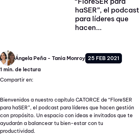
“FloreSER para
haSER”, el podcast
para líderes que
hacen...
25 FEB 2021
Ángela Peña - Tania Monroy
1 min. de lectura
Compartir en:
Bienvenidos a nuestro capítulo CATORCE de “FloreSER
para haSER”, el podcast para líderes que hacen gestión
con propósito. Un espacio con ideas e invitados que te
ayudarán a balancear tu bien-estar con tu
productividad.