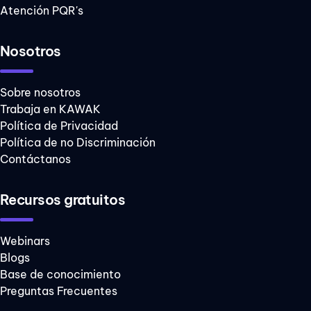
Atención PQR's
Nosotros
Sobre nosotros
Trabaja en KAWAK
Política de Privacidad
Política de no Discriminación
Contáctanos
Recursos gratuitos
Webinars
Blogs
Base de conocimiento
Preguntas Frecuentes