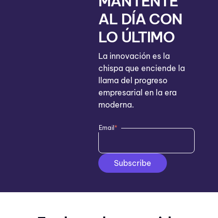
MANTÉNTE
AL DÍA CON
LO ÚLTIMO
La innovación es la
chispa que enciende la
llama del progreso
empresarial en la era
moderna.
Email
*