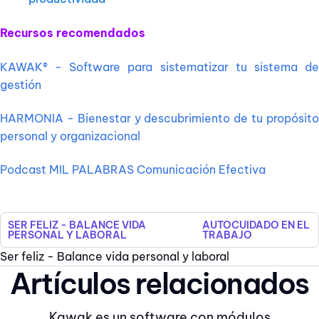
Recursos recomendados
KAWAK® - Software para sistematizar tu sistema de
gestión
HARMONIA - Bienestar y descubrimiento de tu propósito
personal y organizacional
Podcast MIL PALABRAS Comunicación Efectiva
SER FELIZ - BALANCE VIDA
AUTOCUIDADO EN EL
PERSONAL Y LABORAL
TRABAJO
Ser feliz - Balance vida personal y laboral
Artículos relacionados
Kawak es un software con módulos