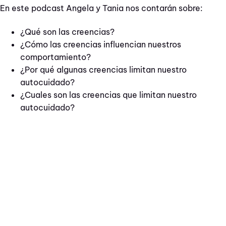
En este podcast Angela y Tania nos contarán sobre:
¿Qué son las creencias?
¿Cómo las creencias influencian nuestros
comportamiento?
¿Por qué algunas creencias limitan nuestro
autocuidado?
¿Cuales son las creencias que limitan nuestro
autocuidado?