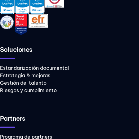
Soluciones
Estandarización documental
Estrategia & mejoras
Gestión del talento
Riesgos y cumplimiento
Partners
Programa de partners