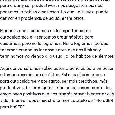
para crear y ser productivos, nos desgastamos, nos
ponemos irritables o ansiosos. Lo cual, a su vez, puede
derivar en problemas de salud, entre otros.
Muchas veces, sabemos de la importancia de
autocuidarnos e intentamos crear hábitos para
cuidarnos, pero no la logramos. No lo logramos porque
tenemos creencias inconscientes que nos limitan y
terminamos volviendo a lo usual, a los hábitos de siempre.
Aquí conversaremos sobre estas creencias para empezar
a tomar consciencia de éstas. Este es el primer paso
para autocuidarse y por tanto, ser más creativos, más
productivos, tener mejores relaciones, e incrementar las
emociones positivas que nos traerán mayor bienestar a la
vida. Bienvenidos a nuestro primer capítulo de “FloreSER
para haSER”.