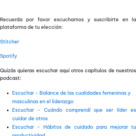
Recuerda por favor escucharnos y suscribirte en la
plataforma de tu elección:
Stitcher
Spotify
Quizás quieras escuchar aquí otros capítulos de nuestros
podcast:
Escuchar - Balance de las cualidades femeninas y
masculinas en el liderazgo
Escuchar - Cuándo comprendí que ser líder es
cuidar de otros
Escuchar - Hábitos de cuidado para mejorar tu
productividad