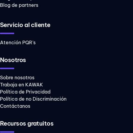
Blog de partners
Servicio al cliente
Atención PQR's
Nosotros
Sobre nosotros
Trabaja en KAWAK
Política de Privacidad
Política de no Discriminación
Contáctanos
Recursos gratuitos