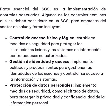
Parte esencial del SGSI es la implementación de
controles adecuados. Algunos de los controles comunes
que se deben considerar en un SGSI para empresas del
sector de salud y farma incluyen:
Control de acceso físico y lógico
: establece
medidas de seguridad para proteger las
instalaciones físicas y los sistemas de información
contra accesos no autorizados.
Gestión de identidad y acceso
: implementa
políticas y procedimientos para gestionar las
identidades de los usuarios y controlar su acceso a
la información y sistemas.
Protección de datos personales
: implementa
medidas de seguridad, como el cifrado de datos,
para proteger la privacidad y confidencialidad de la
información personal.