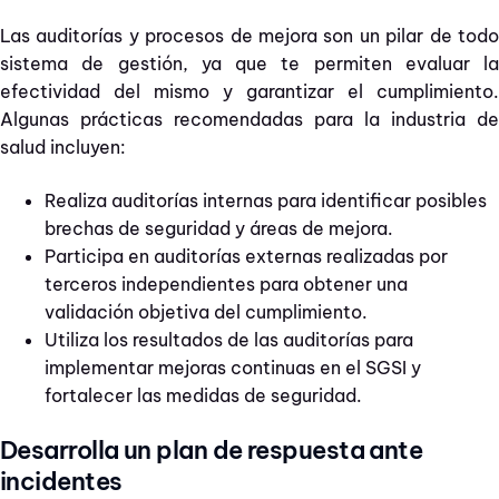
Las auditorías y procesos de mejora son un pilar de todo
sistema de gestión, ya que te permiten evaluar la
efectividad del mismo y garantizar el cumplimiento.
Algunas prácticas recomendadas para la industria de
salud incluyen:
Realiza auditorías internas para identificar posibles
brechas de seguridad y áreas de mejora.
Participa en auditorías externas realizadas por
terceros independientes para obtener una
validación objetiva del cumplimiento.
Utiliza los resultados de las auditorías para
implementar mejoras continuas en el SGSI y
fortalecer las medidas de seguridad.
Desarrolla un plan de respuesta ante
incidentes