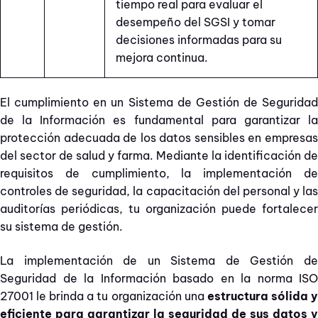
tiempo real para evaluar el
desempeño del SGSI y tomar
decisiones informadas para su
mejora continua.
El cumplimiento en un Sistema de Gestión de Seguridad
de la Información es fundamental para garantizar la
protección adecuada de los datos sensibles en empresas
del sector de salud y farma. Mediante la identificación de
requisitos de cumplimiento, la implementación de
controles de seguridad, la capacitación del personal y las
auditorías periódicas, tu organización puede fortalecer
su sistema de gestión.
La implementación de un Sistema de Gestión de
Seguridad de la Información basado en la norma ISO
27001 le brinda a tu organización una
estructura sólida 
eficiente para garantizar la seguridad de sus datos y