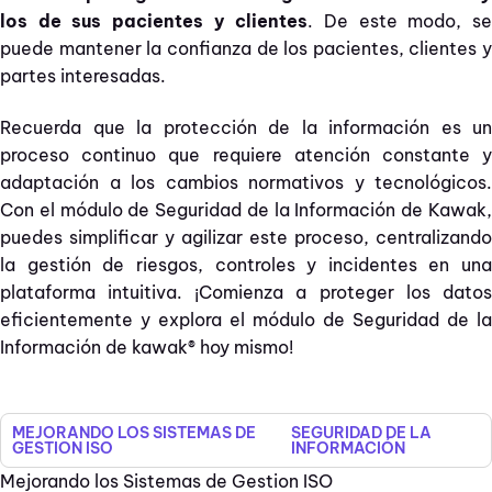
los de sus pacientes y clientes
. De este modo, s
puede mantener la confianza de los pacientes, clientes y
partes interesadas.
Recuerda que la protección de la información es un
proceso continuo que requiere atención constante y
adaptación a los cambios normativos y tecnológicos.
Con el módulo de Seguridad de la Información de Kawak,
puedes simplificar y agilizar este proceso, centralizando
la gestión de riesgos, controles y incidentes en una
plataforma intuitiva. ¡Comienza a proteger los datos
eficientemente y explora el módulo de Seguridad de la
Información de kawak® hoy mismo!
MEJORANDO LOS SISTEMAS DE
SEGURIDAD DE LA
GESTION ISO
INFORMACIÓN
Mejorando los Sistemas de Gestion ISO