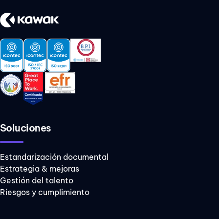
Soluciones
Estandarización documental
Estrategia & mejoras
Gestión del talento
Riesgos y cumplimiento