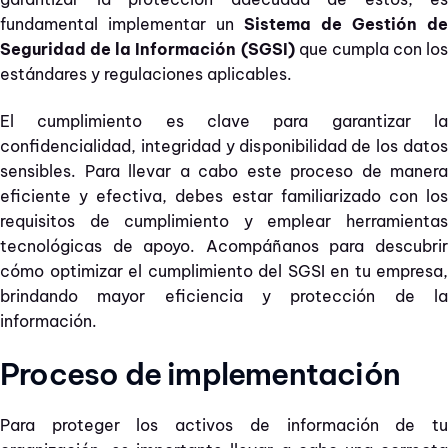
fundamental implementar un
Sistema de Gestión de
Seguridad de la Información (SGSI)
que cumpla con los
estándares y regulaciones aplicables.
El cumplimiento es clave para garantizar la
confidencialidad, integridad y disponibilidad de los datos
sensibles. Para llevar a cabo este proceso de manera
eficiente y efectiva, debes estar familiarizado con los
requisitos de cumplimiento y emplear herramientas
tecnológicas de apoyo. Acompáñanos para descubrir
cómo optimizar el cumplimiento del SGSI en tu empresa,
brindando mayor eficiencia y protección de la
información.
Proceso de implementación
Para proteger los activos de información de tu