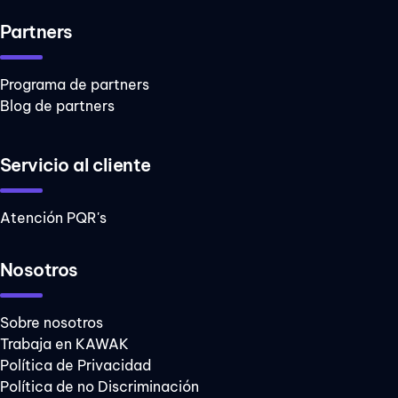
Partners
Programa de partners
Blog de partners
Servicio al cliente
Atención PQR's
Nosotros
Sobre nosotros
Trabaja en KAWAK
Política de Privacidad
Política de no Discriminación