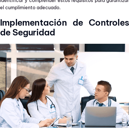
identificar y comprender estos requisitos para garantizar
el cumplimiento adecuado.
Implementación de Controles
de Seguridad