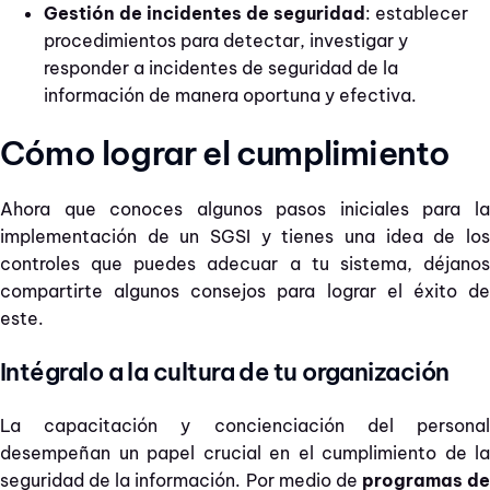
Gestión de incidentes de seguridad
: establecer
procedimientos para detectar, investigar y
responder a incidentes de seguridad de la
información de manera oportuna y efectiva.
Cómo lograr el cumplimiento
Ahora que conoces algunos pasos iniciales para la
implementación de un SGSI y tienes una idea de los
controles que puedes adecuar a tu sistema, déjanos
compartirte algunos consejos para lograr el éxito de
este.
Intégralo a la cultura de tu organización
La capacitación y concienciación del personal
desempeñan un papel crucial en el cumplimiento de la
seguridad de la información. Por medio de
programas de