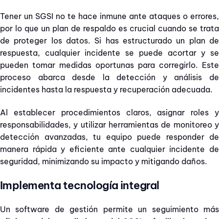
Tener un SGSI no te hace inmune ante ataques o errores,
por lo que un plan de respaldo es crucial cuando se trata
de proteger los datos. Si has estructurado un plan de
respuesta, cualquier incidente se puede acortar y se
pueden tomar medidas oportunas para corregirlo. Este
proceso abarca desde la detección y análisis de
incidentes hasta la respuesta y recuperación adecuada.
Al establecer procedimientos claros, asignar roles y
responsabilidades, y utilizar herramientas de monitoreo y
detección avanzadas, tu equipo puede responder de
manera rápida y eficiente ante cualquier incidente de
seguridad, minimizando su impacto y mitigando daños.
Implementa tecnología integral
Un software de gestión permite un seguimiento más