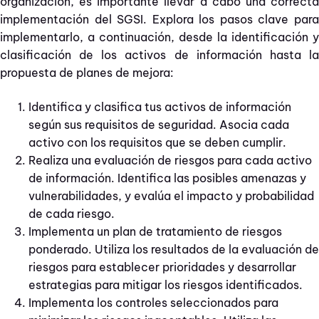
organización, es importante llevar a cabo una correcta
implementación del SGSI. Explora los pasos clave para
implementarlo, a continuación, desde la identificación y
clasificación de los activos de información hasta la
propuesta de planes de mejora:
Identifica y clasifica tus activos de información
según sus requisitos de seguridad. Asocia cada
activo con los requisitos que se deben cumplir.
Realiza una evaluación de riesgos para cada activo
de información. Identifica las posibles amenazas y
vulnerabilidades, y evalúa el impacto y probabilidad
de cada riesgo.
Implementa un plan de tratamiento de riesgos
ponderado. Utiliza los resultados de la evaluación de
riesgos para establecer prioridades y desarrollar
estrategias para mitigar los riesgos identificados.
Implementa los controles seleccionados para