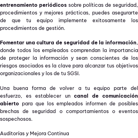
entrenamiento periódicos
sobre políticas de seguridad
procedimientos y mejores prácticas, puedes asegurarte
de que tu equipo implemente exitosamente los
procedimientos de gestión.
Fomentar una cultura de seguridad de la información
,
donde todos los empleados comprendan la importancia
de proteger la información y sean conscientes de los
riesgos asociados es la clave para alcanzar tus objetivos
organizacionales y los de tu SGSI.
Una buena forma de volver a tu equipo parte del
esfuerzo, es establecer un
canal de comunicació
abierto
para que los empleados informen de posibles
brechas de seguridad o comportamientos o eventos
sospechosos.
Auditorías y Mejora Continua