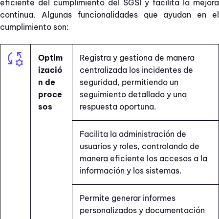
eficiente del cumplimiento del SGSI y facilita la mejora
continua. Algunas funcionalidades que ayudan en el
cumplimiento son:
Optim
Registra y gestiona de manera
izació
centralizada los incidentes de
n de
seguridad, permitiendo un
proce
seguimiento detallado y una
sos
respuesta oportuna.
Facilita la administración de
usuarios y roles, controlando de
manera eficiente los accesos a la
información y los sistemas.
Permite generar informes
personalizados y documentación