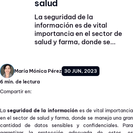
salud
La seguridad de la
información es de vital
importancia en el sector de
salud y farma, donde se...
30 JUN, 2023
María Mónica Pérez
6 min. de lectura
Compartir en:
La
seguridad de la información
es de vital importancia
en el sector de salud y farma, donde se maneja una gran
cantidad de datos sensibles y confidenciales. Para
garantizar la protección adecuada de estos, es