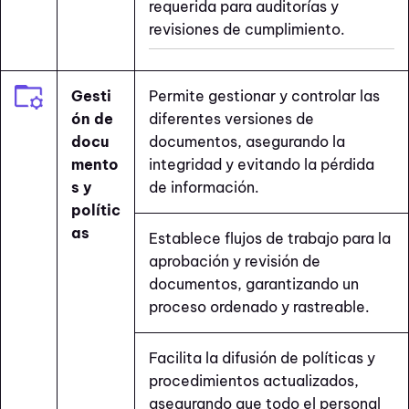
requerida para auditorías y
revisiones de cumplimiento.
Gesti
Permite gestionar y controlar las
ón de
diferentes versiones de
docu
documentos, asegurando la
mento
integridad y evitando la pérdida
s y
de información.
polític
as
Establece flujos de trabajo para la
aprobación y revisión de
documentos, garantizando un
proceso ordenado y rastreable.
Facilita la difusión de políticas y
procedimientos actualizados,
asegurando que todo el personal