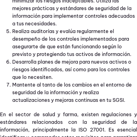
minimizar los riesgos inaceptables. Utiliza las
mejores prácticas y estándares de seguridad de la
información para implementar controles adecuados
a tus necesidades.
Realiza auditorías y evalúa regularmente el
desempeño de los controles implementados para
asegurarte de que están funcionando según lo
previsto y protegiendo tus activos de información.
Desarrolla planes de mejora para nuevos activos o
riesgos identificados, así como para los controles
que lo necesiten.
Mantente al tanto de los cambios en el entorno de
seguridad de la información y realiza
actualizaciones y mejoras continuas en tu SGSI.
En el sector de salud y farma, existen regulaciones y
estándares relacionados con la seguridad de la
información, principalmente la ISO 27001. Es esencial