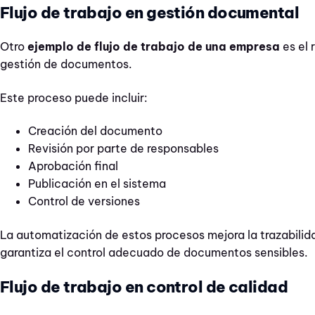
Flujo de trabajo en gestión documental
Otro
ejemplo de flujo de trabajo de una empresa
es el 
gestión de documentos.
Este proceso puede incluir:
Creación del documento
Revisión por parte de responsables
Aprobación final
Publicación en el sistema
Control de versiones
La automatización de estos procesos mejora la trazabilida
garantiza el control adecuado de documentos sensibles.
Flujo de trabajo en control de calidad