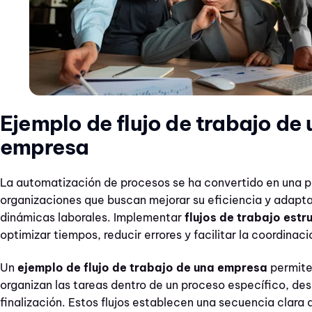
Ejemplo de flujo de trabajo de
empresa
La automatización de procesos se ha convertido en una pr
organizaciones que buscan mejorar su eficiencia y adapta
dinámicas laborales. Implementar
flujos de trabajo est
optimizar tiempos, reducir errores y facilitar la coordinaci
Un
ejemplo de flujo de trabajo de una empresa
permite
organizan las tareas dentro de un proceso específico, desd
finalización. Estos flujos establecen una secuencia clara 