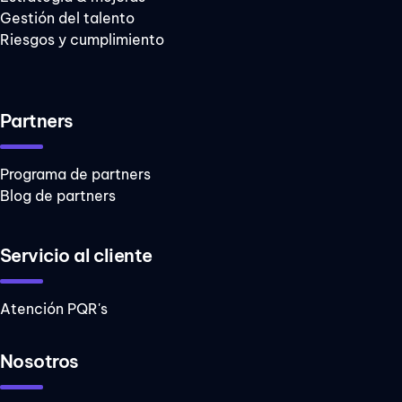
Gestión del talento
Riesgos y cumplimiento
Partners
Programa de partners
Blog de partners
Servicio al cliente
Atención PQR's
Nosotros