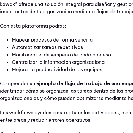
kawak® ofrece una solución integral para diseñar y gestio
importantes de tu organización mediante flujos de trabajo 
Con esta plataforma podrás:
Mapear procesos de forma sencilla
Automatizar tareas repetitivas
Monitorear el desempeño de cada proceso
Centralizar la información organizacional
Mejorar la productividad de los equipos
Comprender un
ejemplo de flujo de trabajo de una emp
identificar cómo se organizan las tareas dentro de los pr
organizacionales y cómo pueden optimizarse mediante her
Los workflows ayudan a estructurar las actividades, mejo
entre áreas y reducir errores operativos.