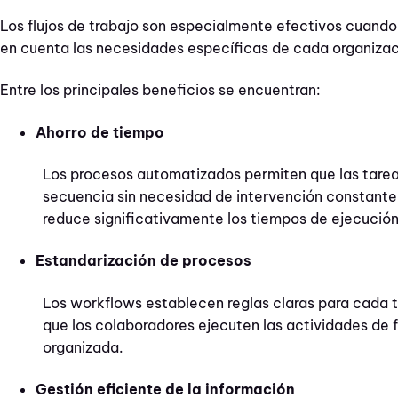
Los flujos de trabajo son especialmente efectivos cuando
en cuenta las necesidades específicas de cada organizac
Entre los principales beneficios se encuentran:
Ahorro de tiempo
Los procesos automatizados permiten que las tarea
secuencia sin necesidad de intervención constante 
reduce significativamente los tiempos de ejecución
Estandarización de procesos
Los workflows establecen reglas claras para cada t
que los colaboradores ejecuten las actividades de 
organizada.
Gestión eficiente de la información