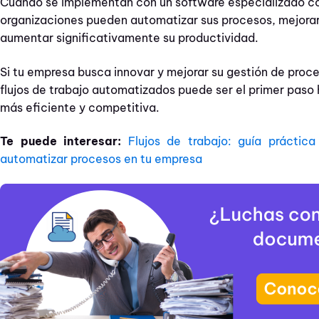
Cuando se implementan con un software especializado 
organizaciones pueden automatizar sus procesos, mejorar 
aumentar significativamente su productividad.
Si tu empresa busca innovar y mejorar su gestión de proc
flujos de trabajo automatizados puede ser el primer paso
más eficiente y competitiva.
Te puede interesar:
Flujos de trabajo: guía práctica
automatizar procesos en tu empresa