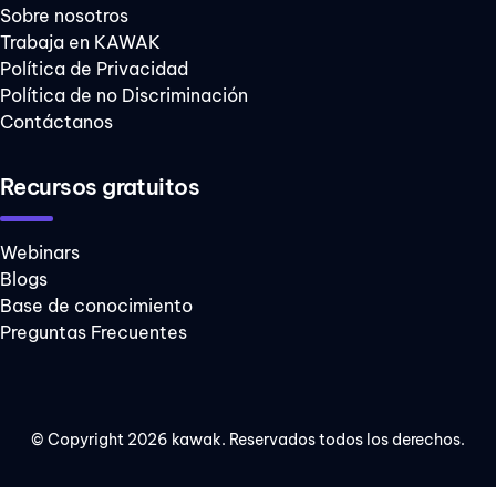
Sobre nosotros
Trabaja en KAWAK
Política de Privacidad
Política de no Discriminación
Contáctanos
Recursos gratuitos
Webinars
Blogs
Base de conocimiento
Preguntas Frecuentes
© Copyright 2026 kawak. Reservados todos los derechos.