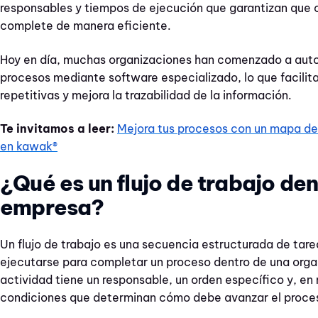
responsables y tiempos de ejecución que garantizan que 
complete de manera eficiente.
Hoy en día, muchas organizaciones han comenzado a aut
procesos mediante software especializado, lo que facilita
repetitivas y mejora la trazabilidad de la información.
Te invitamos a leer:
Mejora tus procesos con un mapa de f
en kawak®
¿Qué es un flujo de trabajo de
empresa?
Un flujo de trabajo es una secuencia estructurada de tar
ejecutarse para completar un proceso dentro de una orga
actividad tiene un responsable, un orden específico y, e
condiciones que determinan cómo debe avanzar el proce