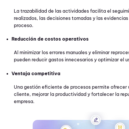
La trazabilidad de las actividades facilita el segui
realizados, las decisiones tomadas y las evidencia
proceso.
Reducción de costos operativos
Al minimizar los errores manuales y eliminar reproc
pueden reducir gastos innecesarios y optimizar el u
Ventaja competitiva
Una gestión eficiente de procesos permite ofrecer u
cliente, mejorar la productividad y fortalecer la rep
empresa.