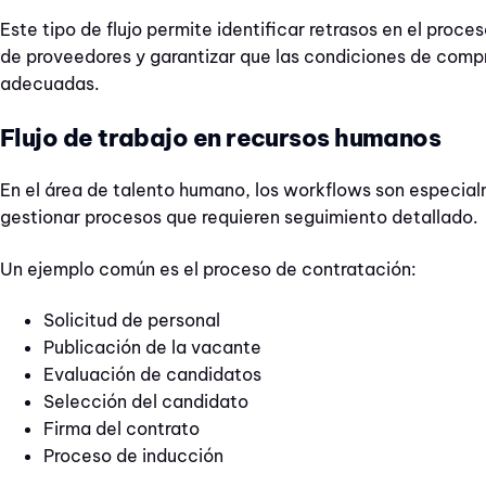
Este tipo de flujo permite identificar retrasos en el proces
de proveedores y garantizar que las condiciones de compr
adecuadas.
Flujo de trabajo en recursos humanos
En el área de talento humano, los workflows son especial
gestionar procesos que requieren seguimiento detallado.
Un ejemplo común es el proceso de contratación:
Solicitud de personal
Publicación de la vacante
Evaluación de candidatos
Selección del candidato
Firma del contrato
Proceso de inducción