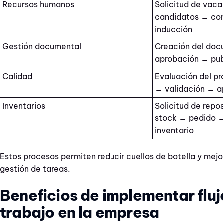
Recursos humanos
Solicitud de vac
candidatos → co
inducción
Gestión documental
Creación del doc
aprobación → pub
Calidad
Evaluación del p
→ validación → a
Inventarios
Solicitud de repo
stock → pedido →
inventario
Estos procesos permiten reducir cuellos de botella y mejor
gestión de tareas.
Beneficios de implementar fluj
trabajo en la empresa