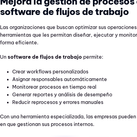
Mejora la gestión de procesos
software de flujos de trabajo
Las organizaciones que buscan optimizar sus operaciones
herramientas que les permitan diseñar, ejecutar y monito
forma eficiente.
Un
software de flujos de trabajo
permite:
Crear workflows personalizados
Asignar responsables automáticamente
Monitorear procesos en tiempo real
Generar reportes y análisis de desempeño
Reducir reprocesos y errores manuales
Con una herramienta especializada, las empresas pueden 
en que gestionan sus procesos internos.