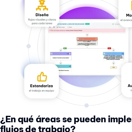
¿En qué áreas se pueden imple
flujos de trabajo?