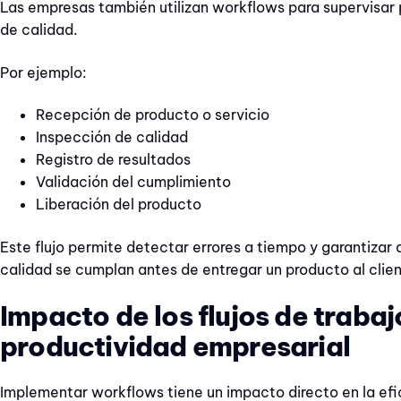
Las empresas también utilizan workflows para supervisar 
de calidad.
Por ejemplo:
Recepción de producto o servicio
Inspección de calidad
Registro de resultados
Validación del cumplimiento
Liberación del producto
Este flujo permite detectar errores a tiempo y garantizar
calidad se cumplan antes de entregar un producto al clien
Impacto de los flujos de trabaj
productividad empresarial
Implementar workflows tiene un impacto directo en la efi