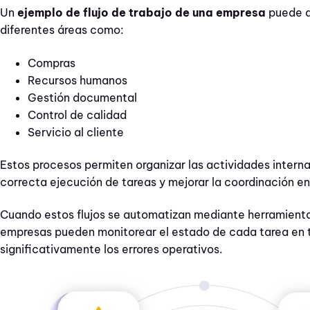
Un
ejemplo de flujo de trabajo de una empresa
puede a
diferentes áreas como:
Compras
Recursos humanos
Gestión documental
Control de calidad
Servicio al cliente
Estos procesos permiten organizar las actividades interna
correcta ejecución de tareas y mejorar la coordinación en
Cuando estos flujos se automatizan mediante herramientas
empresas pueden monitorear el estado de cada tarea en t
significativamente los errores operativos.