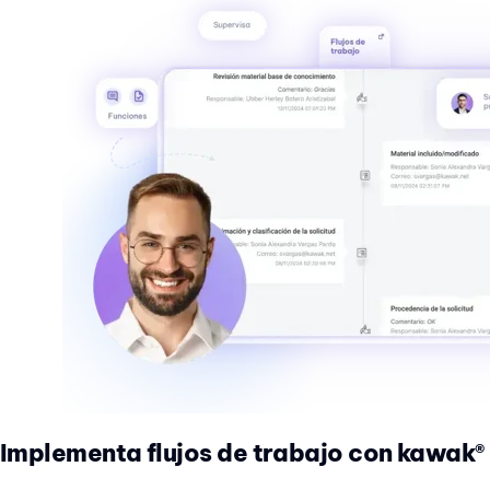
Implementa flujos de trabajo con kawak®