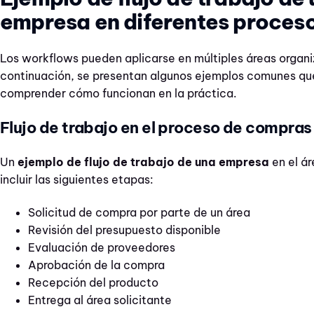
empresa en diferentes proces
Los workflows pueden aplicarse en múltiples áreas organi
continuación, se presentan algunos ejemplos comunes qu
comprender cómo funcionan en la práctica.
Flujo de trabajo en el proceso de compras
Un
ejemplo de flujo de trabajo de una empresa
en el á
incluir las siguientes etapas:
Solicitud de compra por parte de un área
Revisión del presupuesto disponible
Evaluación de proveedores
Aprobación de la compra
Recepción del producto
Entrega al área solicitante