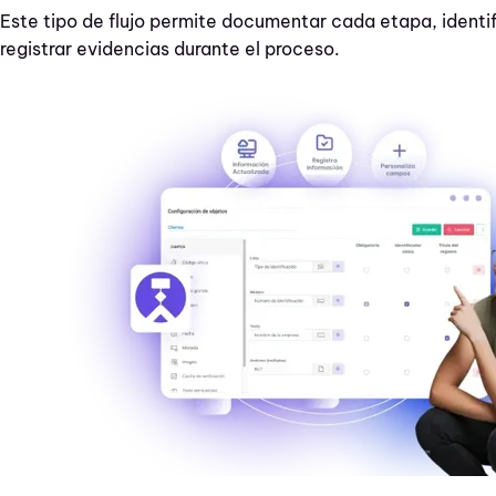
Este tipo de flujo permite documentar cada etapa, identi
registrar evidencias durante el proceso.