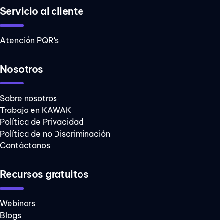
Servicio al cliente
Atención PQR's
Nosotros
Sobre nosotros
Trabaja en KAWAK
Política de Privacidad
Política de no Discriminación
Contáctanos
Recursos gratuitos
Webinars
Blogs