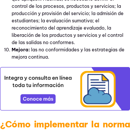
control de los procesos, productos y servicios; la
producción y provisión del servicio; la admisión de
estudiantes; la evaluación sumativa; el
reconocimiento del aprendizaje evaluado, la
liberación de los productos y servicios y el control
de las salidas no conformes.
Mejora:
las no conformidades y las estrategias de
mejora continua.
¿Cómo implementar la norma