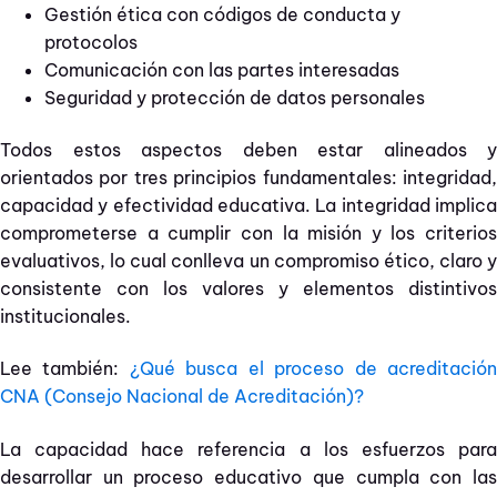
Gestión ética con códigos de conducta y
protocolos
Comunicación con las partes interesadas
Seguridad y protección de datos personales
Todos estos aspectos deben estar alineados y
orientados por tres principios fundamentales: integridad,
capacidad y efectividad educativa. La integridad implica
comprometerse a cumplir con la misión y los criterios
evaluativos, lo cual conlleva un compromiso ético, claro y
consistente con los valores y elementos distintivos
institucionales.
Lee también:
¿Qué busca el proceso de acreditació
CNA (Consejo Nacional de Acreditación)?
La capacidad hace referencia a los esfuerzos para
desarrollar un proceso educativo que cumpla con las