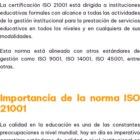
La certificación ISO 21001 está dirigida a instituciones
educativas formales con alcance a todas las actividades
de la gestión institucional para la prestación de servicios
educativos en todos los niveles y en cualquiera de sus
modalidades.
Esta norma está alineada con otros estándares de
gestión como ISO 9001, ISO 14001, ISO 45001, entre
otras.
Importancia de la norma ISO
21001
La calidad en la educación es una de las constantes
preocupaciones a nivel mundial; hoy en día es imperativo