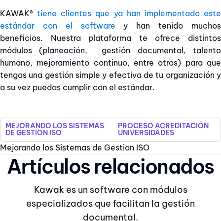
KAWAK®
tiene clientes que ya han implementado est
estándar con el software
y han tenido mucho
beneficios. Nuestra plataforma te ofrece distintos
módulos (planeación, gestión documental, talento
humano, mejoramiento continuo, entre otros) para que
tengas una gestión simple y efectiva de tu organización y
a su vez puedas cumplir con el estándar.
MEJORANDO LOS SISTEMAS
PROCESO ACREDITACIÓN
DE GESTION ISO
UNIVERSIDADES
Mejorando los Sistemas de Gestion ISO
Artículos relacionados
Kawak es un software con módulos
especializados que facilitan la gestión
documental.