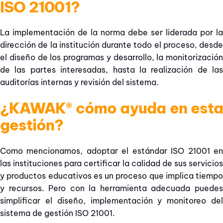
ISO 21001?
La implementación de la norma debe ser liderada por la
dirección de la institución durante todo el proceso, desde
el diseño de los programas y desarrollo, la monitorización
de las partes interesadas, hasta la realización de las
auditorías internas y revisión del sistema.
¿KAWAK® cómo ayuda en esta
gestión?
Como mencionamos, adoptar el estándar ISO 21001 en
las instituciones para certificar la calidad de sus servicios
y productos educativos es un proceso que implica tiempo
y recursos. Pero con la herramienta adecuada puedes
simplificar el diseño, implementación y monitoreo del
sistema de gestión ISO 21001.