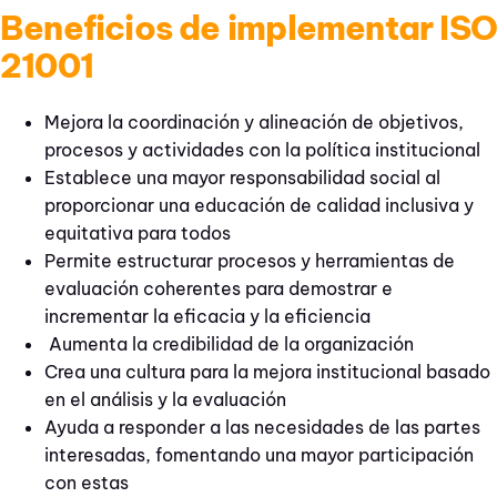
Beneficios de implementar ISO
21001
Mejora la coordinación y alineación de objetivos,
procesos y actividades con la política institucional
Establece una mayor responsabilidad social al
proporcionar una educación de calidad inclusiva y
equitativa para todos
Permite estructurar procesos y herramientas de
evaluación coherentes para demostrar e
incrementar la eficacia y la eficiencia
Aumenta la credibilidad de la organización
Crea una cultura para la mejora institucional basado
en el análisis y la evaluación
Ayuda a responder a las necesidades de las partes
interesadas, fomentando una mayor participación
con estas