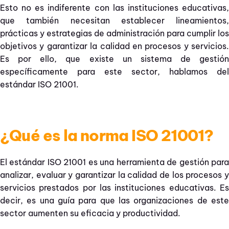
Esto no es indiferente con las instituciones educativas,
que también necesitan establecer lineamientos,
prácticas y estrategias de administración para cumplir los
objetivos y garantizar la calidad en procesos y servicios.
Es por ello, que existe un sistema de gestión
específicamente para este sector, hablamos del
estándar ISO 21001.
¿Qué es la norma ISO 21001?
El estándar ISO 21001 es una herramienta de gestión para
analizar, evaluar y garantizar la calidad de los procesos y
servicios prestados por las instituciones educativas. Es
decir, es una guía para que las organizaciones de este
sector aumenten su eficacia y productividad.