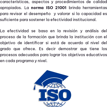
características, aspectos y procedimientos de calidad
apropiados. La
norma ISO 21001
brinda herramientas
para revisar el desempeño y valorar si la capacidad es
suficiente para sostener la efectividad institucional.
La efectividad se basa en la revisión y análisis del
proceso de la formación que brinda la institución con el
objetivo de identificar si está de acuerdo al nivel del
grado que ofrece. Es decir demostrar que tiene los
procesos adecuados para lograr los objetivos educativos
en cada programa y nivel.