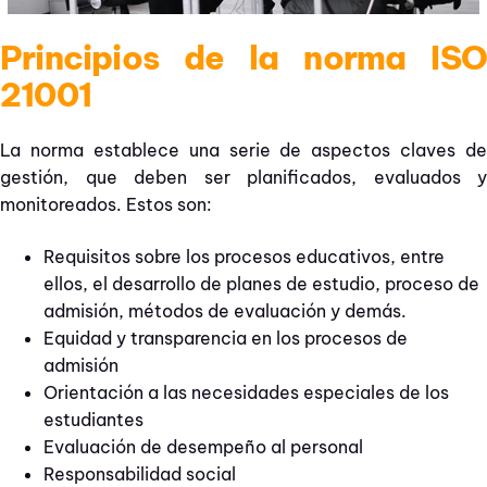
Principios de la norma ISO
21001
La norma establece una serie de aspectos claves de
gestión, que deben ser planificados, evaluados y
monitoreados. Estos son:
Requisitos sobre los procesos educativos, entre
ellos, el desarrollo de planes de estudio, proceso de
admisión, métodos de evaluación y demás.
Equidad y transparencia en los procesos de
admisión
Orientación a las necesidades especiales de los
estudiantes
Evaluación de desempeño al personal
Responsabilidad social