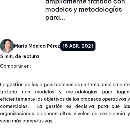
ampliamente tratado con
modelos y metodologías
para...
15 ABR, 2021
María Mónica Pérez
5 min. de lectura
Compartir en:
La gestión de las organizaciones es un tema ampliamente
tratado con modelos y metodologías para lograr
eficientemente los objetivos de los procesos operativos y
comerciales. La gestión es decisiva para que las
organizaciones alcancen altos niveles de excelencia y
sean más competitivas.