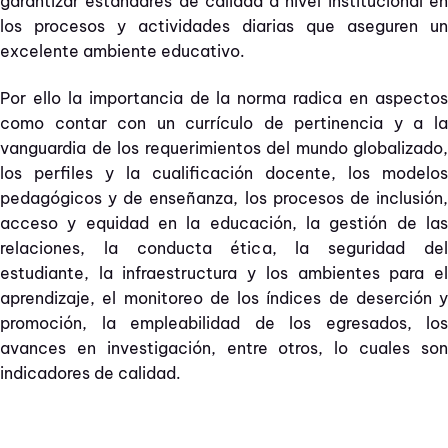
garantizar estándares de calidad a nivel institucional en
los procesos y actividades diarias que aseguren un
excelente ambiente educativo.
Por ello la importancia de la norma radica en aspectos
como contar con un currículo de pertinencia y a la
vanguardia de los requerimientos del mundo globalizado,
los perfiles y la cualificación docente, los modelos
pedagógicos y de enseñanza, los procesos de inclusión,
acceso y equidad en la educación, la gestión de las
relaciones, la conducta ética, la seguridad del
estudiante, la infraestructura y los ambientes para el
aprendizaje, el monitoreo de los índices de deserción y
promoción, la empleabilidad de los egresados, los
avances en investigación, entre otros, lo cuales son
indicadores de calidad.