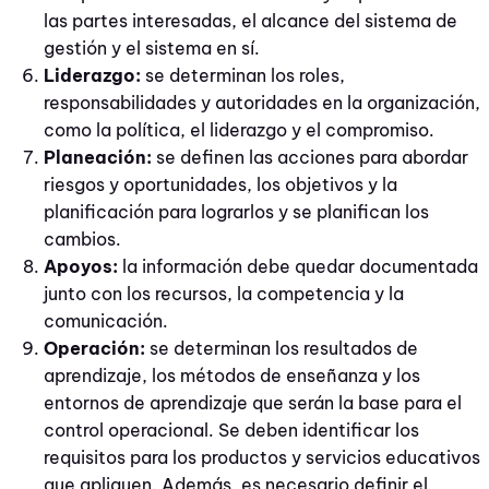
las partes interesadas, el alcance del sistema de
gestión y el sistema en sí.
Liderazgo:
se determinan los roles,
responsabilidades y autoridades en la organización,
como la política, el liderazgo y el compromiso.
Planeación:
se definen las acciones para abordar
riesgos y oportunidades, los objetivos y la
planificación para lograrlos y se planifican los
cambios.
Apoyos:
la información debe quedar documentada
junto con los recursos, la competencia y la
comunicación.
Operación:
se determinan los resultados de
aprendizaje, los métodos de enseñanza y los
entornos de aprendizaje que serán la base para el
control operacional. Se deben identificar los
requisitos para los productos y servicios educativos
que apliquen. Además, es necesario definir el