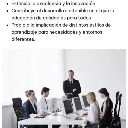
Estimula la excelencia y la innovación
Contribuye al desarrollo sostenible en el que la
educación de calidad es para todos
Propicia la implicación de distintos estilos de
aprendizaje para necesidades y entornos
diferentes.