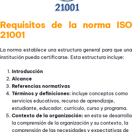
Requisitos de la norma ISO
21001
La norma establece una estructura general para que una
institución pueda certificarse. Esta estructura incluye:
Introducción
Alcance
Referencias normativas
Términos y definiciones:
incluye conceptos como
servicios educativos, recurso de aprendizaje,
estudiante, educador, currículo, curso y programa.
Contexto de la organización:
en esta se desarrolla
la comprensión de la organización y su contexto, la
comprensión de las necesidades y expectativas de