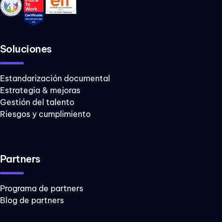
Soluciones
Estandarización documental
Estrategia & mejoras
Gestión del talento
Riesgos y cumplimiento
Partners
Programa de partners
Blog de partners