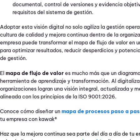
documental, control de versiones y evidencia objeti
requisitos del sistema de gestión.
Adoptar esta visión digital no solo agiliza la gestión opera
cultura de calidad y mejora continua dentro de la organiz
empresa puede transformar el mapa de flujo de valor en 
para optimizar resultados, reducir desperdicios y potenc
de gestión.
El
mapa de flujo de valor
es mucho más que un diagrama
herramienta de aprendizaje y transformación. Al digitaliza
organizaciones logran una visión integral, actualizada y m
alineada con los principios de la ISO 9001:2026.
Conoce cómo diseñar un
mapa de procesos paso a pa
tu empresa con kawak®
Haz que la mejora continua sea parte del día a día de tu e