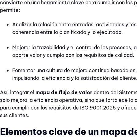
convierte en una herramienta clave para cumplir con los p
permite:
Analizar la relación entre entradas, actividades y re
coherencia entre lo planificado y lo ejecutado.
Mejorar la trazabilidad y el control de los procesos
aporte valor y cumpla con los requisitos de calidad.
Fomentar una cultura de mejora continua basada en 
impulsando la eficiencia y la satisfacción del cliente
Así, integrar el
mapa de flujo de valor
dentro del Sistem
solo mejora la eficiencia operativa, sino que fortalece la
para cumplir con los requisitos de ISO 9001:2026 y ofrecer
sus clientes.
Elementos clave de un mapa de 