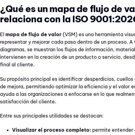
¿Qué es un mapa de flujo de va
relaciona con la ISO 9001:202
El
mapa de flujo de valor
(VSM) es una herramienta visua
representar y mejorar cada paso dentro de un proceso. A 
diagramas, se muestran los flujos de información, materia
intervienen en la creación de un producto o servicio, desde
final al cliente.
Su propósito principal es identificar desperdicios, cuello
de mejora, permitiendo optimizar la eficiencia y el valor 
ayuda a las organizaciones a enfocarse en lo que realmen
satisfacción del cliente.
Entre sus principales utilidades se destacan:
Visualizar el proceso completo:
permite entender d