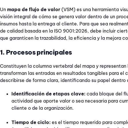
Un
mapa de flujo de valor
(VSM) es una herramienta visu
visión integral de cómo se genera valor dentro de un proc
insumos hasta la entrega al cliente. Para que sea realmente
de calidad basada en la ISO 9001:2026, debe incluir cie
que garanticen la trazabilidad, la eficiencia y la mejora c
1. Procesos principales
Constituyen la columna vertebral del mapa y representan 
transforman las entradas en resultados tangibles para el
describirse de forma clara, identificando su papel dentro 
Identificación de etapas clave:
cada bloque del fl
actividad que aporte valor o sea necesaria para cumpl
cliente o de la organización.
Tiempo de ciclo:
es el tiempo requerido para compl