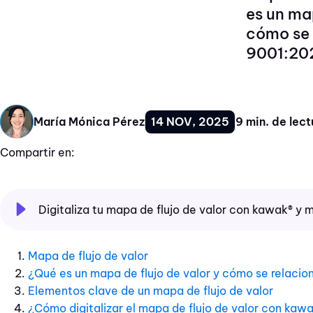
es un map
cómo se 
9001:20
14 NOV, 2025
9 min. de lect
María Mónica Pérez
Compartir en:
Digitaliza tu mapa de flujo de valor con kawak® y m
Mapa de flujo de valor
¿Qué es un mapa de flujo de valor y cómo se relaci
Elementos clave de un mapa de flujo de valor
¿Cómo digitalizar el mapa de flujo de valor con kaw