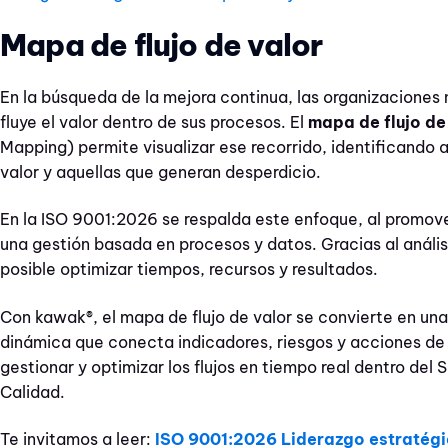
Mapa de flujo de valor
En la búsqueda de la mejora continua, las organizacione
fluye el valor dentro de sus procesos. El
mapa de flujo de
Mapping) permite visualizar ese recorrido, identificando
valor y aquellas que generan desperdicio.
En la ISO 9001:2026 se respalda este enfoque, al promover
una gestión basada en procesos y datos. Gracias al análisis
posible optimizar tiempos, recursos y resultados.
Con kawak®, el mapa de flujo de valor se convierte en una
dinámica que conecta indicadores, riesgos y acciones de
gestionar y optimizar los flujos en tiempo real dentro del
Calidad.
Te invitamos a leer:
ISO 9001:2026 Liderazgo estratég