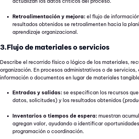
actualizan los datos críticos del proceso.
Retroalimentación y mejora:
el flujo de informació
resultados obtenidos se retroalimenten hacia la plan
aprendizaje organizacional.
3.Flujo de materiales o servicios
Describe el recorrido físico o lógico de los materiales, rec
organización. En procesos administrativos o de servicios, 
información o documentos en lugar de materiales tangibl
Entradas y salidas:
se especifican los recursos que
datos, solicitudes) y los resultados obtenidos (produ
Inventarios o tiempos de espera:
muestran acumul
agregan valor, ayudando a identificar oportunidades
programación o coordinación.