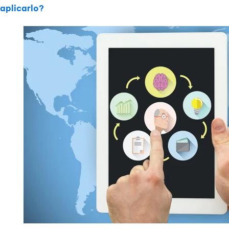
aplicarlo?