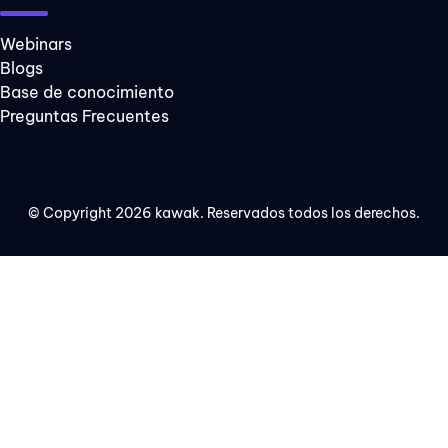
Webinars
Blogs
Base de conocimiento
Preguntas Frecuentes
© Copyright 2026 kawak. Reservados todos los derechos.