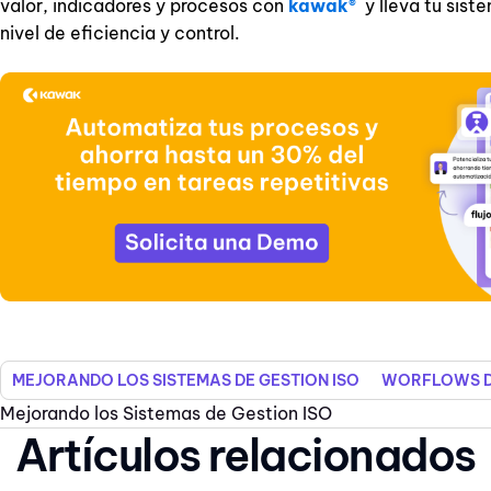
valor, indicadores y procesos con
kawak®
y lleva tu sist
nivel de eficiencia y control.
MEJORANDO LOS SISTEMAS DE GESTION ISO
WORFLOWS D
Mejorando los Sistemas de Gestion ISO
Artículos relacionados