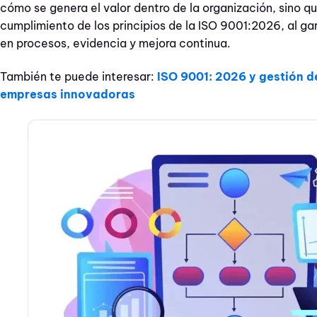
cómo se genera el valor dentro de la organización, sino q
cumplimiento de los principios de la ISO 9001:2026, al ga
en procesos, evidencia y mejora continua.
También te puede interesar:
ISO 9001: 2026 y gestión d
empresas innovadoras