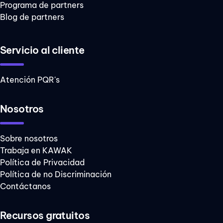
Programa de partners
Blog de partners
Servicio al cliente
Atención PQR's
Nosotros
Sobre nosotros
Trabaja en KAWAK
Política de Privacidad
Política de no Discriminación
Contáctanos
Recursos gratuitos