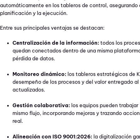
automáticamente en los tableros de control, asegurando 
planificación y la ejecución.
Entre sus principales ventajas se destacan:
Centralización de la información:
todos los proces
quedan conectados dentro de una misma plataforma,
pérdida de datos.
Monitoreo dinámico:
los tableros estratégicos de 
desempeño de los procesos y del valor entregado al 
actualizados.
Gestión colaborativa:
los equipos pueden trabajar
mismo flujo, incorporando mejoras y trazando accion
real.
Alineación con ISO 9001:2026:
la digitalización ga