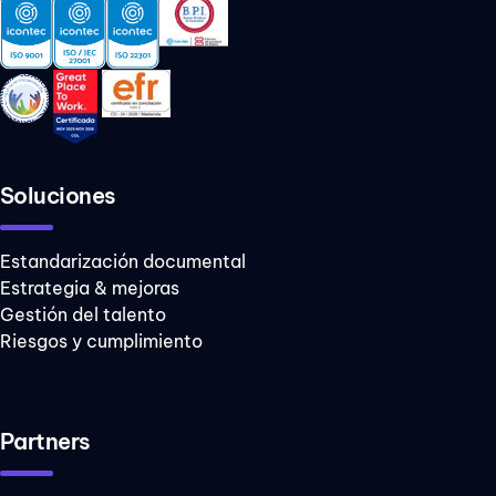
Soluciones
Estandarización documental
Estrategia & mejoras
Gestión del talento
Riesgos y cumplimiento
Partners