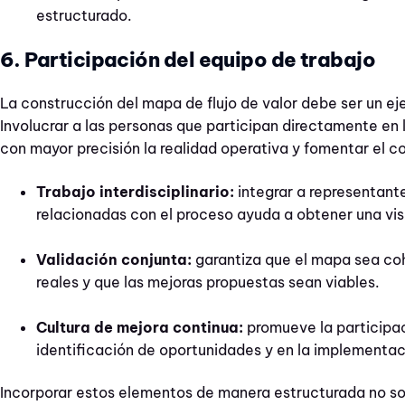
estructurado.
6. Participación del equipo de trabajo
La construcción del mapa de flujo de valor debe ser un eje
Involucrar a las personas que participan directamente en 
con mayor precisión la realidad operativa y fomentar el 
Trabajo interdisciplinario:
integrar a representant
relacionadas con el proceso ayuda a obtener una visi
Validación conjunta:
garantiza que el mapa sea coh
reales y que las mejoras propuestas sean viables.
Cultura de mejora continua:
promueve la participac
identificación de oportunidades y en la implementac
Incorporar estos elementos de manera estructurada no sol