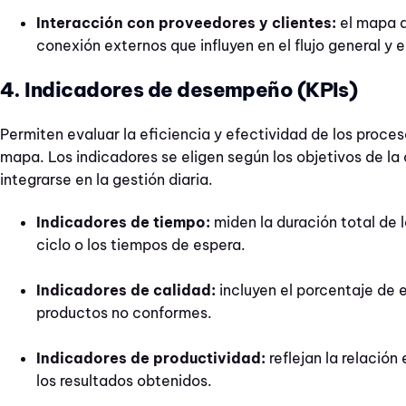
Interacción con proveedores y clientes:
el mapa d
conexión externos que influyen en el flujo general y e
4. Indicadores de desempeño (KPIs)
Permiten evaluar la eficiencia y efectividad de los proce
mapa. Los indicadores se eligen según los objetivos de la
integrarse en la gestión diaria.
Indicadores de tiempo:
miden la duración total de 
ciclo o los tiempos de espera.
Indicadores de calidad:
incluyen el porcentaje de e
productos no conformes.
Indicadores de productividad:
reflejan la relación 
los resultados obtenidos.