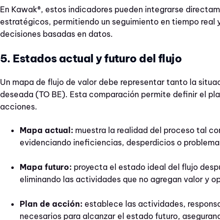
En Kawak®, estos indicadores pueden integrarse directam
estratégicos, permitiendo un seguimiento en tiempo real y
decisiones basadas en datos.
5. Estados actual y futuro del flujo
Un mapa de flujo de valor debe representar tanto la situa
deseada (TO BE). Esta comparación permite definir el plan
acciones.
Mapa actual:
muestra la realidad del proceso tal 
evidenciando ineficiencias, desperdicios o problema
Mapa futuro:
proyecta el estado ideal del flujo des
eliminando las actividades que no agregan valor y o
Plan de acción:
establece las actividades, responsa
necesarios para alcanzar el estado futuro, aseguran