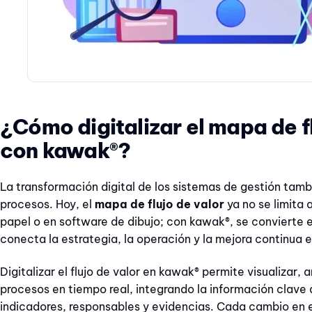
¿Cómo digitalizar el mapa de f
con kawak®?
La transformación digital de los sistemas de gestión tambi
procesos. Hoy, el
mapa de flujo de valor
ya no se limita
papel o en software de dibujo; con kawak®, se convierte 
conecta la estrategia, la operación y la mejora continua e
Digitalizar el flujo de valor en kawak® permite visualizar, a
procesos en tiempo real, integrando la información clave
indicadores, responsables y evidencias. Cada cambio en el