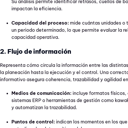
Su análisis permite identificar retrasos, cuellos de 
impactan la eficiencia.
Capacidad del proceso:
mide cuántas unidades o 
un periodo determinado, lo que permite evaluar la re
capacidad operativa.
2. Flujo de información
Representa cómo circula la información entre las distinta
la planeación hasta la ejecución y el control. Una correcta
informativo asegura coherencia, trazabilidad y agilidad e
Medios de comunicación:
incluye formatos físicos,
sistemas ERP o herramientas de gestión como kawak®
y automatizan la trazabilidad.
Puntos de control:
indican los momentos en los que 