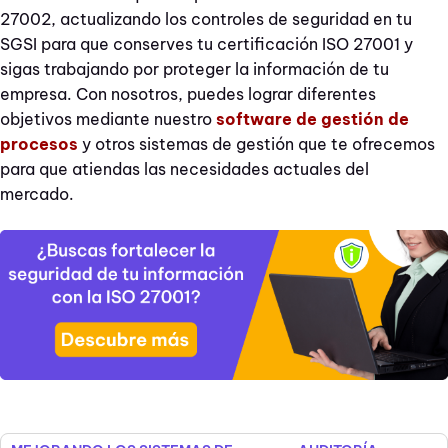
27002, actualizando los controles de seguridad en tu
SGSI para que conserves tu certificación ISO 27001 y
sigas trabajando por proteger la información de tu
empresa. Con nosotros, puedes lograr diferentes
objetivos mediante nuestro
software de gestión de
procesos
y otros sistemas de gestión que te ofrecemos
para que atiendas las necesidades actuales del
mercado.