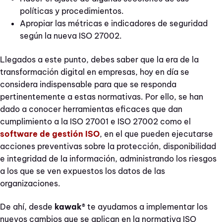
políticas y procedimientos.
Apropiar las métricas e indicadores de seguridad
según la nueva ISO 27002.
Llegados a este punto, debes saber que la era de la
transformación digital en empresas, hoy en día se
considera indispensable para que se responda
pertinentemente a estas normativas. Por ello, se han
dado a conocer herramientas eficaces que dan
cumplimiento a la ISO 27001 e ISO 27002 como el
software de gestión ISO
, en el que pueden ejecutarse
acciones preventivas sobre la protección, disponibilidad
e integridad de la información, administrando los riesgos
a los que se ven expuestos los datos de las
organizaciones.
De ahí, desde
kawak
® te ayudamos a implementar los
nuevos cambios que se aplican en la normativa ISO