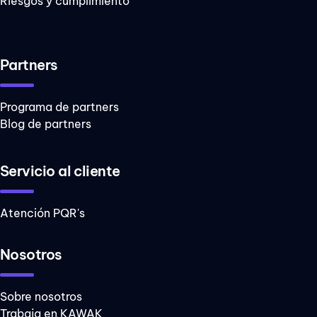
Riesgos y cumplimiento
Partners
Programa de partners
Blog de partners
Servicio al cliente
Atención PQR's
Nosotros
Sobre nosotros
Trabaja en KAWAK