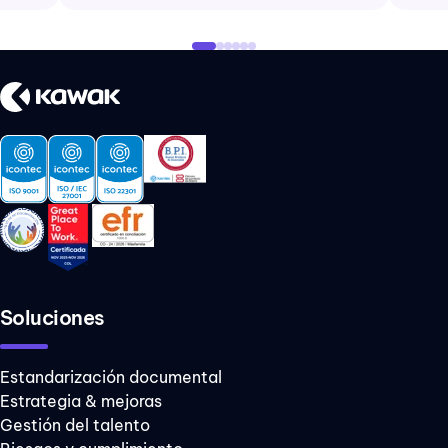
Soluciones
Estandarización documental
Estrategia & mejoras
Gestión del talento