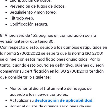
Encriptación de datos.
Prevención de fugas de datos.
Seguimiento y monitoreo.
Filtrado web.
Codificación segura.
8. Ahora será de 152 páginas en comparación con la
versión anterior que tenía 80.
Con respecto a esto, debido a los cambios estipulados en
la norma 27002:2022 se espera que la norma ISO 27001
se alinee con estas modificaciones anunciadas. Por lo
tanto, cuando esto ocurra en definitiva, quienes quieran
conservar su certificación en la ISO 27001:2013 tendrán
que considerar lo siguiente:
Mantener al día el tratamiento de riesgos de
acuerdo a los nuevos controles.
Actualizar su
declaración de aplicabilidad
.
Hacer el ajuste de algunas secciones de sus