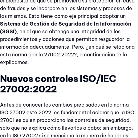
el propósito de que se promoviera su protección en caso
de fraudes y se incorpore en los sistemas y procesos de
las mismas. Esta tiene como eje principal adoptar un
Sistema de Gestión de Seguridad de la Información
(SGSI)
, en el que se obtenga una integridad de los
procedimientos y acciones que permitan resguardar la
información adecuadamente. Pero, ¿en qué se relaciona
esta norma con la 27002:2022?, a continuación te lo
explicamos.
Nuevos controles ISO/IEC
27002:2022
Antes de conocer los cambios precisados en la norma
ISO 27002 este 2022, es fundamental aclarar que la ISO
27001 es quien proporciona los controles de seguridad,
solo que no explica cómo llevarlos a cabo; sin embargo,
en la ISO 27002 sí se menciona la manera de hacerlos.