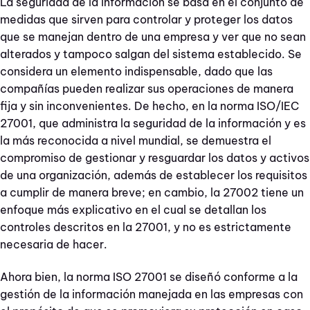
La seguridad de la información se basa en el conjunto de
medidas que sirven para controlar y proteger los datos
que se manejan dentro de una empresa y ver que no sean
alterados y tampoco salgan del sistema establecido. Se
considera un elemento indispensable, dado que las
compañías pueden realizar sus operaciones de manera
fija y sin inconvenientes. De hecho, en la norma ISO/IEC
27001, que administra la seguridad de la información y es
la más reconocida a nivel mundial, se demuestra el
compromiso de gestionar y resguardar los datos y activos
de una organización, además de establecer los requisitos
a cumplir de manera breve; en cambio, la 27002 tiene un
enfoque más explicativo en el cual se detallan los
controles descritos en la 27001, y no es estrictamente
necesaria de hacer.
Ahora bien, la norma ISO 27001 se diseñó conforme a la
gestión de la información manejada en las empresas con