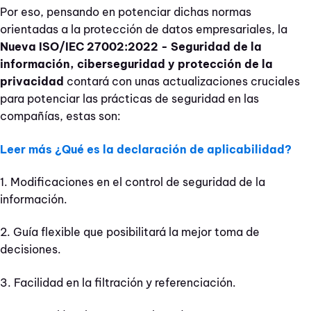
Por eso, pensando en potenciar dichas normas
orientadas a la protección de datos empresariales, la
Nueva ISO/IEC 27002:2022
- Seguridad de la
información, ciberseguridad y protección de la
privacidad
contará con unas actualizaciones cruciales
para potenciar las prácticas de seguridad en las
compañías, estas son:
Leer más ¿Qué es la declaración de aplicabilidad?
1. Modificaciones en el control de seguridad de la
información.
2. Guía flexible que posibilitará la mejor toma de
decisiones.
3. Facilidad en la filtración y referenciación.