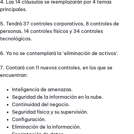
4. Las 14 cláusulas se reemplazarán por 4 temas
principales.
5. Tendrá 37 controles corporativos, 8 controles de
personas, 14 controles físicos y 34 controles
tecnológicos.
6. Ya no se contemplará la ‘eliminación de activos’.
7. Contará con 11 nuevos controles, en los que se
encuentran:
Inteligencia de amenazas.
Seguridad de la información en la nube.
Continuidad del negocio.
Seguridad física y su supervisión.
Configuración.
Eliminación de la información.