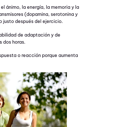
 el ánimo, la energía, la memoria y la
ransmisores (dopamina, serotonina y
 justo después del ejercicio.
habilidad de adaptación y de
s dos horas.
respuesta o reacción porque aumenta