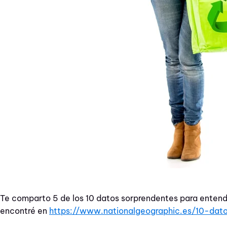
Te comparto 5 de los 10 datos sorprendentes para entende
encontré en
https://www.nationalgeographic.es/10-dato