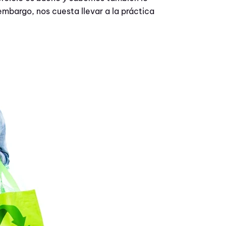
 embargo, nos cuesta llevar a la práctica