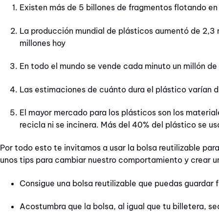
Existen más de 5 billones de fragmentos flotando en
La producción mundial de plásticos aumentó de 2,3 
millones hoy
En todo el mundo se vende cada minuto un millón de
Las estimaciones de cuánto dura el plástico varían d
El mayor mercado para los plásticos son los materia
recicla ni se incinera. Más del 40% del plástico se usa
Por todo esto te invitamos a usar la bolsa reutilizable p
unos tips para cambiar nuestro comportamiento y crear u
Consigue una bolsa reutilizable que puedas guardar f
Acostumbra que la bolsa, al igual que tu billetera, s