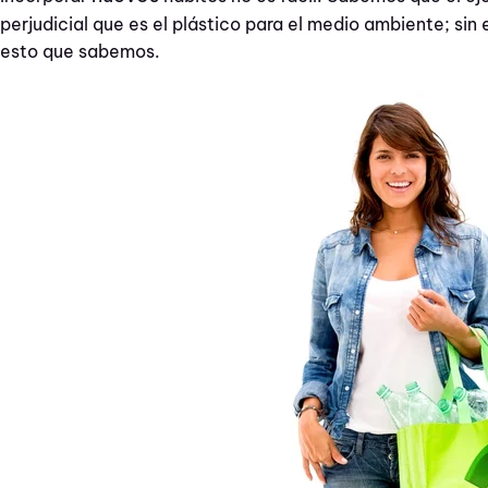
perjudicial que es el plástico para el medio ambiente; sin
esto que sabemos.