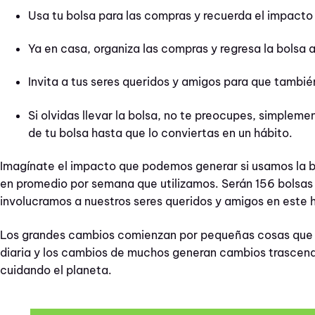
Usa tu bolsa para las compras y recuerda el impact
Ya en casa, organiza las compras y regresa la bolsa a
Invita a tus seres queridos y amigos para que también
Si olvidas llevar la bolsa, no te preocupes, simplem
de tu bolsa hasta que lo conviertas en un hábito.
Imagínate el impacto que podemos generar si usamos la bol
en promedio por semana que utilizamos. Serán 156 bolsas
involucramos a nuestros seres queridos y amigos en este 
Los grandes cambios comienzan por pequeñas cosas que 
diaria y los cambios de muchos generan cambios trascen
cuidando el planeta.