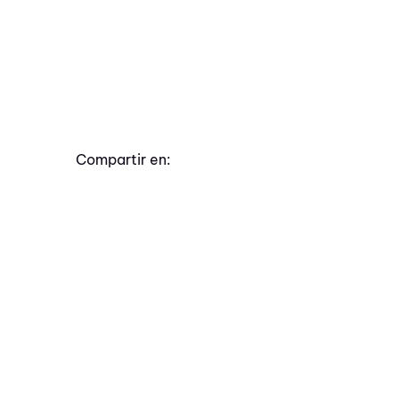
Compartir en: