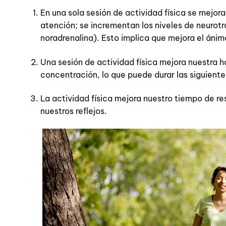
En una sola sesión de actividad física se mejora
atención; se incrementan los niveles de neurot
noradrenalina). Esto implica que mejora el ánimo
Una sesión de actividad física mejora nuestra 
concentración, lo que puede durar las siguiente
La actividad física mejora nuestro tiempo de 
nuestros reflejos.