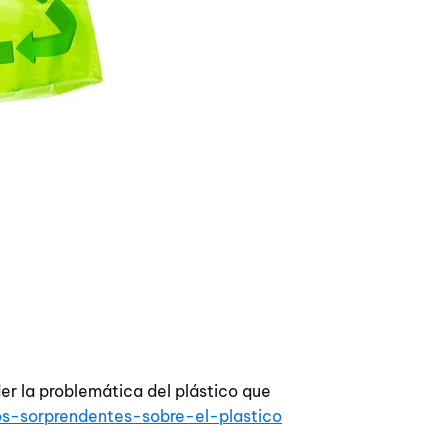
r la problemática del plástico que
s-sorprendentes-sobre-el-plastico