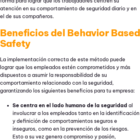
forma para lograr que los trabajadores centren su
atención en su comportamiento de seguridad diario y en
el de sus compañeros.
Beneficios del Behavior Based
Safety
La implementación correcta de este método puede
lograr que los empleados estén comprometidos y más
dispuestos a asumir la responsabilidad de su
comportamiento relacionado con la seguridad,
garantizando los siguientes beneficios para tu empresa:
Se centra en el lado humano de la seguridad
al
involucrar a los empleados tanto en la identificación
y definición de comportamientos seguros e
inseguros, como en la prevención de los riesgos.
Esto a su vez genera compromiso y pasión,