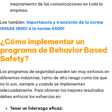
mejoramiento de las comunicaciones en toda la
empresa.
Lee también:
Importancia y transición de la norma
OHSAS 18001 a la norma 45001
¿Cómo implementar un
programa de Behavior Based
Safety?
Los programas de seguridad pueden ser muy exitosos en
diferentes industrias, tanto de alto riesgo como las que
no lo son, siempre y cuando se implementen
adecuadamente. Para obtener los mejores resultados
debes enfocar los esfuerzos en:
Tener un liderazgo eficaz: