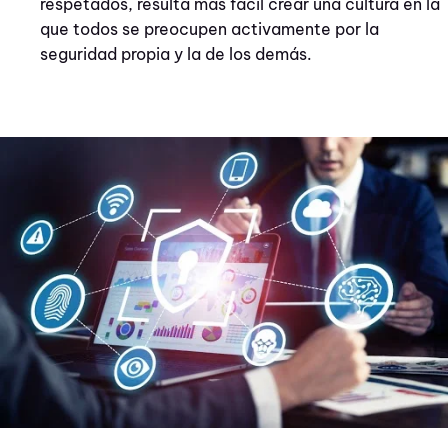
respetados, resulta más fácil crear una cultura en la
que todos se preocupen activamente por la
seguridad propia y la de los demás.