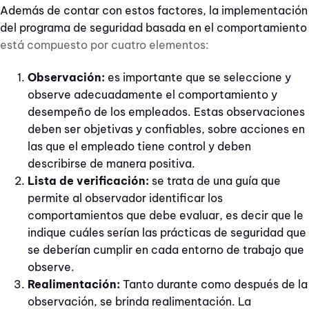
Además de contar con estos factores, la implementación
del programa de seguridad basada en el comportamiento
está compuesto por cuatro elementos:
Observación:
es importante que se seleccione y
observe adecuadamente el comportamiento y
desempeño de los empleados. Estas observaciones
deben ser objetivas y confiables, sobre acciones en
las que el empleado tiene control y deben
describirse de manera positiva.
Lista de verificación:
se trata de una guía que
permite al observador identificar los
comportamientos que debe evaluar, es decir que le
indique cuáles serían las prácticas de seguridad que
se deberían cumplir en cada entorno de trabajo que
observe.
Realimentación:
Tanto durante como después de la
observación, se brinda realimentación. La