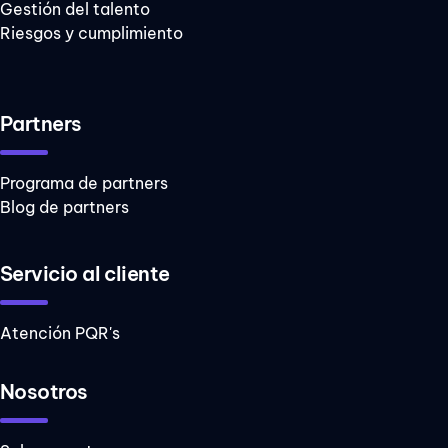
Gestión del talento
Riesgos y cumplimiento
Partners
Programa de partners
Blog de partners
Servicio al cliente
Atención PQR's
Nosotros