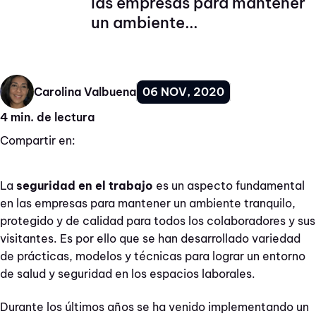
las empresas para mantener
un ambiente...
06 NOV, 2020
Carolina Valbuena
4 min. de lectura
Compartir en:
La
seguridad en el trabajo
es un aspecto fundamental
en las empresas para mantener un ambiente tranquilo,
protegido y de calidad para todos los colaboradores y sus
visitantes. Es por ello que se han desarrollado variedad
de prácticas, modelos y técnicas para lograr un entorno
de salud y seguridad en los espacios laborales.
Durante los últimos años se ha venido implementando un