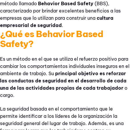
método llamado
Behavior Based Safety
(BBS),
caracterizado por brindar excelentes beneficios a las
empresas que lo utilizan para construir una
cultura
empresarial de seguridad
.
¿Qué es Behavior Based
Safety?
Es un método en el que se utiliza el refuerzo positivo para
cambiar los comportamientos individuales inseguros en el
ambiente de trabajo. Su
principal objetivo es reforzar
las conductas de seguridad en el desarrollo de cada
una de las actividades propias de cada trabajador
o
cargo.
La seguridad basada en el comportamiento que le
permite identificar a los líderes de la organización la
seguridad general del lugar de trabajo. Además, es una