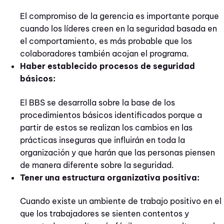
El compromiso de la gerencia es importante porque
cuando los líderes creen en la seguridad basada en
el comportamiento, es más probable que los
colaboradores también acojan el programa.
Haber establecido procesos de seguridad
básicos:
El BBS se desarrolla sobre la base de los
procedimientos básicos identificados porque a
partir de estos se realizan los cambios en las
prácticas inseguras que influirán en toda la
organización y que harán que las personas piensen
de manera diferente sobre la seguridad.
Tener una estructura organizativa positiva:
Cuando existe un ambiente de trabajo positivo en el
que los trabajadores se sienten contentos y