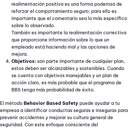
realimentación positiva es una forma poderosa de
reforzar el comportamiento seguro; para ello es
importante que el comentario sea lo más específico
sobre lo observado.
También es importante la realimentación correctiva
que proporcione información sobre lo que un
empleado está haciendo mal y las opciones de
mejora.
Objetivos:
son parte importante de cualquier plan,
estos deben ser alcanzables y sostenibles. Cuando
se cuenta con objetivos manejables y un plan de
acción claro, es más probable que el programa de
BBS tenga más probabilidad de éxito.
El método
Behavior Based Safety
puede ayudar a tu
empresa a identificar conductas seguras e inseguras para
prevenir accidentes y mejorar su cultura general de
seguridad. Con este enfoque consciente del