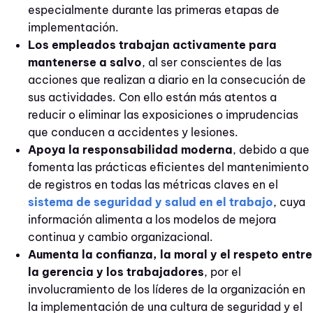
especialmente durante las primeras etapas de
implementación.
Los empleados trabajan activamente para
mantenerse a salvo
, al ser conscientes de las
acciones que realizan a diario en la consecución de
sus actividades. Con ello están más atentos a
reducir o eliminar las exposiciones o imprudencias
que conducen a accidentes y lesiones.
Apoya la responsabilidad moderna
, debido a que
fomenta las prácticas eficientes del mantenimiento
de registros en todas las métricas claves en el
sistema de seguridad y salud en el trabajo
, cuya
información alimenta a los modelos de mejora
continua y cambio organizacional.
Aumenta la confianza, la moral y el respeto entre
la gerencia y los trabajadores
, por el
involucramiento de los líderes de la organización en
la implementación de una cultura de seguridad y el