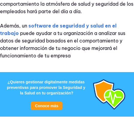
comportamiento la atmósfera de salud y seguridad de los
empleados hará parte del día a día.
Además, un
software de seguridad y salud en el
trabajo
puede ayudar a tu organización a analizar sus
datos de seguridad basados en el comportamiento y
obtener información de tu negocio que mejorará el
funcionamiento de tu empresa