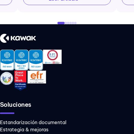
Soluciones
Estandarización documental
Estrategia & mejoras