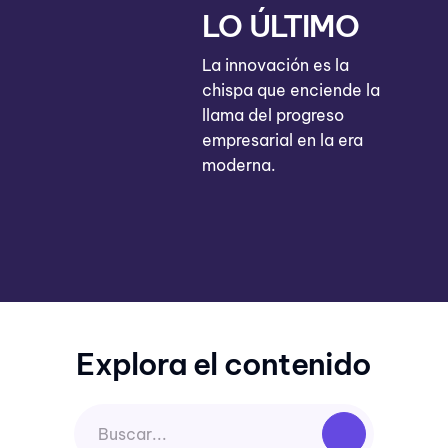
LO ÚLTIMO
La innovación es la
chispa que enciende la
llama del progreso
empresarial en la era
moderna.
Explora el contenido