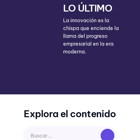
LO ÚLTIMO
La innovación es la
chispa que enciende la
llama del progreso
empresarial en la era
moderna.
Explora el contenido