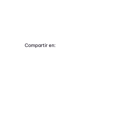
Compartir en: