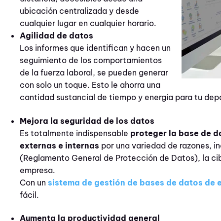
ubicación centralizada y desde
cualquier lugar en cualquier horario.
Agilidad de datos
Los informes que identifican y hacen un
seguimiento de los comportamientos
de la fuerza laboral, se pueden generar
con solo un toque. Esto le ahorra una
cantidad sustancial de tiempo y energía para tu de
Mejora la seguridad de los datos
Es totalmente indispensable
proteger la base de 
externas e internas
por una variedad de razones, i
(Reglamento General de Protección de Datos), la cib
empresa.
Con un
sistema de gestión de bases de datos de
fácil.
Aumenta la productividad general