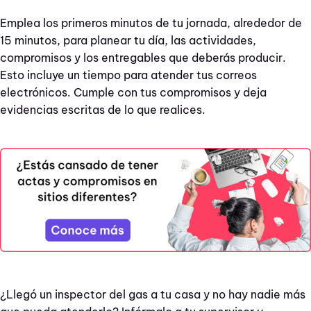
Emplea los primeros minutos de tu jornada, alrededor de
15 minutos, para planear tu día, las actividades,
compromisos y los entregables que deberás producir.
Esto incluye un tiempo para atender tus correos
electrónicos. Cumple con tus compromisos y deja
evidencias escritas de lo que realices.
¿Llegó un inspector del gas a tu casa y no hay nadie más