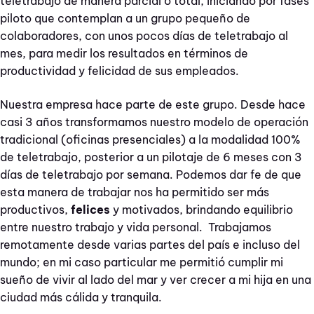
teletrabajo de manera parcial o total, iniciando por fases
piloto que contemplan a un grupo pequeño de
colaboradores, con unos pocos días de teletrabajo al
mes, para medir los resultados en términos de
productividad y felicidad de sus empleados.
Nuestra empresa hace parte de este grupo. Desde hace
casi 3 años transformamos nuestro modelo de operación
tradicional (oficinas presenciales) a la modalidad 100%
de teletrabajo, posterior a un pilotaje de 6 meses con 3
días de teletrabajo por semana. Podemos dar fe de que
esta manera de trabajar nos ha permitido ser más
productivos,
felices
y motivados, brindando equilibrio
entre nuestro trabajo y vida personal. Trabajamos
remotamente desde varias partes del país e incluso del
mundo; en mi caso particular me permitió cumplir mi
sueño de vivir al lado del mar y ver crecer a mi hija en una
ciudad más cálida y tranquila.