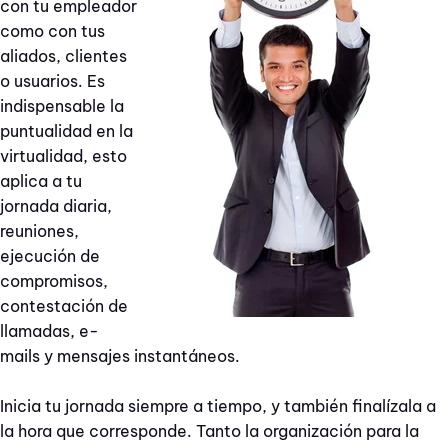
con tu empleador
como con tus
aliados, clientes
o usuarios. Es
indispensable la
puntualidad en la
virtualidad, esto
aplica a tu
jornada diaria,
reuniones,
ejecución de
compromisos,
contestación de
llamadas, e-
mails y mensajes instantáneos.
Inicia tu jornada siempre a tiempo, y también finalízala a
la hora que corresponde. Tanto la organización para la