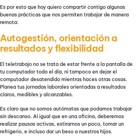
Es por esto que hoy quiero compartir contigo algunas
buenas prácticas que nos permiten trabajar de manera
remota:
Autogestión, orientación a
resultados y flexibilidad
El teletrabajo no se trata de estar frente a la pantalla de
tu computador todo el día, ni tampoco en dejar el
computador desatendido mientras haces otras cosas.
Planea tus jornadas laborales orientadas a resultados
claros, medibles y alcanzables.
Es claro que no somos autómatas que podamos trabajar
sin descanso. Al igual que en una oficina, deberemos
realizar pausas activas, estirarnos un poco, tomar un
refrigerio, e incluso dar un beso a nuestros hijos.