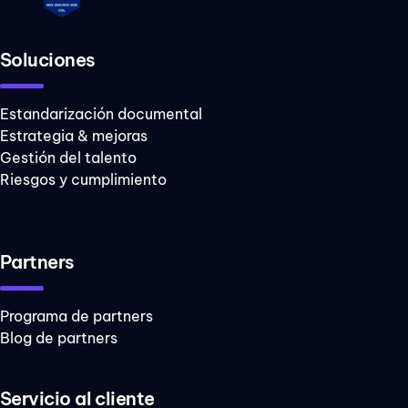
Soluciones
Estandarización documental
Estrategia & mejoras
Gestión del talento
Riesgos y cumplimiento
Partners
Programa de partners
Blog de partners
Servicio al cliente