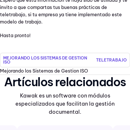
invito a que compartas tus buenas prácticas de
teletrabajo, si tu empresa ya tiene implementado este
modelo de trabajo.
Hasta pronto!
MEJORANDO LOS SISTEMAS DE GESTION
TELETRABAJO
ISO
Mejorando los Sistemas de Gestion ISO
Artículos relacionados
Kawak es un software con módulos
especializados que facilitan la gestión
documental.