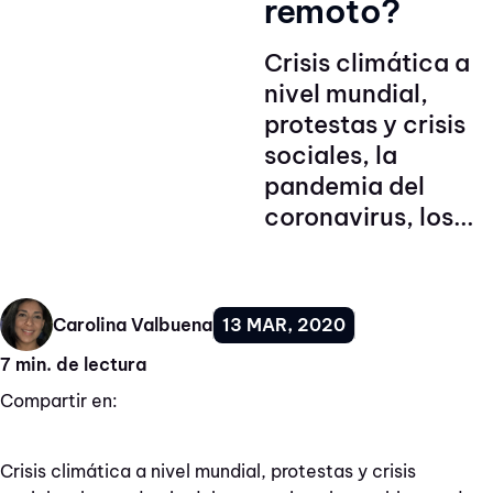
remoto?
Crisis climática a
nivel mundial,
protestas y crisis
sociales, la
pandemia del
coronavirus, los...
13 MAR, 2020
Carolina Valbuena
7 min. de lectura
Compartir en:
Crisis climática a nivel mundial, protestas y crisis