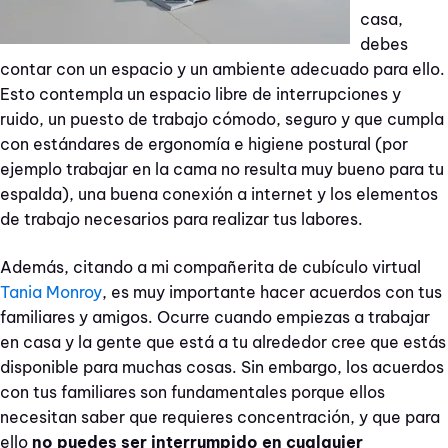
casa,
debes
contar con un espacio y un ambiente adecuado para ello.
Esto contempla un espacio libre de interrupciones y
ruido, un puesto de trabajo cómodo, seguro y que cumpla
con estándares de ergonomía e higiene postural (por
ejemplo trabajar en la cama no resulta muy bueno para tu
espalda), una buena conexión a internet y los elementos
de trabajo necesarios para realizar tus labores.
Además, citando a mi compañerita de cubículo virtual
Tania Monroy
, es muy importante hacer acuerdos con tus
familiares y amigos. Ocurre cuando empiezas a trabajar
en casa y la gente que está a tu alrededor cree que estás
disponible para muchas cosas. Sin embargo, los acuerdos
con tus familiares son fundamentales porque ellos
necesitan saber que requieres concentración, y que para
ello
no puedes ser interrumpido en cualquier