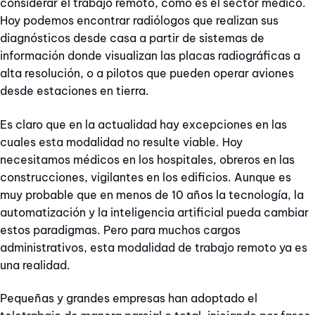
considerar el trabajo remoto, como es el sector médico.
Hoy podemos encontrar radiólogos que realizan sus
diagnósticos desde casa a partir de sistemas de
información donde visualizan las placas radiográficas a
alta resolución, o a pilotos que pueden operar aviones
desde estaciones en tierra.
Es claro que en la actualidad hay excepciones en las
cuales esta modalidad no resulte viable. Hoy
necesitamos médicos en los hospitales, obreros en las
construcciones, vigilantes en los edificios. Aunque es
muy probable que en menos de 10 años la tecnología, la
automatización y la inteligencia artificial pueda cambiar
estos paradigmas. Pero para muchos cargos
administrativos, esta modalidad de trabajo remoto ya es
una realidad.
Pequeñas y grandes empresas han adoptado el