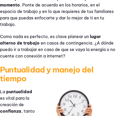
momento
. Ponte de acuerdo en los horarios, en el
espacio de trabajo y en lo que requieres de tus familiares
para que puedas enfocarte y dar lo mejor de ti en tu
trabajo.
Como nada es perfecto, es clave planear un
lugar
alterno de trabajo
en casos de contingencia. ¿A dónde
puedo ir a trabajar en caso de que se vaya la energía o no
cuente con conexión a internet?
Puntualidad y manejo del
tiempo
L
a
puntualidad
es vital para la
creación de
confianza
, tanto