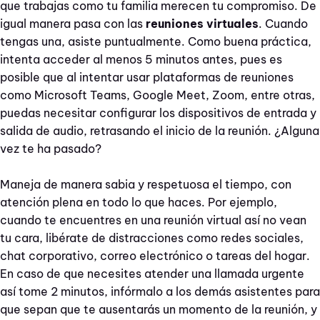
que trabajas como tu familia merecen tu compromiso. De
igual manera pasa con las
reuniones virtuales
. Cuando
tengas una, asiste puntualmente. Como buena práctica,
intenta acceder al menos 5 minutos antes, pues es
posible que al intentar usar plataformas de reuniones
como Microsoft Teams, Google Meet, Zoom, entre otras,
puedas necesitar configurar los dispositivos de entrada y
salida de audio, retrasando el inicio de la reunión. ¿Alguna
vez te ha pasado?
Maneja de manera sabia y respetuosa el tiempo, con
atención plena en todo lo que haces. Por ejemplo,
cuando te encuentres en una reunión virtual así no vean
tu cara, libérate de distracciones como redes sociales,
chat corporativo, correo electrónico o tareas del hogar.
En caso de que necesites atender una llamada urgente
así tome 2 minutos, infórmalo a los demás asistentes para
que sepan que te ausentarás un momento de la reunión, y