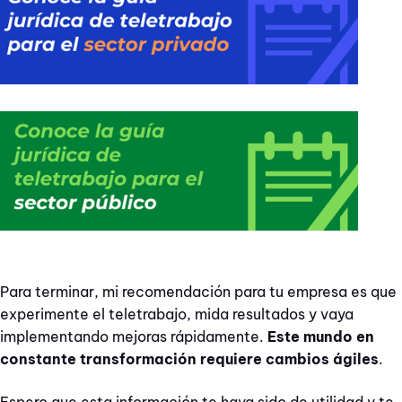
Para terminar, mi recomendación para tu empresa es que
experimente el teletrabajo, mida resultados y vaya
implementando mejoras rápidamente.
Este mundo en
constante transformación requiere cambios ágiles
.
Espero que esta información te haya sido de utilidad y te