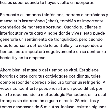
hazles saber cuando te hayas vuelto a incorporar.
En cuanto a llamadas telefónicas, correos electrónicos y
mensajería instantánea (chat), también es importante
atenderlos de manera
oportuna
. Cuando tu cliente o
interlocutor ve tu cara y "sabe donde vives" esto puede
generarle un sentimiento de tranquilidad, pero cuando
eres la persona detrás de la pantalla y no respondes a
tiempo, esto impactará negativamente en su confianza
hacia ti y en tu empresa.
Ahora bien, el manejo del tiempo es vital. Establece
horarios claros para tus actividades cotidianas, tales
como responder correos o incluso tomar un refrigerio. A
veces concentrarte puede resultar un poco difícil; por
ello te recomiendo la metodología Pomodoro, en la cual
trabajas sin distracción alguna durante 25 minutos y
tomas descansos de 5 minutos. Incluso, existen algunas