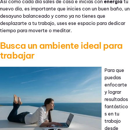
Así como cada día sales de casa e inicias con
energía
tu
nuevo día, es importante que inicies con un buen baño, un
desayuno balanceado y como ya no tienes que
desplazarte a tu trabajo, uses ese espacio para dedicar
tiempo para moverte o meditar.
Busca un ambiente ideal para
trabajar
Para que
puedas
enfocarte
y lograr
resultados
fantástico
s en tu
trabajo
desde