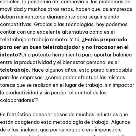
sociales, la pandemia del coronavirus, los problemas de
movilidad y muchos otros retos, hacen que las empresas
deban reinventarse diariamente para seguir siendo
competitivas. Gracias a las tecnologías, hoy podemos
contar con una excelente alternativa como es el
teletrabajo o trabajo remoto. Y tú,
¿Estás preparado
para ser un buen teletrabajador y no fracasar en el
intento?
Una potente herramienta para aportar balance
entre la productividad y el bienestar personal es el
teletrabajo
. Hace algunos años, esto parecía imposible
para las empresas: ¿cómo poder efectuar las mismas
tareas que se realizan en el lugar de trabajo, sin impactar
la productividad y sin perder "el control de los
colaboradores"?
Es fantástico conocer casos de muchas industrias que
están acogiendo esta metodología de trabajo. Algunas
de ellas, incluso, que por su negocio era impensable