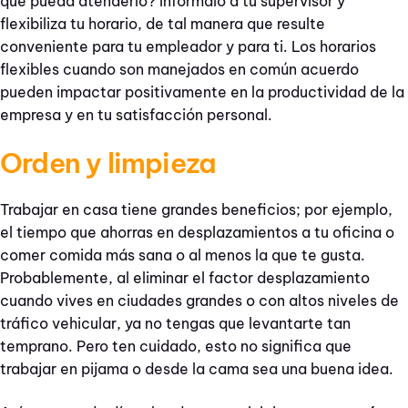
que pueda atenderlo? Infórmalo a tu supervisor y
flexibiliza tu horario, de tal manera que resulte
conveniente para tu empleador y para ti. Los horarios
flexibles cuando son manejados en común acuerdo
pueden impactar positivamente en la productividad de la
empresa y en tu satisfacción personal.
Orden y limpieza
Trabajar en casa tiene grandes beneficios; por ejemplo,
el tiempo que ahorras en desplazamientos a tu oficina o
comer comida más sana o al menos la que te gusta.
Probablemente, al eliminar el factor desplazamiento
cuando vives en ciudades grandes o con altos niveles de
tráfico vehicular, ya no tengas que levantarte tan
temprano. Pero ten cuidado, esto no significa que
trabajar en pijama o desde la cama sea una buena idea.