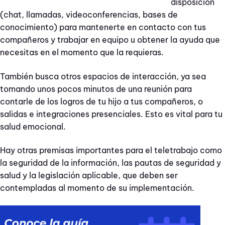
disposición
(chat, llamadas, videoconferencias, bases de
conocimiento) para mantenerte en contacto con tus
compañeros y trabajar en equipo u obtener la ayuda que
necesitas en el momento que la requieras.
También busca otros espacios de interacción, ya sea
tomando unos pocos minutos de una reunión para
contarle de los logros de tu hijo a tus compañeros, o
salidas e integraciones presenciales. Esto es vital para tu
salud emocional.
Hay otras premisas importantes para el teletrabajo como
la seguridad de la información, las pautas de seguridad y
salud y la legislación aplicable, que deben ser
contempladas al momento de su implementación.