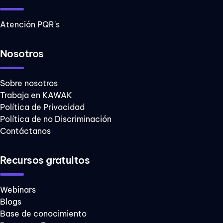
Atención PQR's
Nosotros
Sobre nosotros
Trabaja en KAWAK
Política de Privacidad
Política de no Discriminación
Contáctanos
Recursos gratuitos
Webinars
Blogs
Base de conocimiento