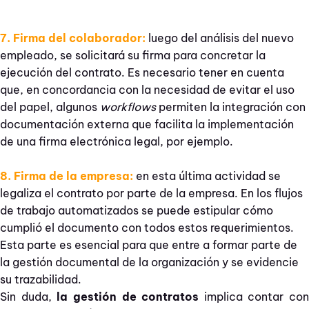
7. Firma del colaborador:
luego del análisis del nuevo
empleado, se solicitará su firma para concretar la
ejecución del contrato. Es necesario tener en cuenta
que, en concordancia con la necesidad de evitar el uso
del papel, algunos
workflows
permiten la integración con
documentación externa que facilita la implementación
de una firma electrónica legal, por ejemplo.
8. Firma de la empresa:
en esta última actividad se
legaliza el contrato por parte de la empresa. En los flujos
de trabajo automatizados se puede estipular cómo
cumplió el documento con todos estos requerimientos.
Esta parte es esencial para que entre a formar parte de
la gestión documental de la organización y se evidencie
su trazabilidad.
Sin duda,
la gestión de contratos
implica contar con