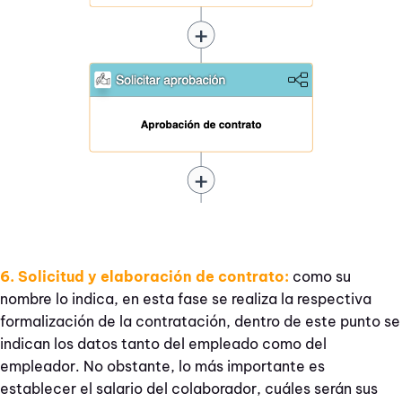
6. Solicitud y elaboración de contrato:
como su
nombre lo indica, en esta fase se realiza la respectiva
formalización de la contratación, dentro de este punto se
indican los datos tanto del empleado como del
empleador. No obstante, lo más importante es
establecer el salario del colaborador, cuáles serán sus