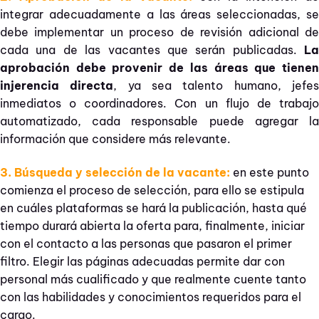
integrar adecuadamente a las áreas seleccionadas, se
debe implementar un proceso de revisión adicional de
cada una de las vacantes que serán publicadas.
La
aprobación debe provenir de las áreas que tienen
injerencia directa
, ya sea talento humano, jefe
inmediatos o coordinadores. Con un flujo de trabajo
automatizado, cada responsable puede agregar la
información que considere más relevante.
3. Búsqueda y selección de la vacante:
en este punto
comienza el proceso de selección, para ello se estipula
en cuáles plataformas se hará la publicación, hasta qué
tiempo durará abierta la oferta para, finalmente, iniciar
con el contacto a las personas que pasaron el primer
filtro. Elegir las páginas adecuadas permite dar con
personal más cualificado y que realmente cuente tanto
con las habilidades y conocimientos requeridos para el
cargo.