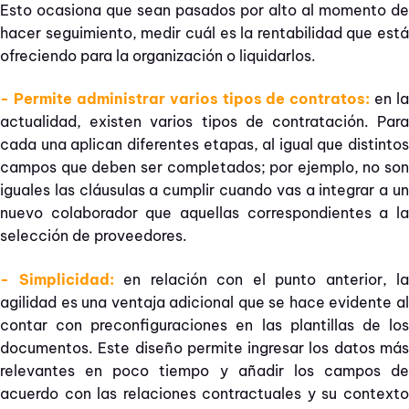
Esto ocasiona que sean pasados por alto al momento de
hacer seguimiento, medir cuál es la rentabilidad que está
ofreciendo para la organización o liquidarlos.
- Permite administrar varios tipos de contratos:
en la
actualidad, existen varios tipos de contratación. Para
cada una aplican diferentes etapas, al igual que distintos
campos que deben ser completados; por ejemplo, no son
iguales las cláusulas a cumplir cuando vas a integrar a un
nuevo colaborador que aquellas correspondientes a la
selección de proveedores.
- Simplicidad:
en relación con el punto anterior, la
agilidad es una ventaja adicional que se hace evidente al
contar con preconfiguraciones en las plantillas de los
documentos. Este diseño permite ingresar los datos más
relevantes en poco tiempo y añadir los campos de
acuerdo con las relaciones contractuales y su contexto