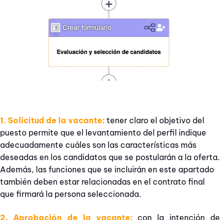
1. Solicitud de la vacante:
tener claro el objetivo del
puesto permite que el levantamiento del perfil indique
adecuadamente cuáles son las características más
deseadas en los candidatos que se postularán a la oferta.
Además, las funciones que se incluirán en este apartado
también deben estar relacionadas en el contrato final
que firmará la persona seleccionada.
2. Aprobación de la vacante:
con la intención de