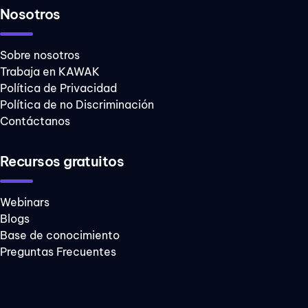
Nosotros
Sobre nosotros
Trabaja en KAWAK
Política de Privacidad
Política de no Discriminación
Contáctanos
Recursos gratuitos
Webinars
Blogs
Base de conocimiento
Preguntas Frecuentes