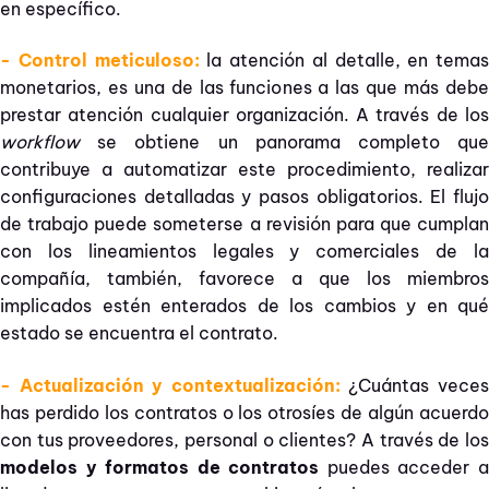
en específico.
- Control meticuloso:
la atención al detalle, en temas
monetarios, es una de las funciones a las que más debe
prestar atención cualquier organización. A través de los
workflow
se obtiene un panorama completo qu
contribuye a automatizar este procedimiento, realizar
configuraciones detalladas y pasos obligatorios. El flujo
de trabajo puede someterse a revisión para que cumplan
con los lineamientos legales y comerciales de la
compañía, también, favorece a que los miembros
implicados estén enterados de los cambios y en qué
estado se encuentra el contrato.
- Actualización y contextualización:
¿Cuántas vece
has perdido los contratos o los otrosíes de algún acuerdo
con tus proveedores, personal o clientes? A través de los
modelos y formatos de contratos
puedes acceder 