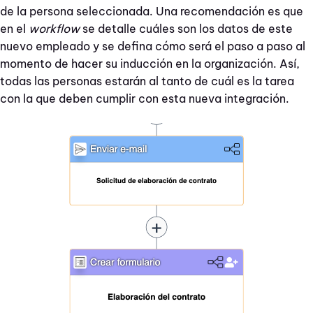
de la persona seleccionada. Una recomendación es que
en el
workflow
se detalle cuáles son los datos de este
nuevo empleado y se defina cómo será el paso a paso al
momento de hacer su inducción en la organización. Así,
todas las personas estarán al tanto de cuál es la tarea
con la que deben cumplir con esta nueva integración.