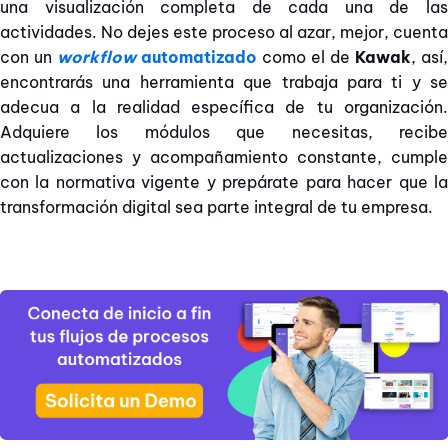
una visualización completa de cada una de las
actividades. No dejes este proceso al azar, mejor, cuenta
con un
workflow
automatizado
como el de
Kawak
, así,
encontrarás una herramienta que trabaja para ti y se
adecua a la realidad específica de tu organización.
Adquiere los módulos que necesitas, recibe
actualizaciones y acompañamiento constante, cumple
con la normativa vigente y prepárate para hacer que la
transformación digital sea parte integral de tu empresa.