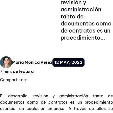
revisión y
administración
tanto de
documentos como
de contratos es un
procedimiento...
12 MAY, 2022
María Mónica Pérez
7 min. de lectura
Compartir en:
El desarrollo, revisión y administración tanto de
documentos como de contratos es un procedimiento
esencial en cualquier empresa. A través de ellos se