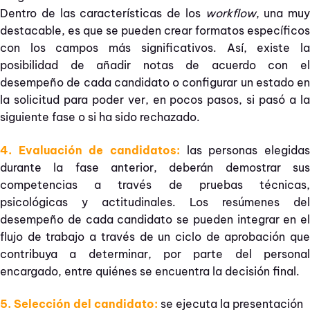
Dentro de las características de los
workflow
, una muy
destacable, es que se pueden crear formatos específicos
con los campos más significativos. Así, existe la
posibilidad de añadir notas de acuerdo con el
desempeño de cada candidato o configurar un estado en
la solicitud para poder ver, en pocos pasos, si pasó a la
siguiente fase o si ha sido rechazado.
4. Evaluación de candidatos:
las personas elegida
durante la fase anterior, deberán demostrar sus
competencias a través de pruebas técnicas,
psicológicas y actitudinales. Los resúmenes del
desempeño de cada candidato se pueden integrar en el
flujo de trabajo a través de un ciclo de aprobación que
contribuya a determinar, por parte del personal
encargado, entre quiénes se encuentra la decisión final.
5. Selección del candidato:
se ejecuta la presentación