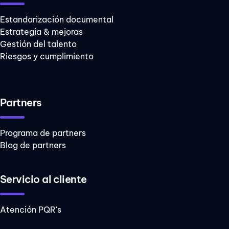
Estandarización documental
Estrategia & mejoras
Gestión del talento
Riesgos y cumplimiento
Partners
Programa de partners
Blog de partners
Servicio al cliente
Atención PQR's