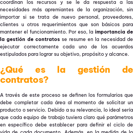
coordinan los recursos y se le da respuesta a las
necesidades más apremiantes de la organización, sin
importar si se trata de nuevo personal, proveedores,
clientes u otros requerimientos que son básicos para
mantener el funcionamiento. Por eso, la
importancia d
la gestión de contratos
se resume en la necesidad d
ejecutar correctamente cada uno de los acuerdos
estipulados para lograr su objetivo, propósito y alcance.
¿Qué es la gestión de
contratos?
A través de este proceso se definen los formularios que
debe completar cada área al momento de solicitar un
producto o servicio. Debido a su relevancia, lo ideal sería
que cada equipo de trabajo tuviera claro qué parámetros
en específico debe establecer para definir el ciclo de
vida de cada documento. Además, en la medida de lo