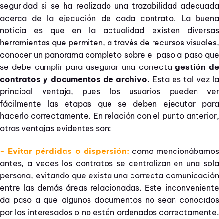
seguridad si se ha realizado una trazabilidad adecuada
acerca de la ejecución de cada contrato. La buena
noticia es que en la actualidad existen diversas
herramientas que permiten, a través de recursos visuales,
conocer un panorama completo sobre el paso a paso que
se debe cumplir para asegurar una correcta
gestión de
contratos y documentos de archivo
. Esta es tal vez l
principal ventaja, pues los usuarios pueden ver
fácilmente las etapas que se deben ejecutar para
hacerlo correctamente. En relación con el punto anterior,
otras ventajas evidentes son:
- Evitar pérdidas o dispersión:
como mencionábamo
antes, a veces los contratos se centralizan en una sola
persona, evitando que exista una correcta comunicación
entre las demás áreas relacionadas. Este inconveniente
da paso a que algunos documentos no sean conocidos
por los interesados o no estén ordenados correctamente.