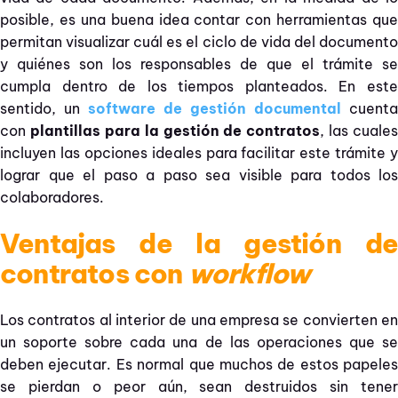
posible, es una buena idea contar con herramientas que
permitan visualizar cuál es el ciclo de vida del documento
y quiénes son los responsables de que el trámite se
cumpla dentro de los tiempos planteados. En este
sentido, un
software de gestión documental
cuenta
con
plantillas para la gestión de contratos
, las cuales
incluyen las opciones ideales para facilitar este trámite y
lograr que el paso a paso sea visible para todos los
colaboradores.
Ventajas de la gestión de
contratos con
workflow
Los contratos al interior de una empresa se convierten en
un soporte sobre cada una de las operaciones que se
deben ejecutar. Es normal que muchos de estos papeles
se pierdan o peor aún, sean destruidos sin tener