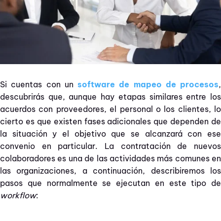
Si cuentas con un
software de mapeo de procesos
,
descubrirás que, aunque hay etapas similares entre los
acuerdos con proveedores, el personal o los clientes, lo
cierto es que existen fases adicionales que dependen de
la situación y el objetivo que se alcanzará con ese
convenio en particular. La contratación de nuevos
colaboradores es una de las actividades más comunes en
las organizaciones, a continuación, describiremos los
pasos que normalmente se ejecutan en este tipo de
workflow
: