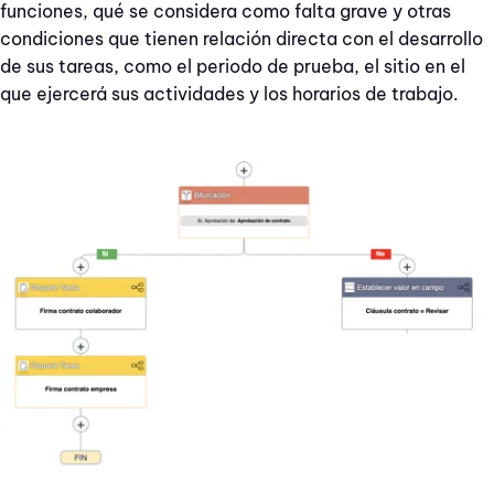
funciones, qué se considera como falta grave y otras
condiciones que tienen relación directa con el desarrollo
de sus tareas, como el periodo de prueba, el sitio en el
que ejercerá sus actividades y los horarios de trabajo.