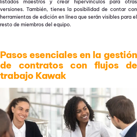
listados maestros y crear hipervínculos para otras
versiones. También, tienes la posibilidad de contar con
herramientas de edición en línea que serán visibles para el
resto de miembros del equipo.
Pasos esenciales en la gestión
de contratos con flujos de
trabajo Kawak