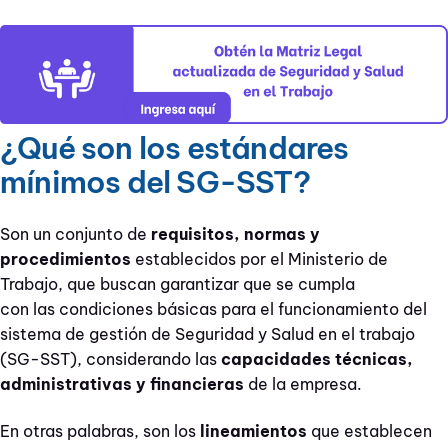
¿Qué son los estándares
mínimos del SG-SST?
Son un conjunto de
requisitos, normas y
procedimientos
establecidos por el Ministerio de
Trabajo, que buscan garantizar que se cumpla
con las condiciones básicas para el funcionamiento del
sistema de gestión de Seguridad y Salud en el trabajo
(SG-SST), considerando las
capacidades técnicas,
administrativas y financieras
de la empresa.
En otras palabras, son los
lineamientos
que establecen