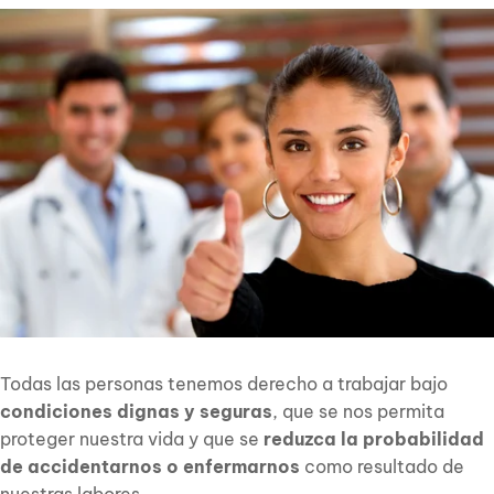
Todas las personas tenemos derecho a trabajar bajo
condiciones dignas y seguras
, que se nos permita
proteger nuestra vida y que se
reduzca la probabilidad
de accidentarnos o enfermarnos
como resultado de
nuestras labores.