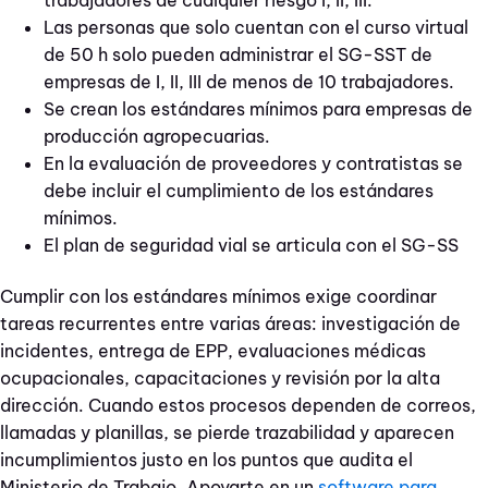
Las personas que solo cuentan con el curso virtual
de 50 h solo pueden administrar el SG-SST de
empresas de I, II, III de menos de 10 trabajadores.
Se crean los estándares mínimos para empresas de
producción agropecuarias.
En la evaluación de proveedores y contratistas se
debe incluir el cumplimiento de los estándares
mínimos.
El plan de seguridad vial se articula con el SG-SS
Cumplir con los estándares mínimos exige coordinar
tareas recurrentes entre varias áreas: investigación de
incidentes, entrega de EPP, evaluaciones médicas
ocupacionales, capacitaciones y revisión por la alta
dirección. Cuando estos procesos dependen de correos,
llamadas y planillas, se pierde trazabilidad y aparecen
incumplimientos justo en los puntos que audita el
Ministerio de Trabajo. Apoyarte en un
software para