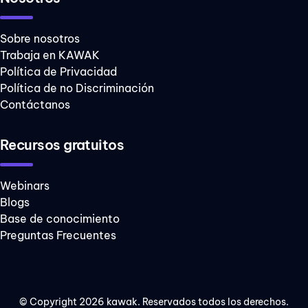
Sobre nosotros
Trabaja en KAWAK
Política de Privacidad
Política de no Discriminación
Contáctanos
Recursos gratuitos
Webinars
Blogs
Base de conocimiento
Preguntas Frecuentes
© Copyright 2026 kawak. Reservados todos los derechos.