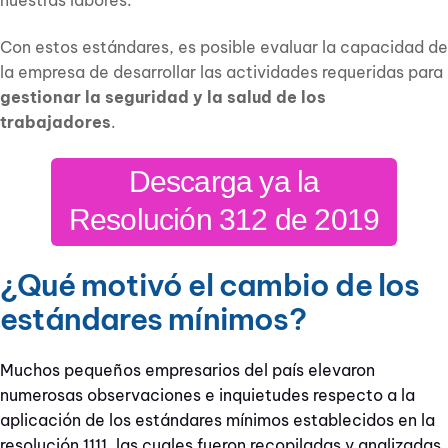
Con estos estándares, es posible
evaluar la capacidad de
la empresa
de desarrollar las actividades requeridas para
gestionar la seguridad y la salud de los
trabajadores
.
Descarga ya la
Resolución 312 de 2019
¿Qué motivó el cambio de los
estándares mínimos?
Muchos pequeños empresarios del país elevaron
numerosas observaciones e inquietudes respecto a la
aplicación de los estándares mínimos establecidos en la
resolución 1111, las cuales fueron recopiladas y analizadas