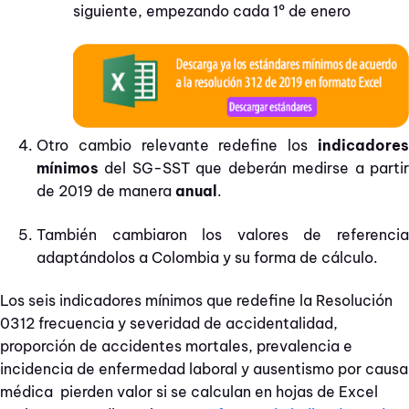
siguiente, empezando cada 1º de enero
Otro cambio relevante redefine los
indicadores
mínimos
del SG-SST que deberán medirse a partir
de 2019 de manera
anual
.
También cambiaron los valores de referencia
adaptándolos a Colombia y su forma de cálculo.
Los seis indicadores mínimos que redefine la Resolución
0312 frecuencia y severidad de accidentalidad,
proporción de accidentes mortales, prevalencia e
incidencia de enfermedad laboral y ausentismo por causa
médica pierden valor si se calculan en hojas de Excel