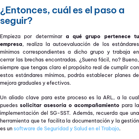
¿Entonces, cuál es el paso a
seguir?
Empieza por determinar
a qué grupo pertenece t
empresa
, realiza la autoevaluación de los estándares
mínimos correspondientes a dicho grupo y trabaja en
cerrar las brechas encontradas. ¿Suena fácil, no? Bueno,
siempre que tengas claro el propósito real de cumplir con
estos estándares mínimos, podrás establecer planes de
mejora graduales y efectivos.
Un aliado clave para este proceso es la ARL, a la cual
puedes
solicitar asesoría o acompañamiento
para la
implementación del SG-SST. Además, recuerda que una
herramienta que te facilita la documentación y la gestión
es un
software de Seguridad y Salud en el Trabajo
.