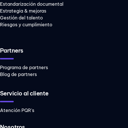
Estandarización documental
Estrategia & mejoras
Gestión del talento
Riesgos y cumplimiento
Partners
Programa de partners
Blog de partners
Servicio al cliente
Atención PQR's
Nosotros