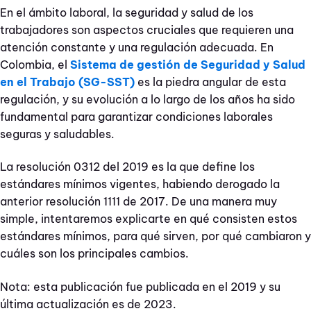
En el ámbito laboral, la seguridad y salud de los
trabajadores son aspectos cruciales que requieren una
atención constante y una regulación adecuada. En
Colombia, el
Sistema de gestión de Seguridad y Salud
en el Trabajo (SG-SST)
es la piedra angular de esta
regulación, y su evolución a lo largo de los años ha sido
fundamental para garantizar condiciones laborales
seguras y saludables.
La resolución 0312 del 2019 es la que define los
estándares mínimos vigentes, habiendo derogado la
anterior resolución 1111 de 2017. De una manera muy
simple, intentaremos explicarte en qué consisten estos
estándares mínimos, para qué sirven, por qué cambiaron y
cuáles son los principales cambios.
Nota: esta publicación fue publicada en el 2019 y su
última actualización es de 2023.