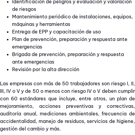
Identificación de peligros y evaluación y valoración
de riesgos
Mantenimiento periódico de instalaciones, equipos,
máquinas y herramientas
Entrega de EPP y capacitación de uso
Plan de prevención, preparación y respuesta ante
emergencias
Brigada de prevención, preparación y respuesta
ante emergencias
Revisión por la alta dirección
Las empresas con más de 50 trabajadores son riesgo I, II,
III, IV o V y de 50 o menos con riesgo IV o V deben cumplir
con 60 estándares que incluye, entre otros, un plan de
mejoramiento, acciones preventivas y correctivas,
auditoría anual, mediciones ambientales, frecuencia de
accidentalidad, manejo de residuos, servicios de higiene,
gestión del cambio y más.