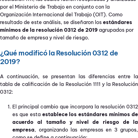
por el Ministerio de Trabajo en conjunto con la
Organización Internacional del Trabajo (OIT). Como
resultado de este análisis, se diseñaron los
estándares
mínimos de la resolución 0312 de 2019
agrupados por
tamaño de empresa y nivel de riesgo.
¿Qué modificó la Resolución 0312 de
2019?
A continuación, se presentan las diferencias entre la
tabla de calificación de la Resolución 1111 y la Resolución
0312:
El principal cambio que incorpora la resolución 0312
es que esta
establece los estándares mínimos d
acuerdo al tamaño y nivel de riesgo de la
empresa
, organizando las empresas en 3 grupos,
como se define a continuación: