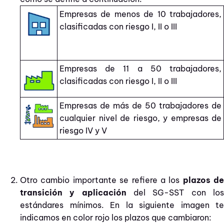
Empresas de menos de 10 trabajadores,
clasificadas con riesgo I, II o III
Empresas de 11 a 50 trabajadores,
clasificadas con riesgo I, II o III
Empresas de más de 50 trabajadores de
cualquier nivel de riesgo, y empresas de
riesgo IV y V
Otro cambio importante se refiere a los
plazos de
transición y aplicación
del SG-SST con los
estándares mínimos. En la siguiente imagen te
indicamos en color rojo los plazos que cambiaron: