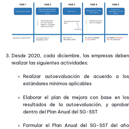
Desde 2020
, cada diciembre, las empresas debe
realizar las siguientes actividades:
Realizar autoevaluación de acuerdo a los
estándares mínimos aplicables
Elaborar el plan de mejora con base en los
resultados de la autoevaluación, y aprobar
dentro del Plan Anual del SG-SST
Formular el Plan Anual del SG-SST del año