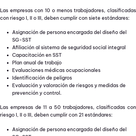
Las empresas con 10 o menos trabajadores, clasificadas
con riesgo I, II o III, deben cumplir con siete estándares:
Asignación de persona encargada del diseño del
SG-SST
Afiliación al sistema de seguridad social integral
Capacitación en SST
Plan anual de trabajo
Evaluaciones médicas ocupacionales
Identificación de peligros
Evaluación y valoración de riesgos y medidas de
prevención y control.
Las empresas de 11 a 50 trabajadores, clasificadas con
riesgo I, II o III, deben cumplir con 21 estándares:
Asignación de persona encargada del diseño del