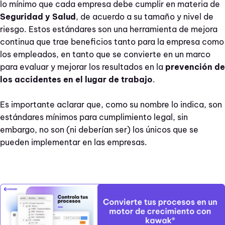
lo mínimo que cada empresa debe cumplir en materia de
Seguridad y Salud
,
de acuerdo a su tamaño y nivel de
riesgo
. Estos estándares son una herramienta de mejora
continua que trae beneficios tanto para la empresa como
los empleados, en tanto que se convierte en un marco
para evaluar y mejorar los resultados en la
prevención de
los accidentes en el lugar de trabajo
.
Es importante aclarar que, como su nombre lo indica, son
estándares mínimos para cumplimiento legal, sin
embargo, no son (ni deberían ser) los únicos que se
pueden implementar en las empresas.