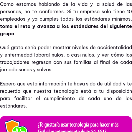
Como estamos hablando de la vida y la salud de las
personas, no te conformes. Si tu empresa solo tiene 10
empleados y ya cumples todos los estándares mínimos,
toma el reto y avanza a los estándares del siguiente
grupo
.
Qué grato sería poder mostrar niveles de accidentalidad
y enfermedad laboral nulos, o casi nulos, y ver cómo los
trabajadores regresan con sus familias al final de cada
jornada sanos y salvos.
Espero que esta información te haya sido de utilidad y te
recuerdo que nuestra tecnología está a tu disposición
para facilitar el cumplimiento de cada uno de los
estándares.