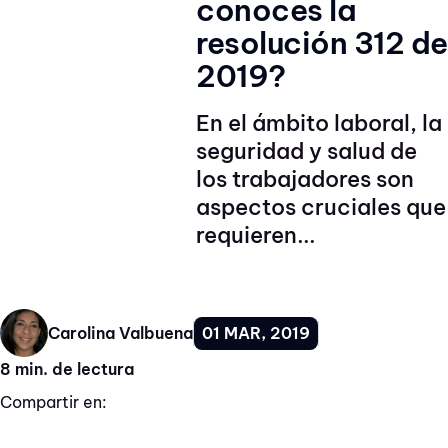
conoces la
resolución 312 de
2019?
En el ámbito laboral, la
seguridad y salud de
los trabajadores son
aspectos cruciales que
requieren...
01 MAR, 2019
Carolina Valbuena
8 min. de lectura
Compartir en: