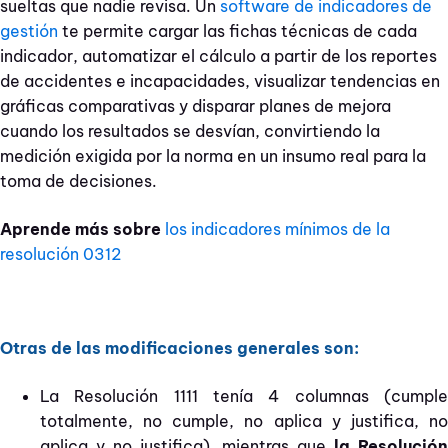
sueltas que nadie revisa. Un
software de indicadores de
gestión
te permite cargar las fichas técnicas de cada
indicador, automatizar el cálculo a partir de los reportes
de accidentes e incapacidades, visualizar tendencias en
gráficas comparativas y disparar planes de mejora
cuando los resultados se desvían, convirtiendo la
medición exigida por la norma en un insumo real para la
toma de decisiones.
Aprende más sobre
los indicadores mínimos de la
resolución 0312
Otras de las modificaciones generales son:
La Resolución 1111 tenía 4 columnas (cumple
totalmente, no cumple, no aplica y justifica, no
aplica y no justifica), mientras que
la Resolució