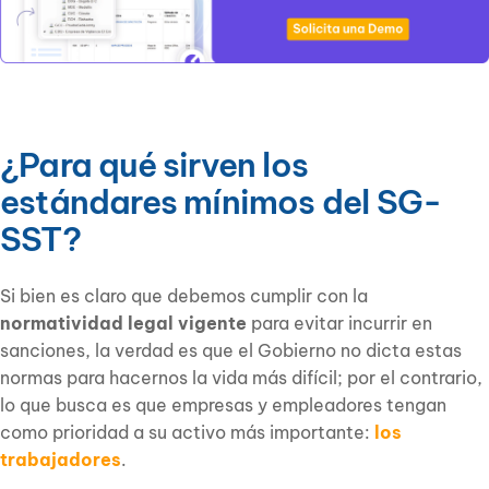
¿Para qué sirven los
estándares mínimos del SG-
SST?
Si bien es claro que debemos cumplir con la
normatividad legal vigente
para evitar incurrir en
sanciones, la verdad es que el Gobierno no dicta estas
normas para hacernos la vida más difícil; por el contrario,
lo que busca es que empresas y empleadores tengan
como prioridad a su activo más importante:
los
trabajadores
.