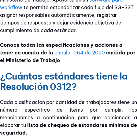
workflow
te permite estandarizar cada flujo del SG-SST,
asignar responsables automáticamente, registrar
tiempos de respuesta y dejar evidencia objetiva del
cumplimiento de cada estándar.
Conoce todas las especificaciones y acciones a
tener en cuenta de la
circular 064 de 2020
emitida por
el Ministerio de Trabajo
¿Cuántos estándares tiene la
Resolución 0312?
Cada clasificación por cantidad de trabajadores tiene un
número específico de ítems por cumplir, los
mencionamos a continuación para que comiences a
elaborar tu
lista de chequeo de estándares mínimos de
seguridad
: