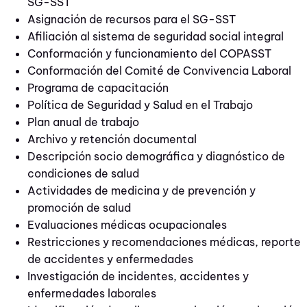
SG-SST
Asignación de recursos para el SG-SST
Afiliación al sistema de seguridad social integral
Conformación y funcionamiento del COPASST
Conformación del Comité de Convivencia Laboral
Programa de capacitación
Política de Seguridad y Salud en el Trabajo
Plan anual de trabajo
Archivo y retención documental
Descripción socio demográfica y diagnóstico de
condiciones de salud
Actividades de medicina y de prevención y
promoción de salud
Evaluaciones médicas ocupacionales
Restricciones y recomendaciones médicas, reporte
de accidentes y enfermedades
Investigación de incidentes, accidentes y
enfermedades laborales