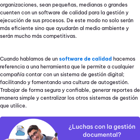
organizaciones, sean pequeñas, medianas o grandes
cuenten con un software de calidad para la gestión y
ejecución de sus procesos. De este modo no solo serán
más eficiente sino que ayudarán al medio ambiente y
serán mucho más competitivas.
Cuando hablamos de un
software de calidad
hacemos
referencia a una herramienta que le permite a cualquier
compañía contar con un sistema de gestión digital;
facilitando y fomentando una cultura de autogestión.
Trabajar de forma segura y confiable, generar reportes de
manera simple y centralizar los otros sistemas de gestión
que utilice.