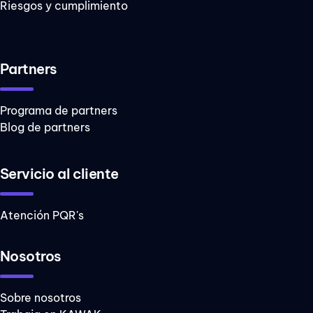
Riesgos y cumplimiento
Partners
Programa de partners
Blog de partners
Servicio al cliente
Atención PQR's
Nosotros
Sobre nosotros