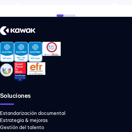
Soluciones
Estandarización documental
Estrategia & mejoras
Gestión del talento