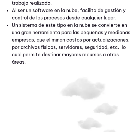
trabajo realizado.
Al ser un software en la nube, facilita de gestión y
control de los procesos desde cualquier lugar.
Un sistema de este tipo en la nube se convierte en
una gran herramienta para las pequeñas y medianas
empresas, que eliminan costos por actualizaciones,
por archivos físicos, servidores, seguridad, etc. lo
cual permite destinar mayores recursos a otras
áreas.