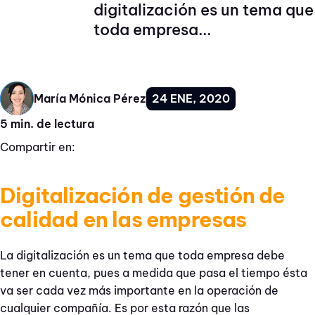
digitalización es un tema que
toda empresa...
24 ENE, 2020
María Mónica Pérez
5 min. de lectura
Compartir en:
Digitalización de gestión de
calidad en las empresas
La digitalización es un tema que toda empresa debe
tener en cuenta, pues a medida que pasa el tiempo ésta
va ser cada vez más importante en la operación de
cualquier compañía. Es por esta razón que las