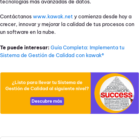
tecnologías más avanzadas de datos.
Contáctanos
www.kawak.net
y comienza desde hoy a
crecer, innovar y mejorar la calidad de tus procesos con
un software en la nube.
Te puede interesar:
Guía Completa: Implementa tu
Sistema de Gestión de Calidad con kawak®