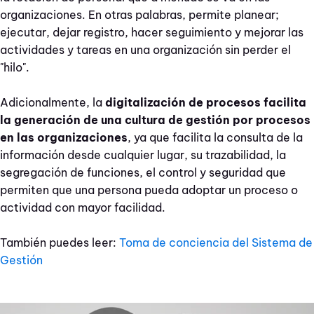
organizaciones. En otras palabras, permite planear;
ejecutar, dejar registro, hacer seguimiento y mejorar las
actividades y tareas en una organización sin perder el
"hilo".
Adicionalmente, la
digitalización de procesos facilita
la generación de una cultura de gestión por procesos
en las organizaciones
, ya que facilita la consulta de la
información desde cualquier lugar, su trazabilidad, la
segregación de funciones, el control y seguridad que
permiten que una persona pueda adoptar un proceso o
actividad con mayor facilidad.
También puedes leer:
Toma de conciencia del Sistema de
Gestión