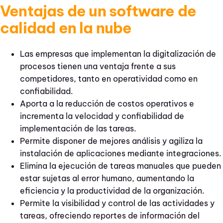
Ventajas de un software de
calidad en la nube
Las empresas que implementan la digitalización de
procesos tienen una ventaja frente a sus
competidores, tanto en operatividad como en
confiabilidad.
Aporta a la reducción de costos operativos e
incrementa la velocidad y confiabilidad de
implementación de las tareas.
Permite disponer de mejores análisis y agiliza la
instalación de aplicaciones mediante integraciones.
Elimina la ejecución de tareas manuales que pueden
estar sujetas al error humano, aumentando la
eficiencia y la productividad de la organización.
Permite la visibilidad y control de las actividades y
tareas, ofreciendo reportes de información del