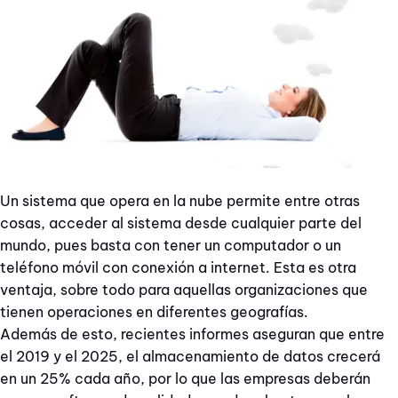
Un sistema que opera en la nube permite entre otras
cosas, acceder al sistema desde cualquier parte del
mundo, pues basta con tener un computador o un
teléfono móvil con conexión a internet. Esta es otra
ventaja, sobre todo para aquellas organizaciones que
tienen operaciones en diferentes geografías.
Además de esto, recientes informes aseguran que entre
el 2019 y el 2025, el almacenamiento de datos crecerá
en un 25% cada año, por lo que las empresas deberán