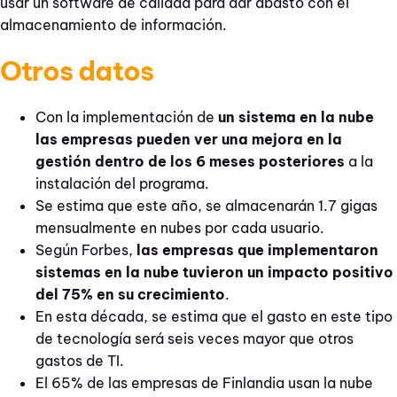
usar un software de calidad para dar abasto con el
almacenamiento de información.
Otros datos
Con la implementación de
un sistema en la nube
las empresas pueden ver una mejora en la
gestión dentro de los 6 meses posteriores
a la
instalación del programa.
Se estima que este año, se almacenarán 1.7 gigas
mensualmente en nubes por cada usuario.
Según Forbes,
las empresas que implementaron
sistemas en la nube tuvieron un impacto positivo
del 75% en su crecimiento
.
En esta década, se estima que el gasto en este tipo
de tecnología será seis veces mayor que otros
gastos de TI.
El 65% de las empresas de Finlandia usan la nube