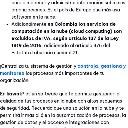
para almacenar y administrar información sobre sus
organizaciones. Es el país de Europa que más usa
software en la nube.
Adicionalmente
en Colombia los servicios de
computación en la nube (cloud computing) son
excluidos de IVA, según artículo 187 de la Ley
1819 de 2016
, adicionado al artículo 476 del
Estatuto tributario numeral 21.
¡Centraliza tu sistema de gestión y
controla, gestiona y
monitorea
los procesos más importantes de tu
organización!
En
kawak®
es un s
oftware que te permite gestionar la
calidad de tus procesos en la nube con altos esquemas
de seguridad. Recuerda que una solución en la nube y te
permitirá ir más allá en la automatización de procesos, la
gestión de datos y el acceso e integraciones con