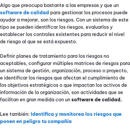
Algo que preocupa bastante a las empresas y que un
software de calidad
para gestionar los procesos puede
ayudar a mejorar, son los riesgos. Con un sistema de este
tipo se pueden identificar los riesgos, evaluarlos y
establecer los controles existentes para reducir el nivel
de riesgo al que se está expuesto.
Definir planes de tratamiento para los riesgos no
aceptables, configurar múltiples matrices de riesgos para
un sistema de gestión, organización, proceso o proyecto,
e identificar los riesgos que afectan el cumplimiento de
los objetivos estratégicos o que impactan los activos de
información de la organización, son actividades que se
facilitan en gran medida con un
software de calidad.
Lee también:
Identifica y monitorea los riesgos que
ponen en peligro tu compañía