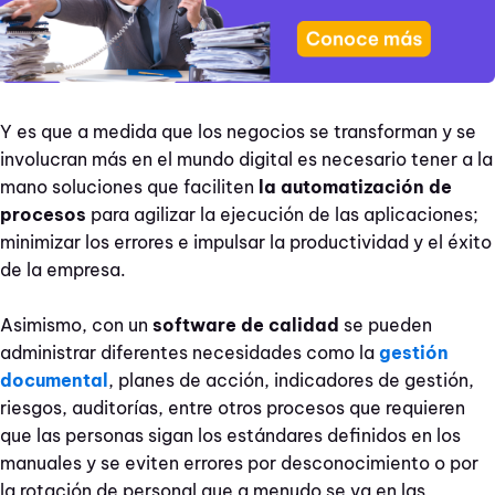
Y es que a medida que los negocios se transforman y se
involucran más en el mundo digital es necesario tener a la
mano soluciones que faciliten
la automatización de
procesos
para agilizar la ejecución de las aplicaciones;
minimizar los errores e impulsar la productividad y el éxito
de la empresa.
Asimismo, con un
software de calidad
se pueden
administrar diferentes necesidades como la
gestión
documental
, planes de acción, indicadores de gestión,
riesgos, auditorías, entre otros procesos que requieren
que las personas sigan los estándares definidos en los
manuales y se eviten errores por desconocimiento o por
la rotación de personal que a menudo se va en las