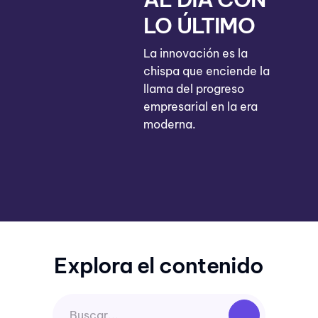
LO ÚLTIMO
La innovación es la
chispa que enciende la
llama del progreso
empresarial en la era
moderna.
Explora el contenido