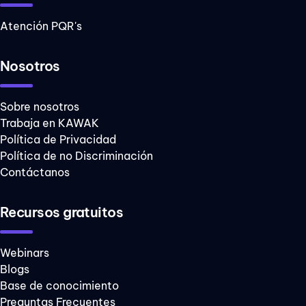
Atención PQR's
Nosotros
Sobre nosotros
Trabaja en KAWAK
Política de Privacidad
Política de no Discriminación
Contáctanos
Recursos gratuitos
Webinars
Blogs
Base de conocimiento
Preguntas Frecuentes