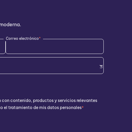
a moderna.
Correo electrónico
*
 con contenido, productos y servicios relevantes
zo el tratamiento de mis datos personales
*