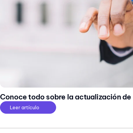
Conoce todo sobre la actualización de
Leer artículo