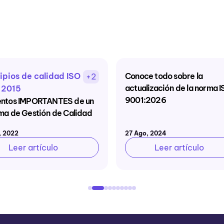
ipios de calidad ISO
Conoce todo sobre la
+2
actualización de la norma 
 2015
9001:2026
entos IMPORTANTES de un
ma de Gestión de Calidad
, 2022
27 Ago, 2024
Leer artículo
Leer artículo